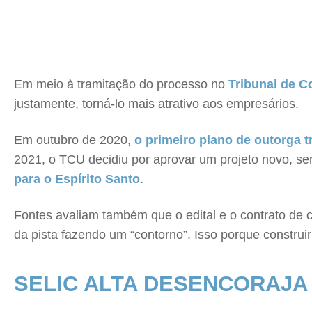
Em meio à tramitação do processo no
Tribunal de C
justamente, torná-lo mais atrativo aos empresários.
Em outubro de 2020,
o primeiro plano de outorga t
2021, o TCU decidiu por aprovar um projeto novo, se
para o Espírito Santo
.
Fontes avaliam também que o edital e o contrato de
da pista fazendo um “contorno”. Isso porque construi
SELIC ALTA DESENCORAJA