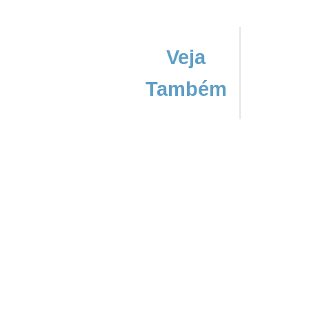
Veja
Também