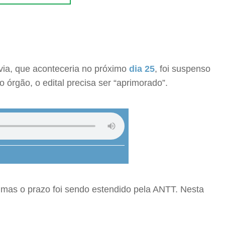
ovia, que aconteceria no próximo
dia 25
, foi suspenso
 órgão, o edital precisa ser “aprimorado”.
 mas o prazo foi sendo estendido pela ANTT. Nesta