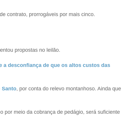
de contrato, prorrogáveis por mais cinco.
ntou propostas no leilão.
 a desconfiança de que os altos custos das
o Santo
, por conta do relevo montanhoso. Ainda que
ido por meio da cobrança de pedágio, será suficiente