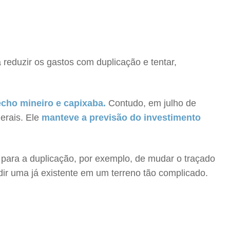
reduzir os gastos com duplicação e tentar,
recho mineiro e capixaba.
Contudo, em julho de
erais. Ele
manteve a previsão do investimento
para a duplicação, por exemplo, de mudar o traçado
dir uma já existente em um terreno tão complicado.