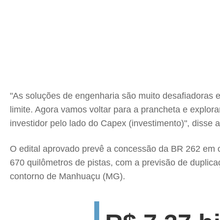
"As soluções de engenharia são muito desafiadoras e
limite. Agora vamos voltar para a prancheta e explorar
investidor pelo lado do Capex (investimento)", disse
O edital aprovado prevê a concessão da BR 262 em
670 quilômetros de pistas, com a previsão de duplica
contorno de Manhuaçu (MG).