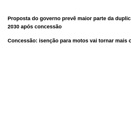
Proposta do governo prevê maior parte da dupli
2030 após concessão
Concessão: isenção para motos vai tornar mais 