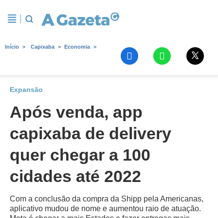
Início
Capixaba
Economia
Expansão
Após venda, app
capixaba de delivery
quer chegar a 100
cidades até 2022
Com a conclusão da compra da Shipp pela Americanas,
aplicativo mudou de nome e aumentou raio de atuação.