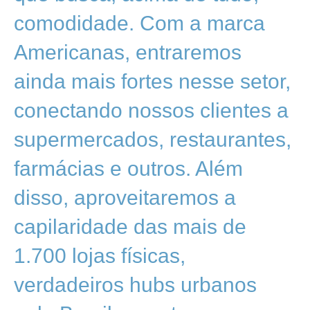
comodidade. Com a marca
Americanas, entraremos
ainda mais fortes nesse setor,
conectando nossos clientes a
supermercados, restaurantes,
farmácias e outros. Além
disso, aproveitaremos a
capilaridade das mais de
1.700 lojas físicas,
verdadeiros hubs urbanos