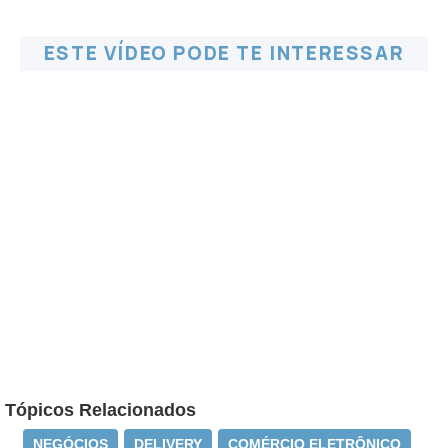
ESTE VÍDEO PODE TE INTERESSAR
Tópicos Relacionados
NEGÓCIOS
DELIVERY
COMÉRCIO ELETRÔNICO