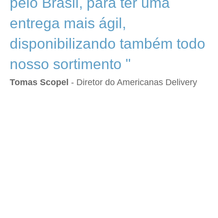
pelo Brasil, para ter uma
entrega mais ágil,
disponibilizando também todo
nosso sortimento "
Tomas Scopel
- Diretor do Americanas Delivery