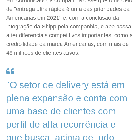
Em comunicado, a companhia disse que o modelo
de "entrega ultra rápida é uma das prioridades da
Americanas em 2021" e, com a conclusão da
integração da Shipp pela companhia, o app passa
a ter diferenciais competitivos importantes, como a
credibilidade da marca Americanas, com mais de
48 milhões de clientes ativos.
"O setor de delivery está em
plena expansão e conta com
uma base de clientes com
perfil de alta recorrência e
que busca, acima de tudo,