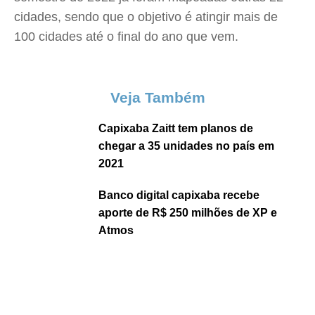
cidades, sendo que o objetivo é atingir mais de
100 cidades até o final do ano que vem.
Veja Também
Capixaba Zaitt tem planos de
chegar a 35 unidades no país em
2021
Banco digital capixaba recebe
aporte de R$ 250 milhões de XP e
Atmos