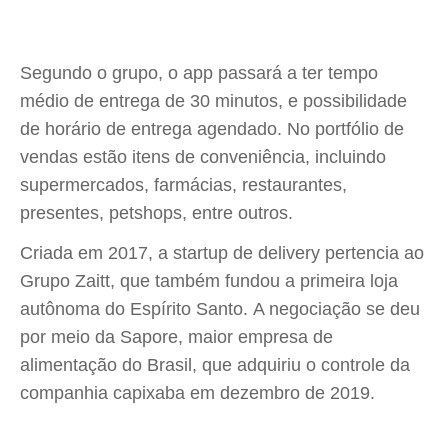
Segundo o grupo, o app passará a ter tempo
médio de entrega de 30 minutos, e possibilidade
de horário de entrega agendado. No portfólio de
vendas estão itens de conveniência, incluindo
supermercados, farmácias, restaurantes,
presentes, petshops, entre outros.
Criada em 2017, a startup de delivery pertencia ao
Grupo Zaitt, que também fundou a primeira loja
autônoma do Espírito Santo. A negociação se deu
por meio da Sapore, maior empresa de
alimentação do Brasil, que adquiriu o controle da
companhia capixaba em dezembro de 2019.