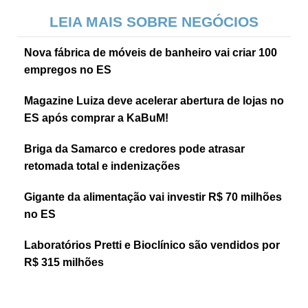
LEIA MAIS SOBRE NEGÓCIOS
Nova fábrica de móveis de banheiro vai criar 100
empregos no ES
Magazine Luiza deve acelerar abertura de lojas no
ES após comprar a KaBuM!
Briga da Samarco e credores pode atrasar
retomada total e indenizações
Gigante da alimentação vai investir R$ 70 milhões
no ES
Laboratórios Pretti e Bioclínico são vendidos por
R$ 315 milhões