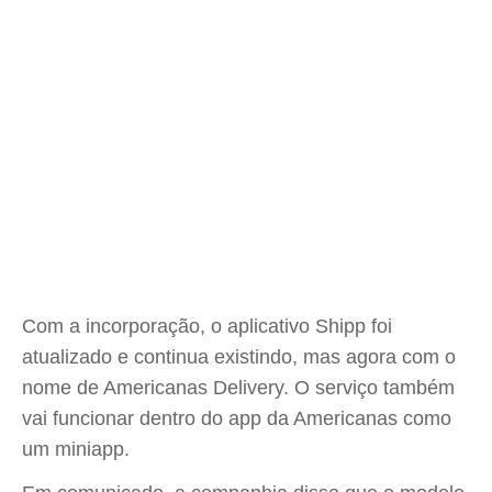
Com a incorporação, o aplicativo Shipp foi
atualizado e continua existindo, mas agora com o
nome de Americanas Delivery. O serviço também
vai funcionar dentro do app da Americanas como
um miniapp.