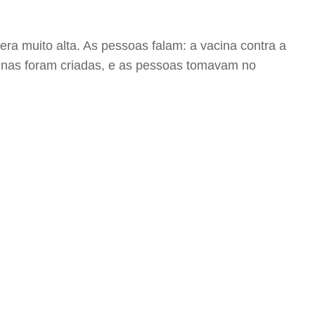
a muito alta. As pessoas falam: a vacina contra a
cinas foram criadas, e as pessoas tomavam no