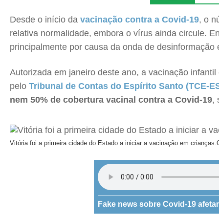
Desde o início da
vacinação contra a Covid-19
, o 
relativa normalidade, embora o vírus ainda circule. E
principalmente por causa da onda de desinformação
Autorizada em janeiro deste ano, a vacinação infantil
pelo
Tribunal de Contas do Espírito Santo (TCE-E
nem 50% de cobertura vacinal contra a Covid-19
,
Vitória foi a primeira cidade do Estado a iniciar a vacinação em crianças.
Fake news sobre Covid-19 afeta