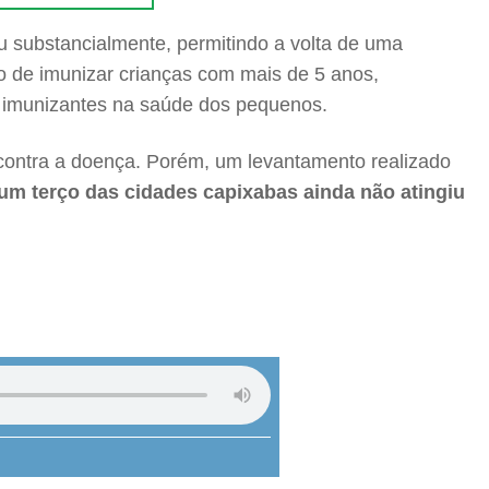
u substancialmente, permitindo a volta de uma
io de imunizar crianças com mais de 5 anos,
 imunizantes na saúde dos pequenos.
 contra a doença. Porém, um levantamento realizado
um terço das cidades capixabas ainda não atingiu