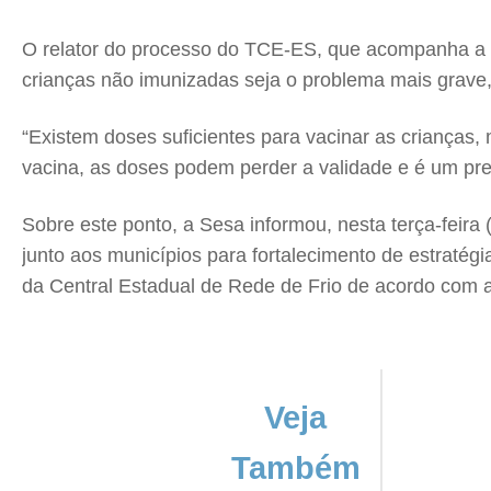
O relator do processo do TCE-ES, que acompanha a v
crianças não imunizadas seja o problema mais grave,
“Existem doses suficientes para vacinar as criança
vacina, as doses podem perder a validade e é um prej
Sobre este ponto, a Sesa informou, nesta terça-feira
junto aos municípios para fortalecimento de estratég
da Central Estadual de Rede de Frio de acordo com 
Veja
Também