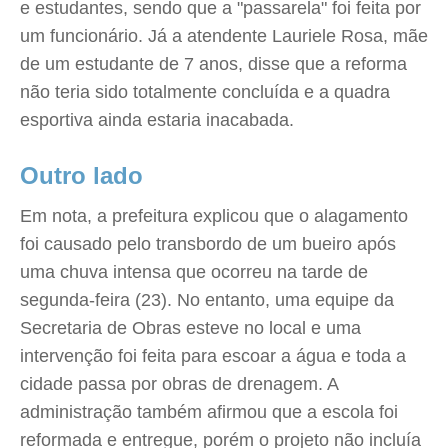
e estudantes, sendo que a "passarela" foi feita por
um funcionário. Já a atendente Lauriele Rosa, mãe
de um estudante de 7 anos, disse que a reforma
não teria sido totalmente concluída e a quadra
esportiva ainda estaria inacabada.
Outro lado
Em nota, a prefeitura explicou que o alagamento
foi causado pelo transbordo de um bueiro após
uma chuva intensa que ocorreu na tarde de
segunda-feira (23). No entanto, uma equipe da
Secretaria de Obras esteve no local e uma
intervenção foi feita para escoar a água e toda a
cidade passa por obras de drenagem. A
administração também afirmou que a escola foi
reformada e entregue, porém o projeto não incluía