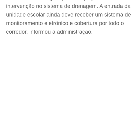
intervenção no sistema de drenagem. A entrada da
unidade escolar ainda deve receber um sistema de
monitoramento eletrônico e cobertura por todo o
corredor, informou a administração.