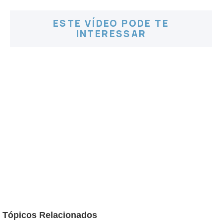
ESTE VÍDEO PODE TE
INTERESSAR
Tópicos Relacionados