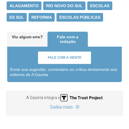
ALAGAMENTO
RIO NOVO DO SUL
ESCOLAS
ES SUL
REFORMA
ESCOLAS PÚBLICAS
Viu algum erro?
Fale com a
redação
FALE COM A GENTE
Envie sua sugestão, comentário ou crítica diretamente aos
editores de A Gazeta
A Gazeta integra o
Saiba mais