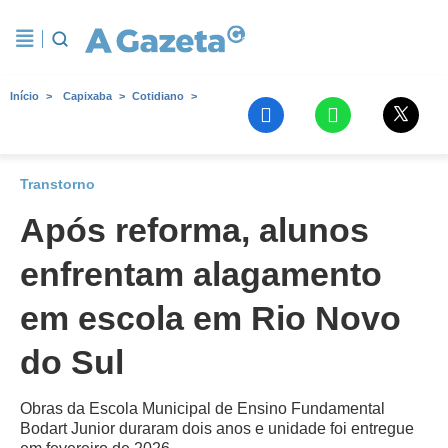
Início
Capixaba
Cotidiano
Transtorno
Após reforma, alunos
enfrentam alagamento
em escola em Rio Novo
do Sul
Obras da Escola Municipal de Ensino Fundamental
Bodart Junior duraram dois anos e unidade foi entregue