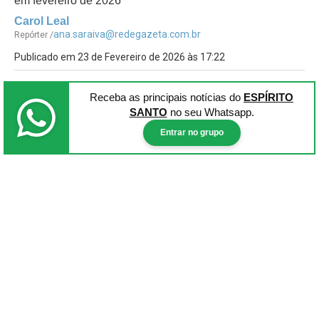
em fevereiro de 2026
Carol Leal
ana.saraiva@redegazeta.com.br
Repórter /
Publicado em 23 de Fevereiro de 2026 às 17:22
Receba as principais notícias
do
ESPÍRITO
SANTO
no seu Whatsapp.
Entrar no grupo