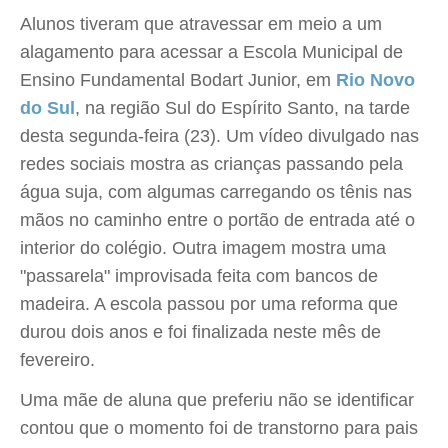
Alunos tiveram que atravessar em meio a um
alagamento para acessar a Escola Municipal de
Ensino Fundamental Bodart Junior, em
Rio Novo
do Sul
, na região Sul do Espírito Santo, na tarde
desta segunda-feira (23). Um vídeo divulgado nas
redes sociais mostra as crianças passando pela
água suja, com algumas carregando os tênis nas
mãos no caminho entre o portão de entrada até o
interior do colégio. Outra imagem mostra uma
"passarela" improvisada feita com bancos de
madeira. A escola passou por uma reforma que
durou dois anos e foi finalizada neste mês de
fevereiro.
Uma mãe de aluna que preferiu não se identificar
contou que o momento foi de transtorno para pais