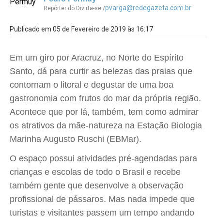
pvarga@redegazeta.com.br
Repórter do Divirta-se /
Publicado em 05 de Fevereiro de 2019 às 16:17
Em um giro por Aracruz, no Norte do Espírito
Santo, dá para curtir as belezas das praias que
contornam o litoral e degustar de uma boa
gastronomia com frutos do mar da própria região.
Acontece que por lá, também, tem como admirar
os atrativos da mãe-natureza na Estação Biologia
Marinha Augusto Ruschi (EBMar).
O espaço possui atividades pré-agendadas para
crianças e escolas de todo o Brasil e recebe
também gente que desenvolve a observação
profissional de pássaros. Mas nada impede que
turistas e visitantes passem um tempo andando