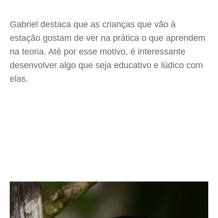
Gabriel destaca que as crianças que vão à
estação gostam de ver na prática o que aprendem
na teoria. Até por esse motivo, é interessante
desenvolver algo que seja educativo e lúdico com
elas.