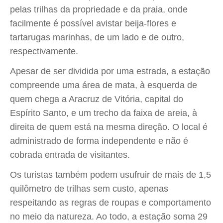
pelas trilhas da propriedade e da praia, onde
facilmente é possível avistar beija-flores e
tartarugas marinhas, de um lado e de outro,
respectivamente.
Apesar de ser dividida por uma estrada, a estação
compreende uma área de mata, à esquerda de
quem chega a Aracruz de Vitória, capital do
Espírito Santo, e um trecho da faixa de areia, à
direita de quem está na mesma direção. O local é
administrado de forma independente e não é
cobrada entrada de visitantes.
Os turistas também podem usufruir de mais de 1,5
quilômetro de trilhas sem custo, apenas
respeitando as regras de roupas e comportamento
no meio da natureza. Ao todo, a estação soma 29