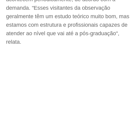
demanda. "Esses visitantes da observação
geralmente têm um estudo teórico muito bom, mas
estamos com estrutura e profissionais capazes de
atender ao nível que vai até a pós-graduação",
relata.