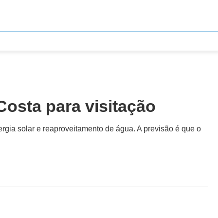
Costa para visitação
rgia solar e reaproveitamento de água. A previsão é que o