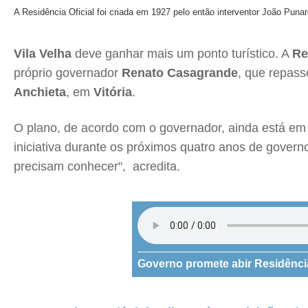
A Residência Oficial foi criada em 1927 pelo então interventor João Punar
Vila Velha
deve ganhar mais um ponto turístico. A
Re
próprio governador
Renato Casagrande
, que repass
Anchieta
, em
Vitória
.
O plano, de acordo com o governador, ainda está em
iniciativa durante os próximos quatro anos de gover
precisam conhecer", acredita.
Governo promete abir Residência 