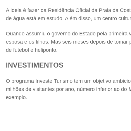
A ideia é fazer da Residência Oficial da Praia da Co
de água está em estudo. Além disso, um centro cultur
Quando assumiu o governo do Estado pela primeira v
esposa e os filhos. Mas seis meses depois de tomar p
de futebol e heliponto.
INVESTIMENTOS
O programa Investe Turismo tem um objetivo ambicio
milhões de visitantes por ano, número inferior ao do
exemplo.