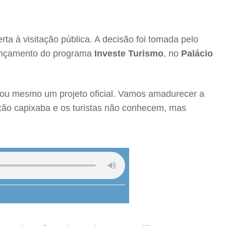
rta à visitação pública. A decisão foi tomada pelo
 lançamento do programa
Investe Turismo
, no
Palácio
 ou mesmo um projeto oficial. Vamos amadurecer a
ação capixaba e os turistas não conhecem, mas