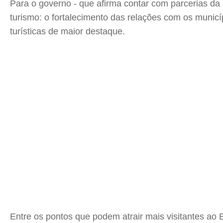
Para o governo - que afirma contar com parcerias da i
turismo: o fortalecimento das relações com os munic
turísticas de maior destaque.
Entre os pontos que podem atrair mais visitantes ao