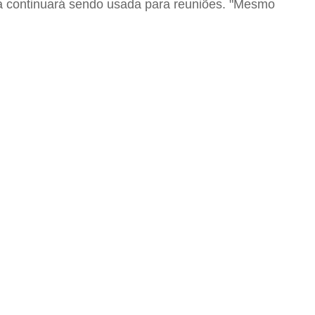
ia continuará sendo usada para reuniões. "Mesmo