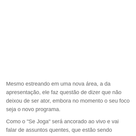
Mesmo estreando em uma nova área, a da
apresentação, ele faz questão de dizer que não
deixou de ser ator, embora no momento o seu foco
seja o novo programa.
Como o "Se Joga" será ancorado ao vivo e vai
falar de assuntos quentes, que estão sendo