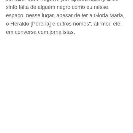
sinto falta de alguém negro como eu nesse
espaço, nesse lugar, apesar de ter a Gloria Maria,
o Heraldo [Pereira] e outros nomes", afirmou ele,
em conversa com jornalistas.