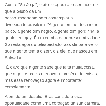
Com o "Se Joga", o ator e agora apresentador diz
que a Globo dá um
passo importante para contemplar a
diversidade brasileira. "A gente tem nordestino no
palco, a gente tem negro, a gente tem gordinha, a
gente tem gay. É um combo de representatividade.
Só resta agora o telespectador assistir para ver o
que a gente tem a dizer", diz ele, que nasceu em
Salvador.
"É claro que a gente sabe que falta muita coisa,
que a gente precisa renovar uma série de coisas,
mas essa renovação agora é importante",
complementa.
Além de um desafio, Brás considera esta
oportunidade como uma coroação da sua carreira,