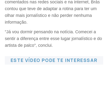
comentados nas redes sociais e na internet, Brás
contou que teve de adaptar a rotina para ter um
olhar mais jornalístico e não perder nenhuma
informação.
"Já vou dormir pensando na notícia. Comecei a
sentir a diferença entre esse lugar jornalístico e do
artista de palco", conclui.
ESTE VÍDEO PODE TE INTERESSAR