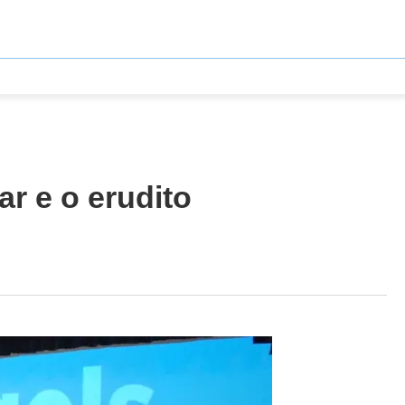
r e o erudito