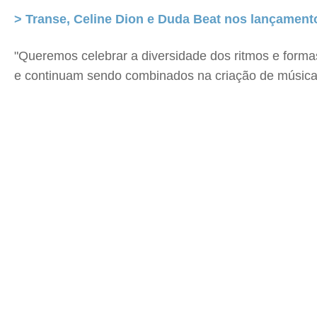
> Transe, Celine Dion e Duda Beat nos lançamen
"Queremos celebrar a diversidade dos ritmos e forma
e continuam sendo combinados na criação de músicas