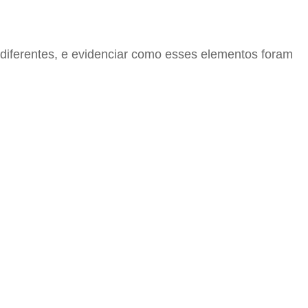
 diferentes, e evidenciar como esses elementos foram