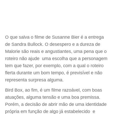
O que salva o filme de Susanne Bier é a entrega
de Sandra Bullock. O desespero e a dureza de
Malorie são reais e angustiantes, uma pena que o
roteiro não ajude  uma escolha que a personagem
tem que fazer, por exemplo, com a qual o roteiro
flerta durante um bom tempo, é previsível e não
representa surpresa alguma.
Bird Box, ao fim, é um filme razoável, com boas
atuações, alguma tensão e uma boa premissa.
Porém, a decisão de abrir mão de uma identidade
própria em função de algo já estabelecido  e