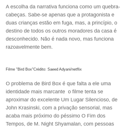
A escolha da narrativa funciona como um quebra-
cabeças. Sabe-se apenas que a protagonista e
duas crianças estão em fuga, mas, a princípio, o
destino de todos os outros moradores da casa é
desconhecido. Não é nada novo, mas funciona
razoavelmente bem.
Filme "Bird Box"
Crédito: Saeed Adyani/netflix
O problema de Bird Box é que falta a ele uma
identidade mais marcante  o filme tenta se
aproximar do excelente Um Lugar Silencioso, de
John Krasinski, com a privação sensorial, mas
acaba mais próximo do péssimo O Fim dos
Tempos, de M. Night Shyamalan, com pessoas