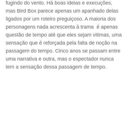
fugindo do vento. Há boas ideias e execuções,
mas Bird Box parece apenas um apanhado delas
ligados por um roteiro preguiçoso. A maioria dos
personagens nada acrescenta à trama  é apenas
questão de tempo até que eles sejam vitimas, uma
sensação que é reforçada pela falta de noção na
passagem do tempo. Cinco anos se passam entre
uma narrativa e outra, mas o espectador nunca
tem a sensação dessa passagem de tempo.