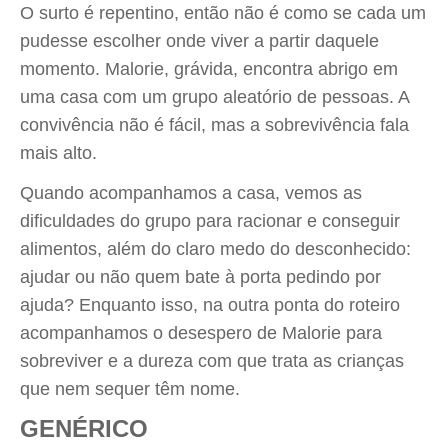
O surto é repentino, então não é como se cada um
pudesse escolher onde viver a partir daquele
momento. Malorie, grávida, encontra abrigo em
uma casa com um grupo aleatório de pessoas. A
convivência não é fácil, mas a sobrevivência fala
mais alto.
Quando acompanhamos a casa, vemos as
dificuldades do grupo para racionar e conseguir
alimentos, além do claro medo do desconhecido:
ajudar ou não quem bate à porta pedindo por
ajuda? Enquanto isso, na outra ponta do roteiro
acompanhamos o desespero de Malorie para
sobreviver e a dureza com que trata as crianças
que nem sequer têm nome.
GENÉRICO