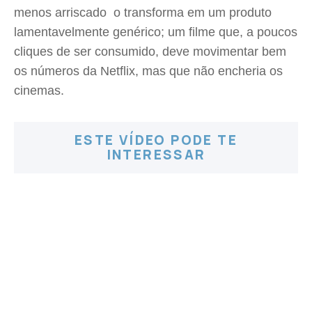
menos arriscado  o transforma em um produto
lamentavelmente genérico; um filme que, a poucos
cliques de ser consumido, deve movimentar bem
os números da Netflix, mas que não encheria os
cinemas.
ESTE VÍDEO PODE TE
INTERESSAR