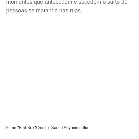
momentos que antecedem e sucedem o surto de
pessoas se matando nas ruas.
Filme "Bird Box"
Crédito: Saeed Adyani/netflix