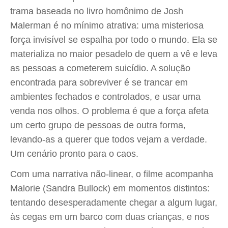
trama baseada no livro homônimo de Josh
Malerman é no mínimo atrativa: uma misteriosa
força invisível se espalha por todo o mundo. Ela se
materializa no maior pesadelo de quem a vê e leva
as pessoas a cometerem suicídio. A solução
encontrada para sobreviver é se trancar em
ambientes fechados e controlados, e usar uma
venda nos olhos. O problema é que a força afeta
um certo grupo de pessoas de outra forma,
levando-as a querer que todos vejam a verdade.
Um cenário pronto para o caos.
Com uma narrativa não-linear, o filme acompanha
Malorie (Sandra Bullock) em momentos distintos:
tentando desesperadamente chegar a algum lugar,
às cegas em um barco com duas crianças, e nos