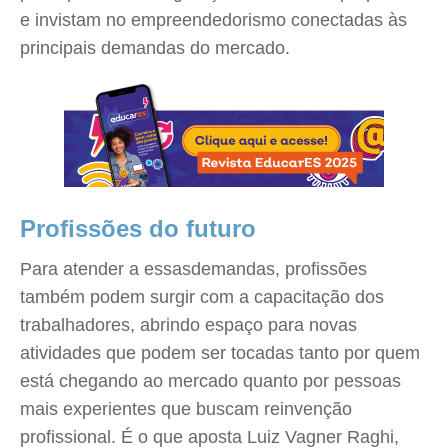
e invistam no empreendedorismo conectadas às
principais demandas do mercado.
Profissões do futuro
Para atender a essasdemandas, profissões
também podem surgir com a capacitação dos
trabalhadores, abrindo espaço para novas
atividades que podem ser tocadas tanto por quem
está chegando ao mercado quanto por pessoas
mais experientes que buscam reinvenção
profissional. É o que aposta Luiz Vagner Raghi,