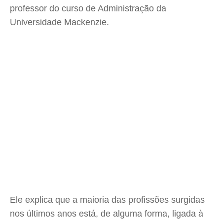
professor do curso de Administração da
Universidade Mackenzie.
Ele explica que a maioria das profissões surgidas
nos últimos anos está, de alguma forma, ligada à