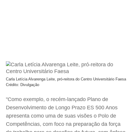
Carla Letícia Alvarenga Leite, pró-reitora do Centro Universitário Faesa
Crédito: Divulgação
"Como exemplo, o recém-lançado Plano de
Desenvolvimento de Longo Prazo ES 500 Anos
apresenta como uma de suas visões o Polo de
Competências, com foco na preparação da força