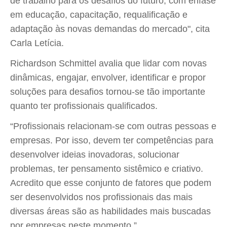
de trabalho para os desafios do futuro, com ênfase
em educação, capacitação, requalificação e
adaptação às novas demandas do mercado", cita
Carla Letícia.
Richardson Schmittel avalia que lidar com novas
dinâmicas, engajar, envolver, identificar e propor
soluções para desafios tornou-se tão importante
quanto ter profissionais qualificados.
“Profissionais relacionam-se com outras pessoas e
empresas. Por isso, devem ter competências para
desenvolver ideias inovadoras, solucionar
problemas, ter pensamento sistêmico e criativo.
Acredito que esse conjunto de fatores que podem
ser desenvolvidos nos profissionais das mais
diversas áreas são as habilidades mais buscadas
por empresas neste momento.”