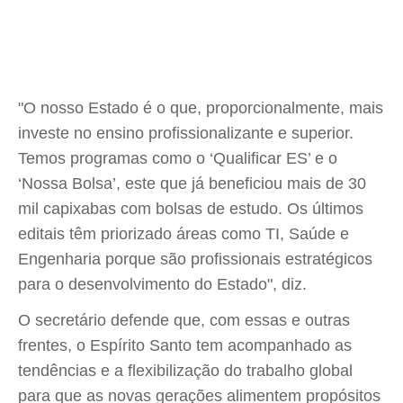
"O nosso Estado é o que, proporcionalmente, mais
investe no ensino profissionalizante e superior.
Temos programas como o ‘Qualificar ES’ e o
‘Nossa Bolsa’, este que já beneficiou mais de 30
mil capixabas com bolsas de estudo. Os últimos
editais têm priorizado áreas como TI, Saúde e
Engenharia porque são profissionais estratégicos
para o desenvolvimento do Estado", diz.
O secretário defende que, com essas e outras
frentes, o Espírito Santo tem acompanhado as
tendências e a flexibilização do trabalho global
para que as novas gerações alimentem propósitos