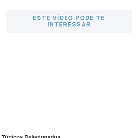
ESTE VÍDEO PODE TE
INTERESSAR
Tópicos Relacionados