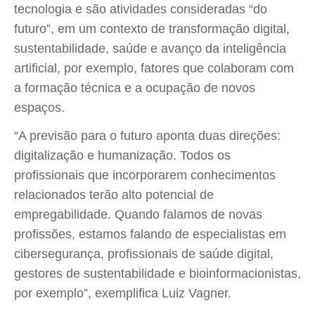
tecnologia e são atividades consideradas “do
futuro”, em um contexto de transformação digital,
sustentabilidade, saúde e avanço da inteligência
artificial, por exemplo, fatores que colaboram com
a formação técnica e a ocupação de novos
espaços.
“A previsão para o futuro aponta duas direções:
digitalização e humanização. Todos os
profissionais que incorporarem conhecimentos
relacionados terão alto potencial de
empregabilidade. Quando falamos de novas
profissões, estamos falando de especialistas em
cibersegurança, profissionais de saúde digital,
gestores de sustentabilidade e bioinformacionistas,
por exemplo”, exemplifica Luiz Vagner.