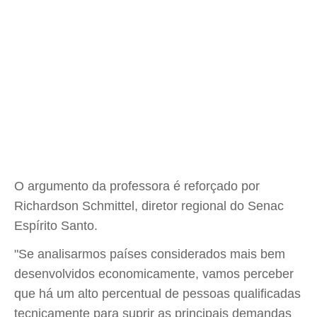
O argumento da professora é reforçado por
Richardson Schmittel, diretor regional do Senac
Espírito Santo.
"Se analisarmos países considerados mais bem
desenvolvidos economicamente, vamos perceber
que há um alto percentual de pessoas qualificadas
tecnicamente para suprir as principais demandas