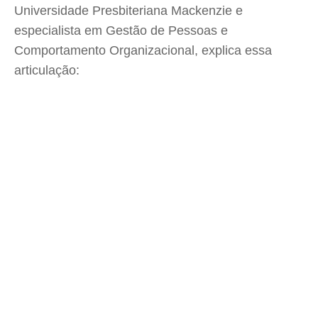
Universidade Presbiteriana Mackenzie e
especialista em Gestão de Pessoas e
Comportamento Organizacional, explica essa
articulação: