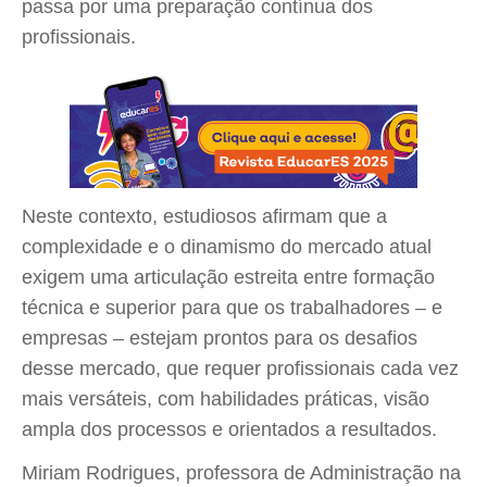
passa por uma preparação contínua dos
profissionais.
Neste contexto, estudiosos afirmam que a
complexidade e o dinamismo do mercado atual
exigem uma articulação estreita entre formação
técnica e superior para que os trabalhadores – e
empresas – estejam prontos para os desafios
desse mercado, que requer profissionais cada vez
mais versáteis, com habilidades práticas, visão
ampla dos processos e orientados a resultados.
Miriam Rodrigues, professora de Administração na