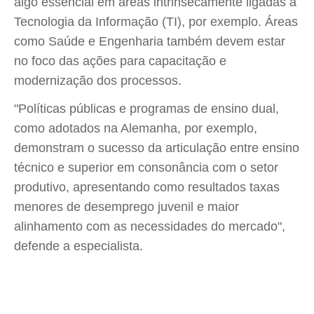
algo essencial em áreas intrinsecamente ligadas à
Tecnologia da Informação (TI), por exemplo. Áreas
como Saúde e Engenharia também devem estar
no foco das ações para capacitação e
modernização dos processos.
"Políticas públicas e programas de ensino dual,
como adotados na Alemanha, por exemplo,
demonstram o sucesso da articulação entre ensino
técnico e superior em consonância com o setor
produtivo, apresentando como resultados taxas
menores de desemprego juvenil e maior
alinhamento com as necessidades do mercado",
defende a especialista.