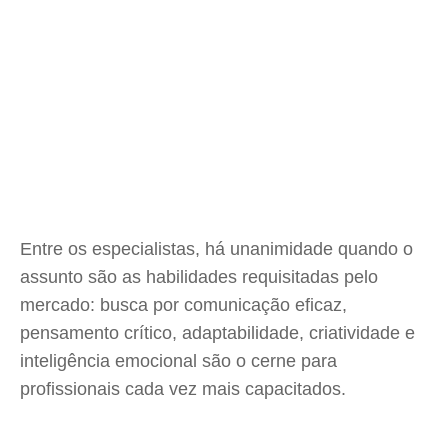
Entre os especialistas, há unanimidade quando o
assunto são as habilidades requisitadas pelo
mercado: busca por comunicação eficaz,
pensamento crítico, adaptabilidade, criatividade e
inteligência emocional são o cerne para
profissionais cada vez mais capacitados.