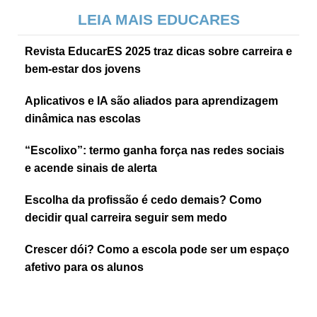
LEIA MAIS EDUCARES
Revista EducarES 2025 traz dicas sobre carreira e
bem-estar dos jovens
Aplicativos e IA são aliados para aprendizagem
dinâmica nas escolas
“Escolixo”: termo ganha força nas redes sociais
e acende sinais de alerta
Escolha da profissão é cedo demais? Como
decidir qual carreira seguir sem medo
Crescer dói? Como a escola pode ser um espaço
afetivo para os alunos