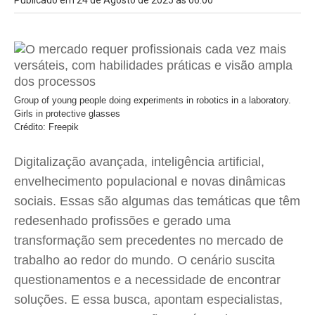
Publicado em 24 de Agosto de 2025 às 06:00
Group of young people doing experiments in robotics in a laboratory.
Girls in protective glasses
Crédito: Freepik
Digitalização avançada, inteligência artificial,
envelhecimento populacional e novas dinâmicas
sociais. Essas são algumas das temáticas que têm
redesenhado profissões e gerado uma
transformação sem precedentes no mercado de
trabalho ao redor do mundo. O cenário suscita
questionamentos e a necessidade de encontrar
soluções. E essa busca, apontam especialistas,