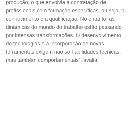
produção, o que envolvia a contratação de
profissionais com formação específicas, ou seja, o
conhecimento e a qualificação. No entanto, as
dinâmicas do mundo do trabalho estão passando
por intensas transformações. O desenvolvimento
de tecnologias e a incorporação de novas
ferramentas exigem não só habilidades técnicas,
mas também comportamentais”, avalia.