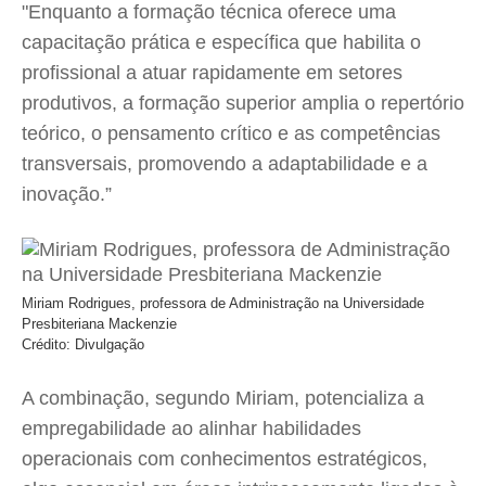
"Enquanto a formação técnica oferece uma
capacitação prática e específica que habilita o
profissional a atuar rapidamente em setores
produtivos, a formação superior amplia o repertório
teórico, o pensamento crítico e as competências
transversais, promovendo a adaptabilidade e a
inovação.”
Miriam Rodrigues, professora de Administração na Universidade
Presbiteriana Mackenzie
Crédito: Divulgação
A combinação, segundo Miriam, potencializa a
empregabilidade ao alinhar habilidades
operacionais com conhecimentos estratégicos,