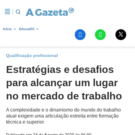
Início
EducarES
Qualificação profissional
Estratégias e desafios
para alcançar um lugar
no mercado de trabalho
A complexidade e o dinamismo do mundo do trabalho
atual exigem uma articulação estreita entre formação
técnica e superior