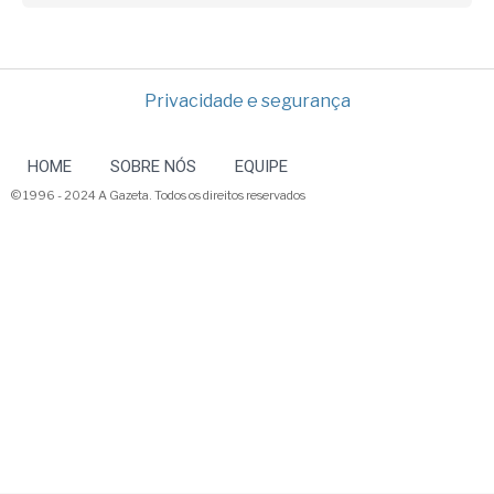
Privacidade e segurança
HOME
SOBRE NÓS
EQUIPE
© 1996 - 2024 A Gazeta. Todos os direitos reservados