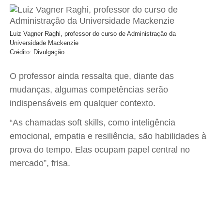
Luiz Vagner Raghi, professor do curso de Administração da
Universidade Mackenzie
Crédito: Divulgação
O professor ainda ressalta que, diante das
mudanças, algumas competências serão
indispensáveis em qualquer contexto.
“As chamadas soft skills, como inteligência
emocional, empatia e resiliência, são habilidades à
prova do tempo. Elas ocupam papel central no
mercado”, frisa.