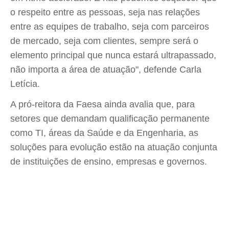
o respeito entre as pessoas, seja nas relações
entre as equipes de trabalho, seja com parceiros
de mercado, seja com clientes, sempre será o
elemento principal que nunca estará ultrapassado,
não importa a área de atuação", defende Carla
Letícia.
A pró-reitora da Faesa ainda avalia que, para
setores que demandam qualificação permanente
como TI, áreas da Saúde e da Engenharia, as
soluções para evolução estão na atuação conjunta
de instituições de ensino, empresas e governos.