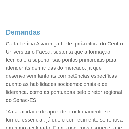
Demandas
Carla Letícia Alvarenga Leite, pró-reitora do Centro
Universitário Faesa, sustenta que a formação
técnica e a superior são pontos primordiais para
atender às demandas do mercado, já que
desenvolvem tanto as competências específicas
quanto as habilidades socioemocionais e de
liderança, como as pontuadas pelo diretor regional
do Senac-ES.
"A capacidade de aprender continuamente se
tornou essencial, já que o conhecimento se renova
em ritmo acelerado. E não podemos esquecer que