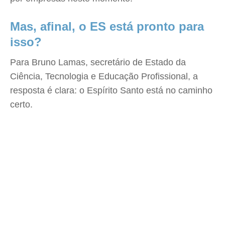
Mas, afinal, o ES está pronto para
isso?
Para Bruno Lamas, secretário de Estado da
Ciência, Tecnologia e Educação Profissional, a
resposta é clara: o Espírito Santo está no caminho
certo.