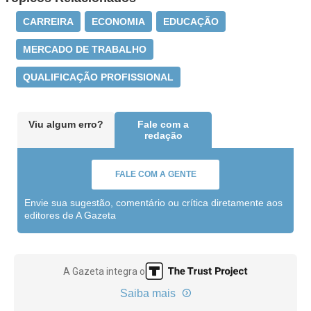
CARREIRA
ECONOMIA
EDUCAÇÃO
MERCADO DE TRABALHO
QUALIFICAÇÃO PROFISSIONAL
Viu algum erro?
Fale com a
redação
FALE COM A GENTE
Envie sua sugestão, comentário ou crítica diretamente aos
editores de A Gazeta
A Gazeta integra o
Saiba mais