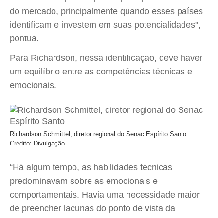
do mercado, principalmente quando esses países
identificam e investem em suas potencialidades",
pontua.
Para Richardson, nessa identificação, deve haver
um equilíbrio entre as competências técnicas e
emocionais.
Richardson Schmittel, diretor regional do Senac Espírito Santo
Crédito: Divulgação
“Há algum tempo, as habilidades técnicas
predominavam sobre as emocionais e
comportamentais. Havia uma necessidade maior
de preencher lacunas do ponto de vista da