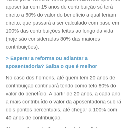
aposentar com 15 anos de contribuição só terá
direito a 60% do valor do benefício a qual teriam
direito, que passará a ser calculado com base em
100% das contribuições feitas ao longo da vida
(hoje são consideradas 80% das maiores
contribuições).
> Esperar a reforma ou adiantar a
aposentadoria? Saiba o que é melhor
No caso dos homens, até quem tem 20 anos de
contribuição continuará tendo como teto 60% do
valor do benefício. A partir de 20 anos, a cada ano
a mais contribuído o valor da aposentadoria subirá
dois pontos percentuais, até chegar a 100% com
40 anos de contribuição.