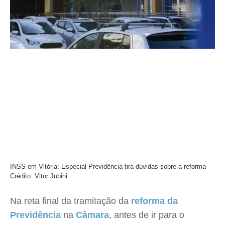
INSS em Vitória: Especial Previdência tira dúvidas sobre a reforma
Crédito: Vitor Jubini
Na reta final da tramitação da
reforma da
Previdência
na
Câmara
, antes de ir para o