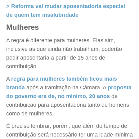
> Reforma vai mudar aposentadoria especial
de quem tem insalubridade
Mulheres
A regra é diferente para mulheres. Elas sim,
inclusive as que ainda não trabalham, poderão
pedir aposentaria a partir de 15 anos de
contribuição.
A
regra para mulheres também ficou mais
branda
após a tramitação na Câmara. A
proposta
do governo era de, no mínimo, 20 anos
de
contribuição para aposentadoria tanto de homens
como de mulheres.
É preciso lembrar, porém, que além do tempo de
contribuição será necessário ter uma idade mínima