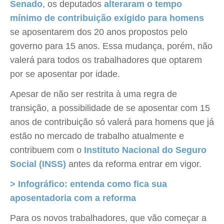
Senado
, os deputados
alteraram o tempo
mínimo de contribuição exigido para homens
se aposentarem dos 20 anos propostos pelo
governo para 15 anos. Essa mudança, porém, não
valerá para todos os trabalhadores que optarem
por se aposentar por idade.
Apesar de não ser restrita à uma regra de
transição, a possibilidade de se aposentar com 15
anos de contribuição só valerá para homens que já
estão no mercado de trabalho atualmente e
contribuem com o
Instituto Nacional do Seguro
Social (INSS)
antes da reforma entrar em vigor.
> Infográfico: entenda como fica sua
aposentadoria com a reforma
Para os novos trabalhadores, que vão começar a