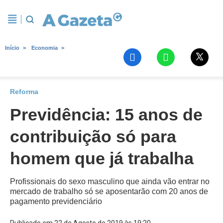
Início
Economia
Reforma
Previdência: 15 anos de
contribuição só para
homem que já trabalha
Profissionais do sexo masculino que ainda vão entrar no
mercado de trabalho só se aposentarão com 20 anos de
pagamento previdenciário