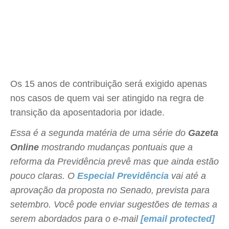
Os 15 anos de contribuição será exigido apenas
nos casos de quem vai ser atingido na regra de
transição da aposentadoria por idade.
Essa é a segunda matéria de uma série do
Gazeta
Online
mostrando mudanças pontuais que a
reforma da Previdência prevê mas que ainda estão
pouco claras. O
Especial Previdência
vai até a
aprovação da proposta no Senado, prevista para
setembro. Você pode enviar sugestões de temas a
serem abordados para o e-mail
[email protected]