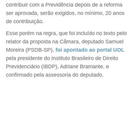
contribuir com a Previdência depois de a reforma
ser aprovada, serão exigidos, no mínimo, 20 anos
de contribuição.
Esse porém na regra, que foi incluído no texto pelo
relator da proposta na Câmara, deputado Samuel
Moreira (PSDB-SP),
foi apontado ao portal UOL
pela presidente do Instituto Brasileiro de Direito
Previdenciário (IBDP), Adriane Bramante, e
confirmado pela assessoria do deputado.