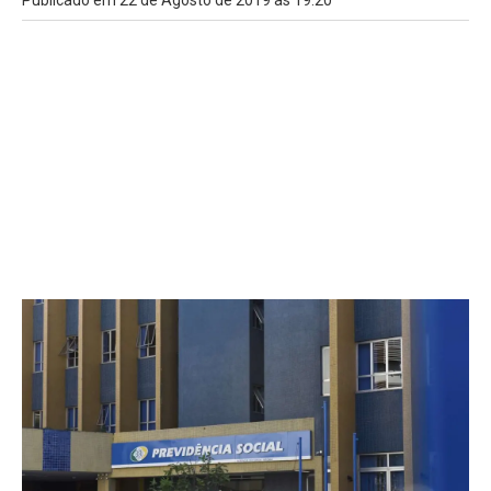
Publicado em 22 de Agosto de 2019 às 19:20