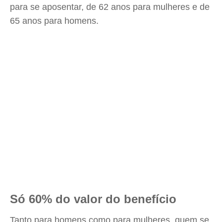
para se aposentar, de 62 anos para mulheres e de
65 anos para homens.
Só 60% do valor do benefício
Tanto para homens como para mulheres, quem se