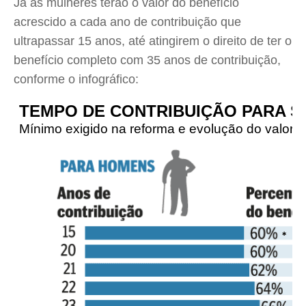
Já as mulheres terão o valor do benefício
acrescido a cada ano de contribuição que
ultrapassar 15 anos, até atingirem o direito de ter o
benefício completo com 35 anos de contribuição,
conforme o infográfico: