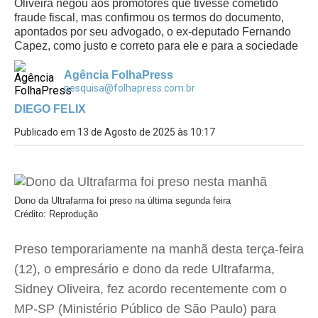
Oliveira negou aos promotores que tivesse cometido
fraude fiscal, mas confirmou os termos do documento,
apontados por seu advogado, o ex-deputado Fernando
Capez, como justo e correto para ele e para a sociedade
Agência FolhaPress
pesquisa@folhapress.com.br
DIEGO FELIX
Publicado em 13 de Agosto de 2025 às 10:17
Dono da Ultrafarma foi preso na última segunda feira
Crédito: Reprodução
Preso temporariamente na manhã desta terça-feira
(12), o empresário e dono da rede Ultrafarma,
Sidney Oliveira, fez acordo recentemente com o
MP-SP (Ministério Público de São Paulo) para