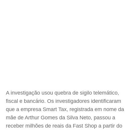
A investigação usou quebra de sigilo telemático,
fiscal e bancário. Os investigadores identificaram
que a empresa Smart Tax, registrada em nome da
mãe de Arthur Gomes da Silva Neto, passou a
receber milhões de reais da Fast Shop a partir do