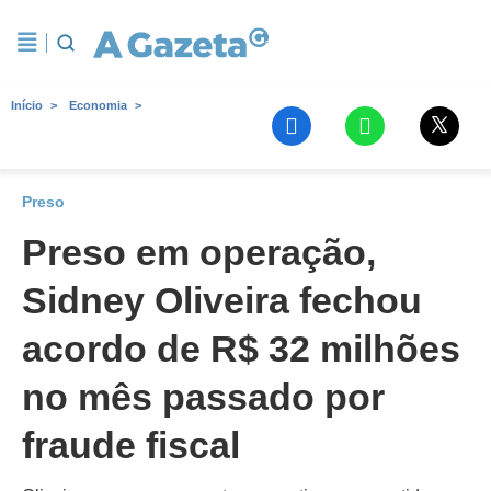
Início
Economia
Preso
Preso em operação,
Sidney Oliveira fechou
acordo de R$ 32 milhões
no mês passado por
fraude fiscal