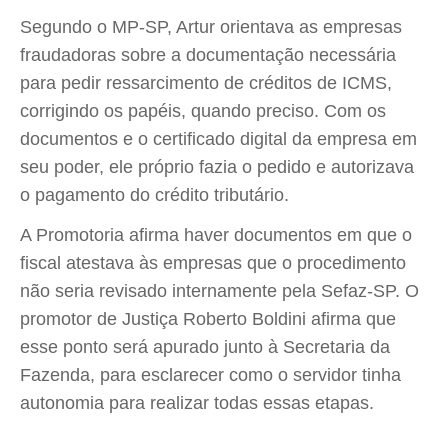
Segundo o MP-SP, Artur orientava as empresas
fraudadoras sobre a documentação necessária
para pedir ressarcimento de créditos de ICMS,
corrigindo os papéis, quando preciso. Com os
documentos e o certificado digital da empresa em
seu poder, ele próprio fazia o pedido e autorizava
o pagamento do crédito tributário.
A Promotoria afirma haver documentos em que o
fiscal atestava às empresas que o procedimento
não seria revisado internamente pela Sefaz-SP. O
promotor de Justiça Roberto Boldini afirma que
esse ponto será apurado junto à Secretaria da
Fazenda, para esclarecer como o servidor tinha
autonomia para realizar todas essas etapas.