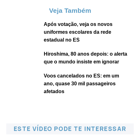
Veja Também
Após votação, veja os novos
uniformes escolares da rede
estadual no ES
Hiroshima, 80 anos depois: o alerta
que o mundo insiste em ignorar
Voos cancelados no ES: em um
ano, quase 30 mil passageiros
afetados
ESTE VÍDEO PODE TE INTERESSAR