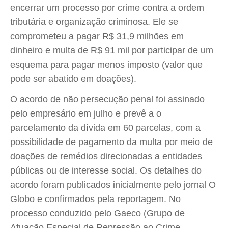
encerrar um processo por crime contra a ordem
tributária e organização criminosa. Ele se
comprometeu a pagar R$ 31,9 milhões em
dinheiro e multa de R$ 91 mil por participar de um
esquema para pagar menos imposto (valor que
pode ser abatido em doações).
O acordo de não persecução penal foi assinado
pelo empresário em julho e prevê a o
parcelamento da dívida em 60 parcelas, com a
possibilidade de pagamento da multa por meio de
doações de remédios direcionadas a entidades
públicas ou de interesse social. Os detalhes do
acordo foram publicados inicialmente pelo jornal O
Globo e confirmados pela reportagem. No
processo conduzido pelo Gaeco (Grupo de
Atuação Especial de Repressão ao Crime