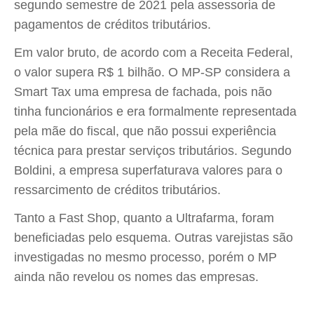
segundo semestre de 2021 pela assessoria de
pagamentos de créditos tributários.
Em valor bruto, de acordo com a Receita Federal,
o valor supera R$ 1 bilhão. O MP-SP considera a
Smart Tax uma empresa de fachada, pois não
tinha funcionários e era formalmente representada
pela mãe do fiscal, que não possui experiência
técnica para prestar serviços tributários. Segundo
Boldini, a empresa superfaturava valores para o
ressarcimento de créditos tributários.
Tanto a Fast Shop, quanto a Ultrafarma, foram
beneficiadas pelo esquema. Outras varejistas são
investigadas no mesmo processo, porém o MP
ainda não revelou os nomes das empresas.