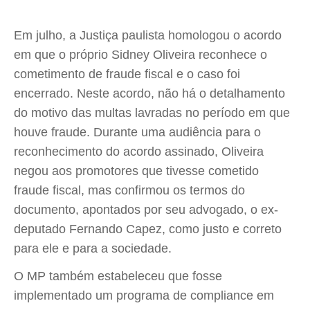
Em julho, a Justiça paulista homologou o acordo
em que o próprio Sidney Oliveira reconhece o
cometimento de fraude fiscal e o caso foi
encerrado. Neste acordo, não há o detalhamento
do motivo das multas lavradas no período em que
houve fraude. Durante uma audiência para o
reconhecimento do acordo assinado, Oliveira
negou aos promotores que tivesse cometido
fraude fiscal, mas confirmou os termos do
documento, apontados por seu advogado, o ex-
deputado Fernando Capez, como justo e correto
para ele e para a sociedade.
O MP também estabeleceu que fosse
implementado um programa de compliance em