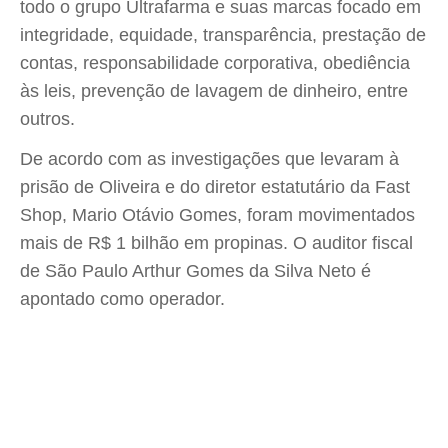
todo o grupo Ultrafarma e suas marcas focado em
integridade, equidade, transparência, prestação de
contas, responsabilidade corporativa, obediência
às leis, prevenção de lavagem de dinheiro, entre
outros.
De acordo com as investigações que levaram à
prisão de Oliveira e do diretor estatutário da Fast
Shop, Mario Otávio Gomes, foram movimentados
mais de R$ 1 bilhão em propinas. O auditor fiscal
de São Paulo Arthur Gomes da Silva Neto é
apontado como operador.