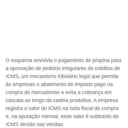
O esquema envolvia o pagamento de propina para
a aprovação de pedidos irregulares de créditos de
ICMS, um mecanismo tributário legal que permite
às empresas o abatimento do imposto pago na
compra de mercadorias e evita a cobrança em
cascata ao longo da cadeia produtiva. A empresa
registra o valor do ICMS na nota fiscal de compra
e, na apuração mensal, esse valor é subtraído do
ICMS devido nas vendas.