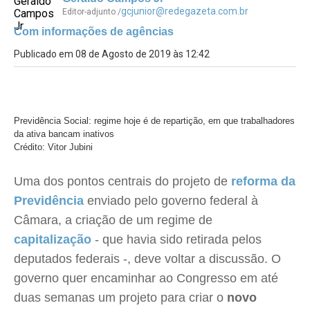
gcjunior@redegazeta.com.br
Editor-adjunto /
Com informações de agências
Publicado em 08 de Agosto de 2019 às 12:42
Previdência Social: regime hoje é de repartição, em que trabalhadores
da ativa bancam inativos
Crédito: Vitor Jubini
Uma dos pontos centrais do projeto de
reforma da
Previdência
enviado pelo governo federal à
Câmara, a criação de um regime de
capitalização
- que havia sido retirada pelos
deputados federais -, deve voltar a discussão. O
governo quer encaminhar ao Congresso em até
duas semanas um projeto para criar o
novo