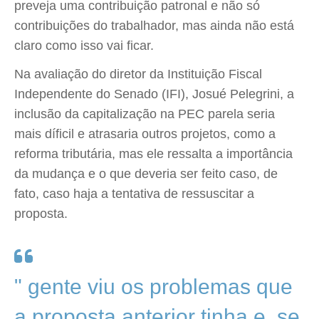
preveja uma contribuição patronal e não só
contribuições do trabalhador, mas ainda não está
claro como isso vai ficar.
Na avaliação do diretor da Instituição Fiscal
Independente do Senado (IFI), Josué Pelegrini, a
inclusão da capitalização na PEC parela seria
mais díficil e atrasaria outros projetos, como a
reforma tributária, mas ele ressalta a importância
da mudança e o que deveria ser feito caso, de
fato, caso haja a tentativa de ressuscitar a
proposta.
" gente viu os problemas que
a proposta anterior tinha e, se