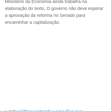
Ministério da Economia ainda trabalha na
elaboração do texto. O governo não deve esperar
a aprovação da reforma no Senado para
encaminhar a capitalização.