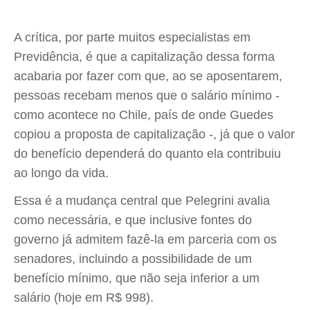
A crítica, por parte muitos especialistas em
Previdência, é que a capitalização dessa forma
acabaria por fazer com que, ao se aposentarem,
pessoas recebam menos que o salário mínimo -
como acontece no Chile, país de onde Guedes
copiou a proposta de capitalização -, já que o valor
do benefício dependerá do quanto ela contribuiu
ao longo da vida.
Essa é a mudança central que Pelegrini avalia
como necessária, e que inclusive fontes do
governo já admitem fazê-la em parceria com os
senadores, incluindo a possibilidade de um
benefício mínimo, que não seja inferior a um
salário (hoje em R$ 998).