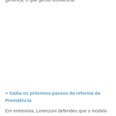
genérica, o que gerou resistência.
> Saiba os próximos passos da reforma da
Previdência
Em entrevista, Lorenzoni defendeu que o modelo