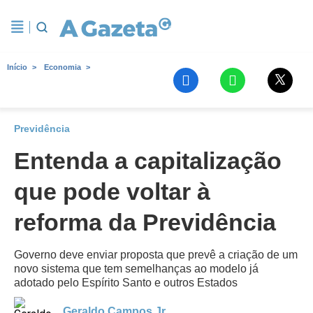
Início
Economia
Previdência
Entenda a capitalização
que pode voltar à
reforma da Previdência
Governo deve enviar proposta que prevê a criação de um
novo sistema que tem semelhanças ao modelo já
adotado pelo Espírito Santo e outros Estados
Geraldo Campos Jr