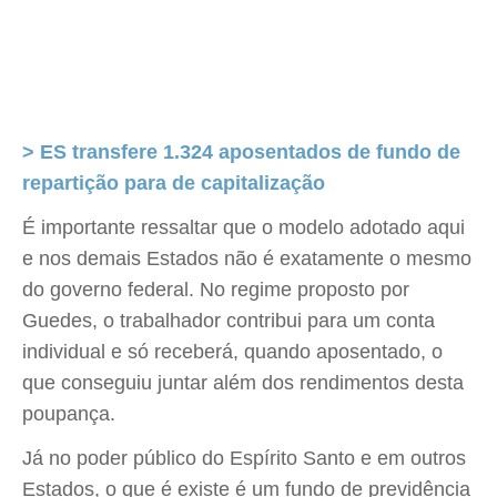
> ES transfere 1.324 aposentados de fundo de
repartição para de capitalização
É importante ressaltar que o modelo adotado aqui
e nos demais Estados não é exatamente o mesmo
do governo federal. No regime proposto por
Guedes, o trabalhador contribui para um conta
individual e só receberá, quando aposentado, o
que conseguiu juntar além dos rendimentos desta
poupança.
Já no poder público do Espírito Santo e em outros
Estados, o que é existe é um fundo de previdência