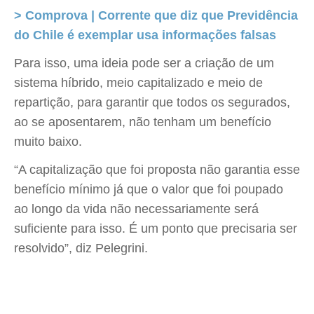
> Comprova | Corrente que diz que Previdência
do Chile é exemplar usa informações falsas
Para isso, uma ideia pode ser a criação de um
sistema híbrido, meio capitalizado e meio de
repartição, para garantir que todos os segurados,
ao se aposentarem, não tenham um benefício
muito baixo.
“A capitalização que foi proposta não garantia esse
benefício mínimo já que o valor que foi poupado
ao longo da vida não necessariamente será
suficiente para isso. É um ponto que precisaria ser
resolvido”, diz Pelegrini.