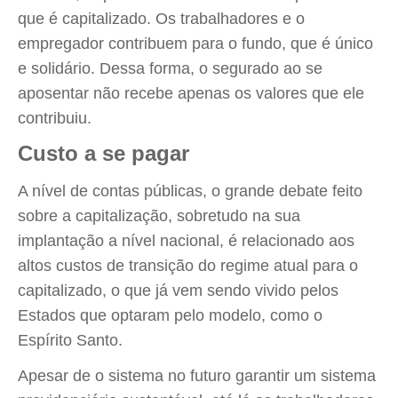
que é capitalizado. Os trabalhadores e o
empregador contribuem para o fundo, que é único
e solidário. Dessa forma, o segurado ao se
aposentar não recebe apenas os valores que ele
contribuiu.
Custo a se pagar
A nível de contas públicas, o grande debate feito
sobre a capitalização, sobretudo na sua
implantação a nível nacional, é relacionado aos
altos custos de transição do regime atual para o
capitalizado, o que já vem sendo vivido pelos
Estados que optaram pelo modelo, como o
Espírito Santo.
Apesar de o sistema no futuro garantir um sistema