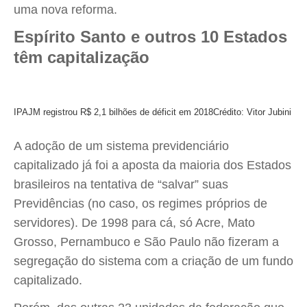
uma nova reforma.
Espírito Santo e outros 10 Estados
têm capitalização
IPAJM registrou R$ 2,1 bilhões de déficit em 2018
Crédito: Vitor Jubini
A adoção de um sistema previdenciário
capitalizado já foi a aposta da maioria dos Estados
brasileiros na tentativa de “salvar” suas
Previdências (no caso, os regimes próprios de
servidores). De 1998 para cá, só Acre, Mato
Grosso, Pernambuco e São Paulo não fizeram a
segregação do sistema com a criação de um fundo
capitalizado.