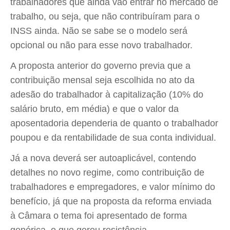
trabalhadores que ainda vão entrar no mercado de
trabalho, ou seja, que não contribuíram para o
INSS ainda. Não se sabe se o modelo será
opcional ou não para esse novo trabalhador.
A proposta anterior do governo previa que a
contribuição mensal seja escolhida no ato da
adesão do trabalhador à capitalização (10% do
salário bruto, em média) e que o valor da
aposentadoria dependeria de quanto o trabalhador
poupou e da rentabilidade de sua conta individual.
Já a nova deverá ser autoaplicável, contendo
detalhes no novo regime, como contribuição de
trabalhadores e empregadores, e valor mínimo do
benefício, já que na proposta da reforma enviada
à Câmara o tema foi apresentado de forma