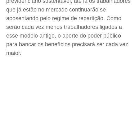
previdenciário sustentável, até lá os trabalhadores
que já estão no mercado continuarão se
aposentando pelo regime de repartição. Como
serão cada vez menos trabalhadores ligados a
esse modelo antigo, o aporte do poder público
para bancar os benefícios precisará ser cada vez
maior.