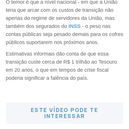
O temor é que a nível nacional - em que a União
teria que arcar com os custos de transição não
apenas do regime de servidores da União, mas
também dos segurados do
INSS
- o peso nas
contas públicas seja pesado demais para os cofres
públicos suportarem nos próximos anos.
Estimativas informais dão conta de que essa
transição custe cerca de R$ 1 trilhão ao Tesouro
em 20 anos, o que em tempos de crise fiscal
poderia significar a falência do país.
ESTE VÍDEO PODE TE
INTERESSAR