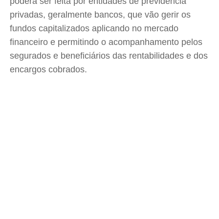
poderá ser feita por entidades de previdência
privadas, geralmente bancos, que vão gerir os
fundos capitalizados aplicando no mercado
financeiro e permitindo o acompanhamento pelos
segurados e beneficiários das rentabilidades e dos
encargos cobrados.