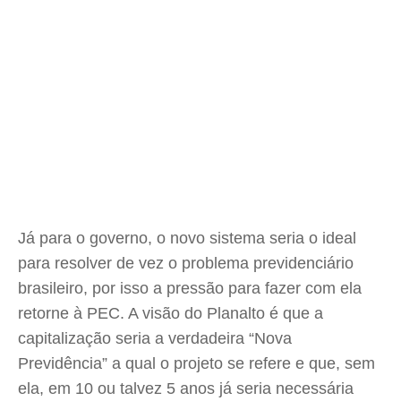
Já para o governo, o novo sistema seria o ideal
para resolver de vez o problema previdenciário
brasileiro, por isso a pressão para fazer com ela
retorne à PEC. A visão do Planalto é que a
capitalização seria a verdadeira “Nova
Previdência” a qual o projeto se refere e que, sem
ela, em 10 ou talvez 5 anos já seria necessária