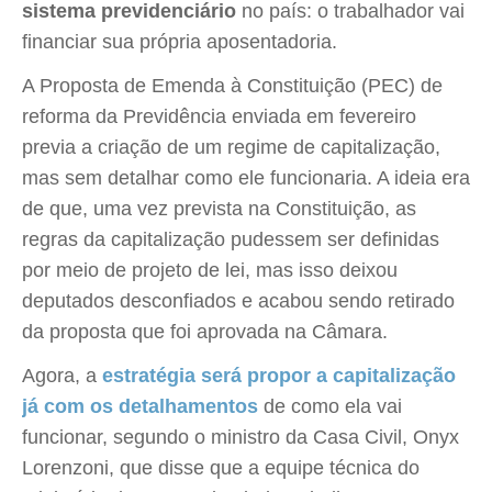
sistema previdenciário
no país: o trabalhador vai
financiar sua própria aposentadoria.
A Proposta de Emenda à Constituição (PEC) de
reforma da Previdência enviada em fevereiro
previa a criação de um regime de capitalização,
mas sem detalhar como ele funcionaria. A ideia era
de que, uma vez prevista na Constituição, as
regras da capitalização pudessem ser definidas
por meio de projeto de lei, mas isso deixou
deputados desconfiados e acabou sendo retirado
da proposta que foi aprovada na Câmara.
Agora, a
estratégia será propor a capitalização
já com os detalhamentos
de como ela vai
funcionar, segundo o ministro da Casa Civil, Onyx
Lorenzoni, que disse que a equipe técnica do