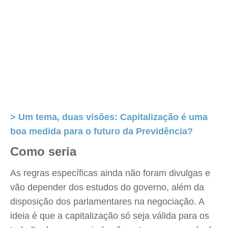
> Um tema, duas visões: Capitalização é uma
boa medida para o futuro da Previdência?
Como seria
As regras específicas ainda não foram divulgas e
vão depender dos estudos do governo, além da
disposição dos parlamentares na negociação. A
ideia é que a capitalização só seja válida para os