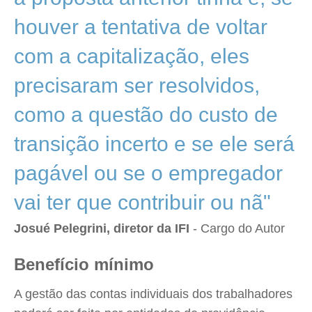
houver a tentativa de voltar
com a capitalização, eles
precisaram ser resolvidos,
como a questão do custo de
transição incerto e se ele será
pagável ou se o empregador
vai ter que contribuir ou nã"
Josué Pelegrini, diretor da IFI
- Cargo do Autor
Benefício mínimo
A gestão das contas individuais dos trabalhadores