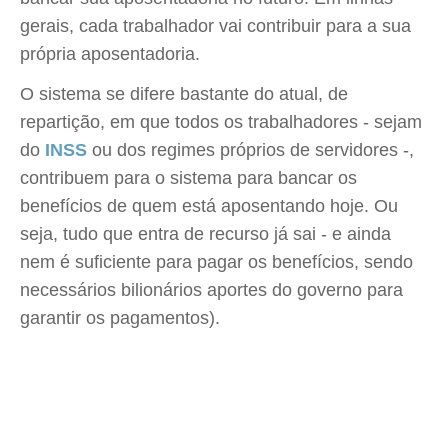
gerais, cada trabalhador vai contribuir para a sua
própria aposentadoria.
O sistema se difere bastante do atual, de
repartição, em que todos os trabalhadores - sejam
do
INSS
ou dos regimes próprios de servidores -,
contribuem para o sistema para bancar os
benefícios de quem está aposentando hoje. Ou
seja, tudo que entra de recurso já sai - e ainda
nem é suficiente para pagar os benefícios, sendo
necessários bilionários aportes do governo para
garantir os pagamentos).