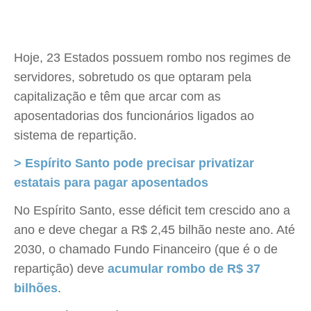
Hoje, 23 Estados possuem rombo nos regimes de
servidores, sobretudo os que optaram pela
capitalização e têm que arcar com as
aposentadorias dos funcionários ligados ao
sistema de repartição.
> Espírito Santo pode precisar privatizar
estatais para pagar aposentados
No Espírito Santo, esse déficit tem crescido ano a
ano e deve chegar a R$ 2,45 bilhão neste ano. Até
2030, o chamado Fundo Financeiro (que é o de
repartição) deve
acumular rombo de R$ 37
bilhões
.