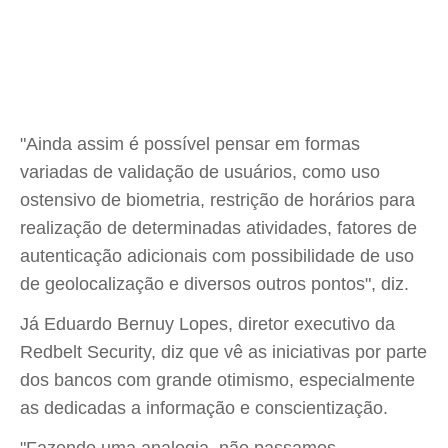
"Ainda assim é possível pensar em formas
variadas de validação de usuários, como uso
ostensivo de biometria, restrição de horários para
realização de determinadas atividades, fatores de
autenticação adicionais com possibilidade de uso
de geolocalização e diversos outros pontos", diz.
Já Eduardo Bernuy Lopes, diretor executivo da
Redbelt Security, diz que vê as iniciativas por parte
dos bancos com grande otimismo, especialmente
as dedicadas a informação e conscientização.