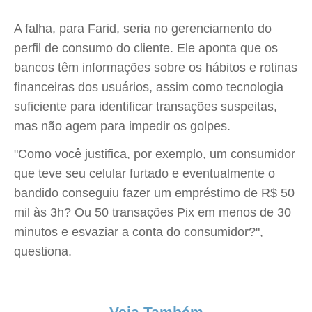
A falha, para Farid, seria no gerenciamento do
perfil de consumo do cliente. Ele aponta que os
bancos têm informações sobre os hábitos e rotinas
financeiras dos usuários, assim como tecnologia
suficiente para identificar transações suspeitas,
mas não agem para impedir os golpes.
"Como você justifica, por exemplo, um consumidor
que teve seu celular furtado e eventualmente o
bandido conseguiu fazer um empréstimo de R$ 50
mil às 3h? Ou 50 transações Pix em menos de 30
minutos e esvaziar a conta do consumidor?",
questiona.
Veja Também