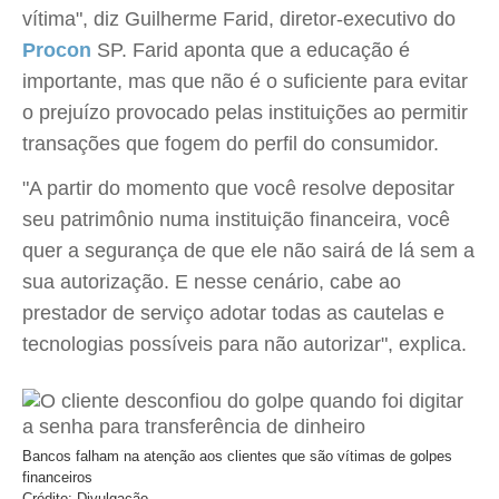
vítima", diz Guilherme Farid, diretor-executivo do
Procon
SP. Farid aponta que a educação é
importante, mas que não é o suficiente para evitar
o prejuízo provocado pelas instituições ao permitir
transações que fogem do perfil do consumidor.
"A partir do momento que você resolve depositar
seu patrimônio numa instituição financeira, você
quer a segurança de que ele não sairá de lá sem a
sua autorização. E nesse cenário, cabe ao
prestador de serviço adotar todas as cautelas e
tecnologias possíveis para não autorizar", explica.
Bancos falham na atenção aos clientes que são vítimas de golpes
financeiros
Crédito: Divulgação