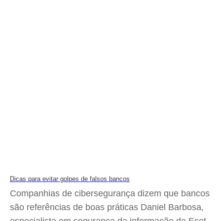
Dicas para evitar golpes de falsos bancos
Companhias de cibersegurança dizem que bancos
são referências de boas práticas Daniel Barbosa,