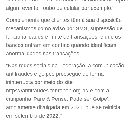
algum evento, roubo de celular por exemplo."
Complementa que clientes têm à sua disposição
mecanismos como aviso por SMS, supressão de
funcionalidades e limite de transações, e que os
bancos entram em contato quando identificam
anormalidades nas transações.
"Nas redes sociais da Federação, a comunicação
antifraudes e golpes prossegue de forma
ininterrupta por meio do site
https://antifraudes.febraban.org.br/ e com a
campanha 'Pare & Pense, Pode ser Golpe',
amplamente divulgada em 2021, que se reinicia
em setembro de 2022."