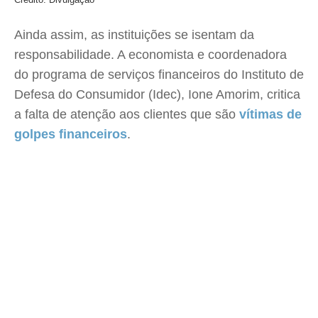
Ainda assim, as instituições se isentam da
responsabilidade. A economista e coordenadora
do programa de serviços financeiros do Instituto de
Defesa do Consumidor (Idec), Ione Amorim, critica
a falta de atenção aos clientes que são
vítimas de
golpes financeiros
.