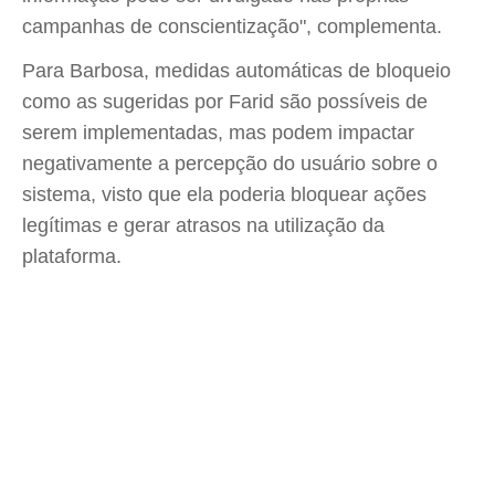
campanhas de conscientização", complementa.
Para Barbosa, medidas automáticas de bloqueio
como as sugeridas por Farid são possíveis de
serem implementadas, mas podem impactar
negativamente a percepção do usuário sobre o
sistema, visto que ela poderia bloquear ações
legítimas e gerar atrasos na utilização da
plataforma.