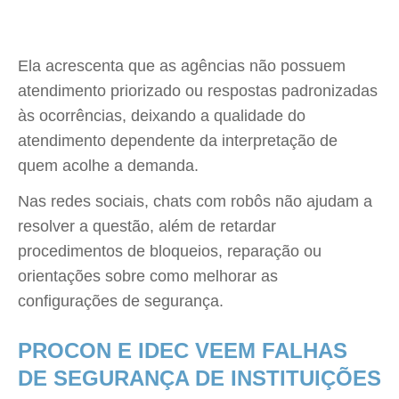
Ela acrescenta que as agências não possuem
atendimento priorizado ou respostas padronizadas
às ocorrências, deixando a qualidade do
atendimento dependente da interpretação de
quem acolhe a demanda.
Nas redes sociais, chats com robôs não ajudam a
resolver a questão, além de retardar
procedimentos de bloqueios, reparação ou
orientações sobre como melhorar as
configurações de segurança.
PROCON E IDEC VEEM FALHAS
DE SEGURANÇA DE INSTITUIÇÕES