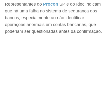
Representantes do
Procon
SP e do Idec indicam
que há uma falha no sistema de segurança dos
bancos, especialmente ao não identificar
operações anormais em contas bancárias, que
poderiam ser questionadas antes da confirmação.