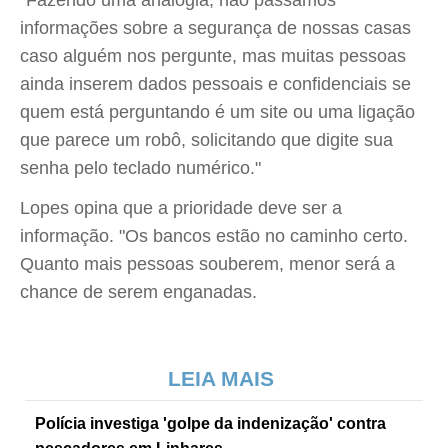
"Fazendo uma analogia, não passamos
informações sobre a segurança de nossas casas
caso alguém nos pergunte, mas muitas pessoas
ainda inserem dados pessoais e confidenciais se
quem está perguntando é um site ou uma ligação
que parece um robô, solicitando que digite sua
senha pelo teclado numérico."
Lopes opina que a prioridade deve ser a
informação. "Os bancos estão no caminho certo.
Quanto mais pessoas souberem, menor será a
chance de serem enganadas.
LEIA MAIS
Polícia investiga 'golpe da indenização' contra