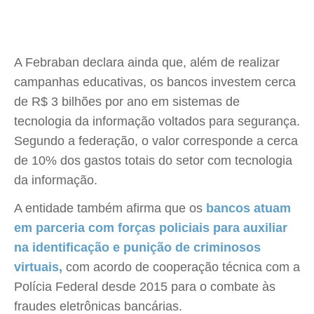
A Febraban declara ainda que, além de realizar
campanhas educativas, os bancos investem cerca
de R$ 3 bilhões por ano em sistemas de
tecnologia da informação voltados para segurança.
Segundo a federação, o valor corresponde a cerca
de 10% dos gastos totais do setor com tecnologia
da informação.
A entidade também afirma que os
bancos atuam
em parceria com forças policiais para auxiliar
na identificação e punição de criminosos
virtuais,
com acordo de cooperação técnica com a
Polícia Federal desde 2015 para o combate às
fraudes eletrônicas bancárias.