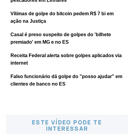
pescadores em Linhares
Vítimas de golpe do bitcoin pedem R$ 7 bi em
ação na Justiça
Casal é preso suspeito de golpes do 'bilhete
premiado' em MG e no ES
Receita Federal alerta sobre golpes aplicados via
internet
Falso funcionário dá golpe do "posso ajudar" em
clientes de banco no ES
ESTE VÍDEO PODE TE
INTERESSAR