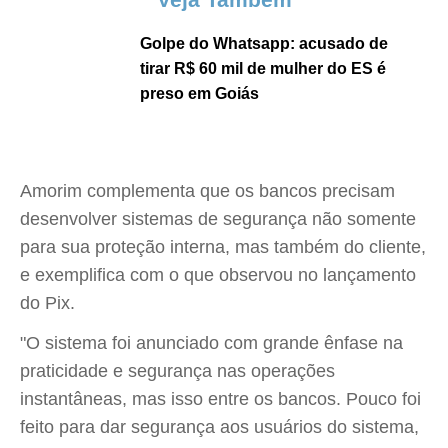
Golpe do Whatsapp: acusado de
tirar R$ 60 mil de mulher do ES é
preso em Goiás
Amorim complementa que os bancos precisam
desenvolver sistemas de segurança não somente
para sua proteção interna, mas também do cliente,
e exemplifica com o que observou no lançamento
do Pix.
"O sistema foi anunciado com grande ênfase na
praticidade e segurança nas operações
instantâneas, mas isso entre os bancos. Pouco foi
feito para dar segurança aos usuários do sistema,