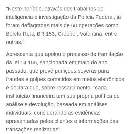
"Neste período, através dos trabalhos de
inteligência e investigação da Polícia Federal, já
foram deflagradas mais de 60 operações como
Boleto Real, BR 153, Creeper, Valentina, entre
outras."
Acrescenta que apoiou o processo de tramitação
da lei 14.155, sancionada em maio do ano
passado, que prevê punições severas para
fraudes e golpes cometidos em meios eletrônicos
e declara que, sobre ressarcimento, "cada
instituição financeira tem sua própria política de
análise e devolução, baseada em análises
individuais, considerando as evidências
apresentadas pelos clientes e informações das
transações realizadas".