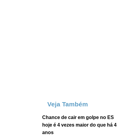
Veja Também
Chance de cair em golpe no ES
hoje é 4 vezes maior do que há 4
anos