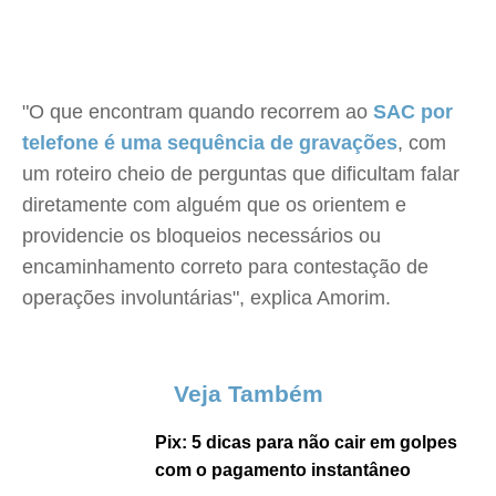
"O que encontram quando recorrem ao
SAC por
telefone é uma sequência de gravações
, com
um roteiro cheio de perguntas que dificultam falar
diretamente com alguém que os orientem e
providencie os bloqueios necessários ou
encaminhamento correto para contestação de
operações involuntárias", explica Amorim.
Veja Também
Pix: 5 dicas para não cair em golpes
com o pagamento instantâneo