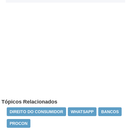
Tópicos Relacionados
DIREITO DO CONSUMIDOR
WHATSAPP
BANCOS
PROCON