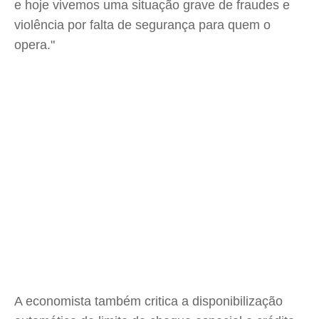
e hoje vivemos uma situação grave de fraudes e
violência por falta de segurança para quem o
opera."
A economista também critica a disponibilização