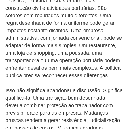
logística, indústria, rochas ornamentais,
construção civil e atividades portuárias. São
setores com realidades muito diferentes. Uma
regra desenhada de forma uniforme pode gerar
impactos bastante distintos. Uma empresa
administrativa, com jornada convencional, pode se
adaptar de forma mais simples. Um restaurante,
uma loja de shopping, uma pousada, uma
transportadora ou uma operação portuária podem
enfrentar desafios bem mais complexos. A política
pública precisa reconhecer essas diferenças.
Isso não significa abandonar a discussão. Significa
qualificá-la. Uma transição bem desenhada
deveria combinar proteção ao trabalhador com
previsibilidade para as empresas. Mudanças
bruscas tendem a gerar resistência, judicialização
e repasses de custos. Mudanças graduais,