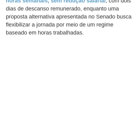
horas semanais, sem redução salarial
, com dois
dias de descanso remunerado, enquanto uma
proposta alternativa apresentada no Senado busca
flexibilizar a jornada por meio de um regime
baseado em horas trabalhadas.