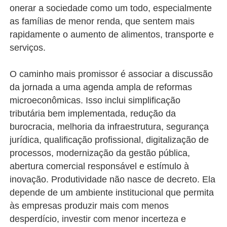
onerar a sociedade como um todo, especialmente
as famílias de menor renda, que sentem mais
rapidamente o aumento de alimentos, transporte e
serviços.
O caminho mais promissor é associar a discussão
da jornada a uma agenda ampla de reformas
microeconômicas. Isso inclui simplificação
tributária bem implementada, redução da
burocracia, melhoria da infraestrutura, segurança
jurídica, qualificação profissional, digitalização de
processos, modernização da gestão pública,
abertura comercial responsável e estímulo à
inovação. Produtividade não nasce de decreto. Ela
depende de um ambiente institucional que permita
às empresas produzir mais com menos
desperdício, investir com menor incerteza e