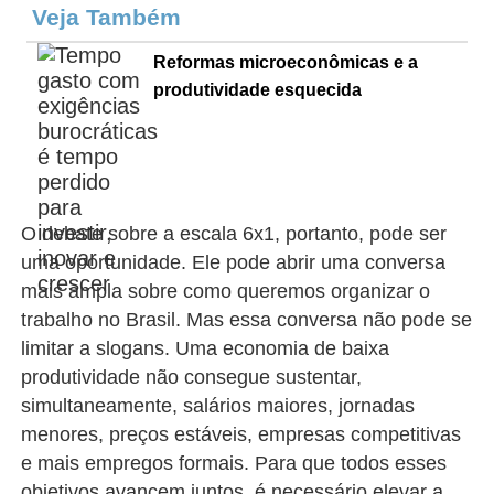
Veja Também
Reformas microeconômicas e a
produtividade esquecida
O debate sobre a escala 6x1, portanto, pode ser
uma oportunidade. Ele pode abrir uma conversa
mais ampla sobre como queremos organizar o
trabalho no Brasil. Mas essa conversa não pode se
limitar a slogans. Uma economia de baixa
produtividade não consegue sustentar,
simultaneamente, salários maiores, jornadas
menores, preços estáveis, empresas competitivas
e mais empregos formais. Para que todos esses
objetivos avancem juntos, é necessário elevar a