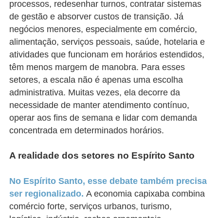
processos, redesenhar turnos, contratar sistemas
de gestão e absorver custos de transição. Já
negócios menores, especialmente em comércio,
alimentação, serviços pessoais, saúde, hotelaria e
atividades que funcionam em horários estendidos,
têm menos margem de manobra. Para esses
setores, a escala não é apenas uma escolha
administrativa. Muitas vezes, ela decorre da
necessidade de manter atendimento contínuo,
operar aos fins de semana e lidar com demanda
concentrada em determinados horários.
A realidade dos setores no Espírito Santo
No Espírito Santo, esse debate também precisa
ser regionalizado.
A economia capixaba combina
comércio forte, serviços urbanos, turismo,