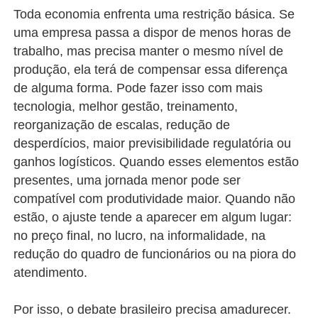
Toda economia enfrenta uma restrição básica. Se
uma empresa passa a dispor de menos horas de
trabalho, mas precisa manter o mesmo nível de
produção, ela terá de compensar essa diferença
de alguma forma. Pode fazer isso com mais
tecnologia, melhor gestão, treinamento,
reorganização de escalas, redução de
desperdícios, maior previsibilidade regulatória ou
ganhos logísticos. Quando esses elementos estão
presentes, uma jornada menor pode ser
compatível com produtividade maior. Quando não
estão, o ajuste tende a aparecer em algum lugar:
no preço final, no lucro, na informalidade, na
redução do quadro de funcionários ou na piora do
atendimento.
Por isso, o debate brasileiro precisa amadurecer.