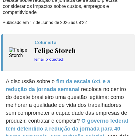
Debate sobre redução da jornada de trabalho precisa
considerar os impactos sobre custos, empregos e
competitividade
Publicado em 17 de Junho de 2026 às 08:22
Colunista
Felipe Storch
[email protected]
A discussão sobre o
fim da escala 6x1 e a
redução da jornada semanal
recoloca no centro
do debate brasileiro uma questão legítima: como
melhorar a qualidade de vida dos trabalhadores
sem comprometer a capacidade das empresas de
produzir, contratar e competir?
O governo federal
tem defendido a redução da jornada para 40