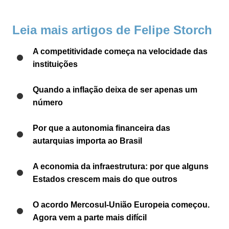
Leia mais artigos de Felipe Storch
A competitividade começa na velocidade das
instituições
Quando a inflação deixa de ser apenas um
número
Por que a autonomia financeira das
autarquias importa ao Brasil
A economia da infraestrutura: por que alguns
Estados crescem mais do que outros
O acordo Mercosul-União Europeia começou.
Agora vem a parte mais difícil