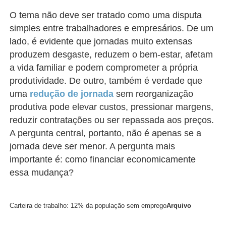
O tema não deve ser tratado como uma disputa
simples entre trabalhadores e empresários. De um
lado, é evidente que jornadas muito extensas
produzem desgaste, reduzem o bem-estar, afetam
a vida familiar e podem comprometer a própria
produtividade. De outro, também é verdade que
uma
redução de jornada
sem reorganização
produtiva pode elevar custos, pressionar margens,
reduzir contratações ou ser repassada aos preços.
A pergunta central, portanto, não é apenas se a
jornada deve ser menor. A pergunta mais
importante é: como financiar economicamente
essa mudança?
Carteira de trabalho: 12% da população sem emprego
Arquivo