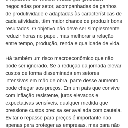
negociadas por setor, acompanhadas de ganhos
de produtividade e adaptadas às características de
cada atividade, têm maior chance de produzir bons
resultados. O objetivo não deve ser simplesmente
reduzir horas no papel, mas melhorar a relação
entre tempo, produção, renda e qualidade de vida.
Há também um risco macroeconômico que não
pode ser ignorado. Se a redução da jornada elevar
custos de forma disseminada em setores
intensivos em mão de obra, parte desse aumento
pode chegar aos preços. Em um país que convive
com inflação resistente, juros elevados e
expectativas sensíveis, qualquer medida que
pressione custos precisa ser avaliada com cautela.
Evitar o repasse para preços é importante não
apenas para proteger as empresas, mas para não