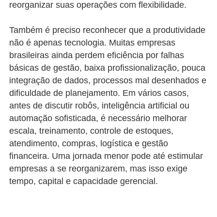
reorganizar suas operações com flexibilidade.
Também é preciso reconhecer que a produtividade
não é apenas tecnologia. Muitas empresas
brasileiras ainda perdem eficiência por falhas
básicas de gestão, baixa profissionalização, pouca
integração de dados, processos mal desenhados e
dificuldade de planejamento. Em vários casos,
antes de discutir robôs, inteligência artificial ou
automação sofisticada, é necessário melhorar
escala, treinamento, controle de estoques,
atendimento, compras, logística e gestão
financeira. Uma jornada menor pode até estimular
empresas a se reorganizarem, mas isso exige
tempo, capital e capacidade gerencial.