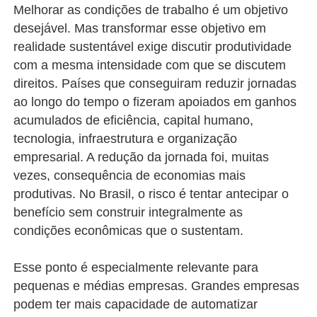
Melhorar as condições de trabalho é um objetivo
desejável. Mas transformar esse objetivo em
realidade sustentável exige discutir produtividade
com a mesma intensidade com que se discutem
direitos. Países que conseguiram reduzir jornadas
ao longo do tempo o fizeram apoiados em ganhos
acumulados de eficiência, capital humano,
tecnologia, infraestrutura e organização
empresarial. A redução da jornada foi, muitas
vezes, consequência de economias mais
produtivas. No Brasil, o risco é tentar antecipar o
benefício sem construir integralmente as
condições econômicas que o sustentam.
Esse ponto é especialmente relevante para
pequenas e médias empresas. Grandes empresas
podem ter mais capacidade de automatizar