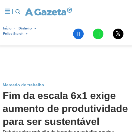
Início
Dinheiro
Felipe Storch
Mercado de trabalho
Fim da escala 6x1 exige
aumento de produtividade
para ser sustentável