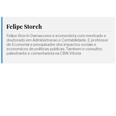
Felipe Storch
Felipe Storch Damasceno e economista com mestrado e
doutorado em Administracao e Contabilidade. E professor
de Economia e pesquisador dos impactos sociais e
economicos de politicas publicas. Tambem e consultor,
palestrante e comentarista na CBN Vitoria