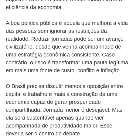
eficiência da economia.
A boa política pública é aquela que melhora a vida
das pessoas sem ignorar as restrições da
realidade. Reduzir jornadas pode ser um avanço
civilizatório, desde que venha acompanhado de
uma estratégia econômica consistente. Caso
contrário, o risco é transformar uma pauta legítima
em mais uma fonte de custo, conflito e inflação.
O Brasil precisa discutir menos a oposição entre
capital e trabalho e mais a construção de uma
economia capaz de gerar prosperidade
compartilhada. Jornada menor é desejável. Mas
ela será sustentável apenas quando vier
acompanhada de produtividade maior. Esse
deveria ser o centro do debate.