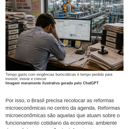
Tempo gasto com exigências burocráticas é tempo perdido para
investir, inovar e crescer
Imagem meramente ilustrativa gerada pelo ChatGPT
Por isso, o Brasil precisa recolocar as reformas
microeconômicas no centro da agenda. Reformas
microeconômicas são aquelas que atuam sobre o
funcionamento cotidiano da economia: ambiente