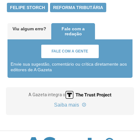
FELIPE STORCH
REFORMA TRIBUTÁRIA
Viu algum erro?
Fale com a
redação
FALE COM A GENTE
Envie sua sugestão, comentário ou crítica diretamente aos
editores de A Gazeta
A Gazeta integra o
Saiba mais