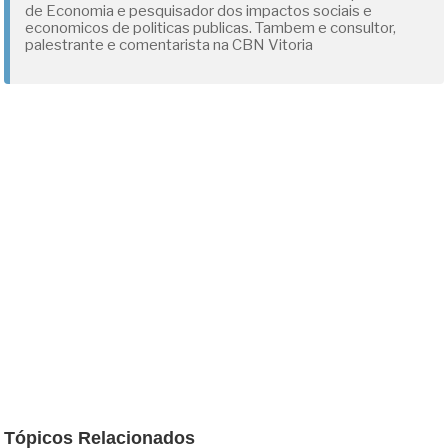
de Economia e pesquisador dos impactos sociais e
economicos de politicas publicas. Tambem e consultor,
palestrante e comentarista na CBN Vitoria
Tópicos Relacionados