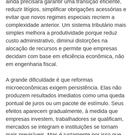
ainda precisará garantir uma transição eficiente,
reduzir litígios, simplificar obrigações acessórias e
evitar que novos regimes especiais recriem a
complexidade anterior. Um sistema tributário mais
simples melhora a produtividade porque reduz
custo administrativo, diminui distorções na
alocação de recursos e permite que empresas
decidam com base em eficiência econômica, não
em engenharia fiscal.
A grande dificuldade é que reformas
microeconômicas exigem persistência. Elas não
produzem resultados imediatos como uma queda
pontual de juros ou um pacote de estímulo. Seus
efeitos aparecem gradualmente, à medida que
empresas investem, trabalhadores se qualificam,
mercados se integram e instituições se tornam
mais previsíveis. Mas é justamente por isso que