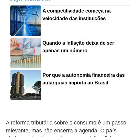
A competitividade começa na
velocidade das instituições
Quando a inflação deixa de ser
apenas um número
Por que a autonomia financeira das
autarquias importa ao Brasil
A reforma tributária sobre o consumo é um passo
relevante, mas não encerra a agenda. O país