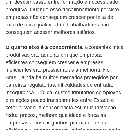
um descompasso entre formação e necessidade
produtiva. Quando esse desalinhamento persiste,
empresas não conseguem crescer por falta de
mão de obra qualificada e trabalhadores não
conseguem acessar melhores salários.
O quarto eixo é a concorrência.
Economias mais
produtivas são aquelas em que empresas
eficientes conseguem crescer e empresas
ineficientes são pressionadas a melhorar. No
Brasil, ainda há muitos mercados protegidos por
barreiras regulatórias, dificuldades de entrada,
insegurança jurídica, custos tributários complexos
e relações pouco transparentes entre Estado e
setor privado. A concorrência estimula inovação,
reduz preços, melhora qualidade e força as
empresas a buscar ganhos permanentes de