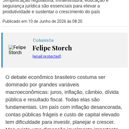
Simplificação regulatória, infraestrutura, educação e
segurança jurídica são essenciais para elevar a
produtividade e sustentar o crescimento do país
Publicado em 10 de Junho de 2026 às 08:20
Colunista
Felipe Storch
[email protected]
O debate econômico brasileiro costuma ser
dominado por grandes variáveis
macroeconômicas: juros, inflação, câmbio, dívida
pública e resultado fiscal. Todas elas são
fundamentais. Um país com inflação desancorada,
contas públicas frágeis e custo de capital elevado
tem dificuldade para investir, planejar e crescer.