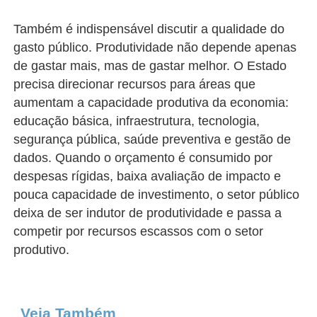
Também é indispensável discutir a qualidade do
gasto público. Produtividade não depende apenas
de gastar mais, mas de gastar melhor. O Estado
precisa direcionar recursos para áreas que
aumentam a capacidade produtiva da economia:
educação básica, infraestrutura, tecnologia,
segurança pública, saúde preventiva e gestão de
dados. Quando o orçamento é consumido por
despesas rígidas, baixa avaliação de impacto e
pouca capacidade de investimento, o setor público
deixa de ser indutor de produtividade e passa a
competir por recursos escassos com o setor
produtivo.
Veja Também