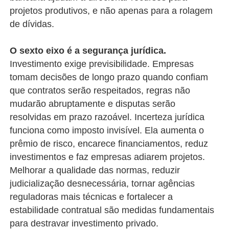
projetos produtivos, e não apenas para a rolagem
de dívidas.
O sexto eixo é a segurança jurídica.
Investimento exige previsibilidade. Empresas
tomam decisões de longo prazo quando confiam
que contratos serão respeitados, regras não
mudarão abruptamente e disputas serão
resolvidas em prazo razoável. Incerteza jurídica
funciona como imposto invisível. Ela aumenta o
prêmio de risco, encarece financiamentos, reduz
investimentos e faz empresas adiarem projetos.
Melhorar a qualidade das normas, reduzir
judicialização desnecessária, tornar agências
reguladoras mais técnicas e fortalecer a
estabilidade contratual são medidas fundamentais
para destravar investimento privado.