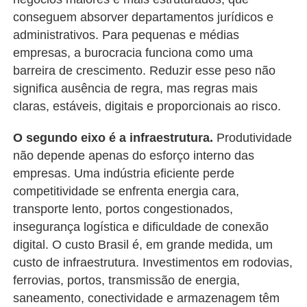
conseguem absorver departamentos jurídicos e
administrativos. Para pequenas e médias
empresas, a burocracia funciona como uma
barreira de crescimento. Reduzir esse peso não
significa ausência de regra, mas regras mais
claras, estáveis, digitais e proporcionais ao risco.
O segundo eixo é a infraestrutura.
Produtividade
não depende apenas do esforço interno das
empresas. Uma indústria eficiente perde
competitividade se enfrenta energia cara,
transporte lento, portos congestionados,
insegurança logística e dificuldade de conexão
digital. O custo Brasil é, em grande medida, um
custo de infraestrutura. Investimentos em rodovias,
ferrovias, portos, transmissão de energia,
saneamento, conectividade e armazenagem têm