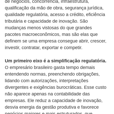
de negócios, concorrência, infraestrutura,
qualificação da mão de obra, segurança jurídica,
qualidade regulatória, acesso a crédito, eficiência
tributária e capacidade de inovação. São
mudanças menos vistosas do que grandes
pacotes macroeconômicos, mas são elas que
definem se uma empresa consegue abrir, crescer,
investir, contratar, exportar e competir.
Um primeiro eixo é a simplificação regulatória.
O empresário brasileiro gasta tempo demais
entendendo normas, preenchendo obrigações,
lidando com autorizações, interpretações
divergentes e exigências burocráticas. Esse custo
não aparece apenas na contabilidade das
empresas. Ele reduz a capacidade de inovação,
desvia energia da gestão produtiva e favorece
negócios maiores e mais estruturados, que