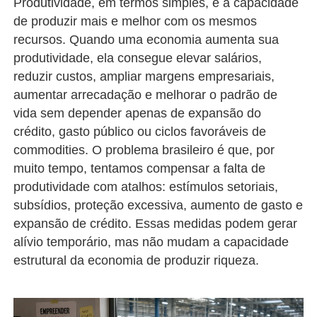
Produtividade, em termos simples, é a capacidade
de produzir mais e melhor com os mesmos
recursos. Quando uma economia aumenta sua
produtividade, ela consegue elevar salários,
reduzir custos, ampliar margens empresariais,
aumentar arrecadação e melhorar o padrão de
vida sem depender apenas de expansão do
crédito, gasto público ou ciclos favoráveis de
commodities. O problema brasileiro é que, por
muito tempo, tentamos compensar a falta de
produtividade com atalhos: estímulos setoriais,
subsídios, proteção excessiva, aumento de gasto e
expansão de crédito. Essas medidas podem gerar
alívio temporário, mas não mudam a capacidade
estrutural da economia de produzir riqueza.