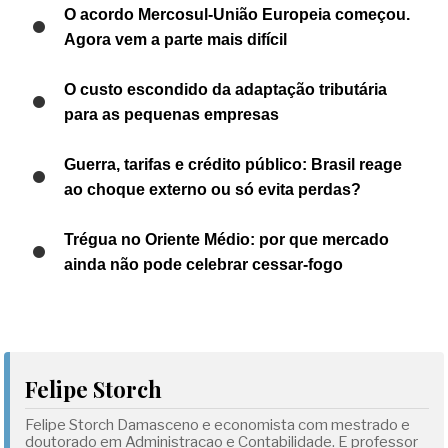
O acordo Mercosul-União Europeia começou.
Agora vem a parte mais difícil
O custo escondido da adaptação tributária
para as pequenas empresas
Guerra, tarifas e crédito público: Brasil reage
ao choque externo ou só evita perdas?
Trégua no Oriente Médio: por que mercado
ainda não pode celebrar cessar-fogo
Felipe Storch
Felipe Storch Damasceno e economista com mestrado e
doutorado em Administracao e Contabilidade. E professor