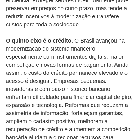
eficiência. Proteger setores indefinidamente pode
preservar empregos no curto prazo, mas tende a
reduzir incentivos à modernização e transfere
custos para toda a sociedade.
O quinto eixo é o crédito.
O Brasil avançou na
modernização do sistema financeiro,
especialmente com instrumentos digitais, maior
competição e novas formas de pagamento. Ainda
assim, o custo do crédito permanece elevado e o
acesso é desigual. Empresas pequenas,
inovadoras e com baixo histórico bancário
enfrentam dificuldade para financiar capital de giro,
expansão e tecnologia. Reformas que reduzam a
assimetria de informação, fortaleçam garantias,
ampliem o cadastro positivo, melhorem a
recuperação de crédito e aumentem a competição
bancária ajudam a direcionar recursos para