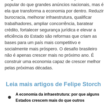
popular do que grandes anúncios nacionais, mas é
ela que transforma a economia por dentro. Reduzir
burocracia, melhorar infraestrutura, qualificar
trabalhadores, ampliar concorrência, baratear
crédito, fortalecer segurança jurídica e elevar a
eficiência do Estado são reformas que criam as
bases para um país mais competitivo e
socialmente mais próspero. O desafio brasileiro
não é apenas crescer mais no próximo ano. É
construir uma economia capaz de crescer melhor
pelas próximas décadas.
Leia mais artigos de Felipe Storch
A economia da infraestrutura: por que alguns
Estados crescem mais do que outros