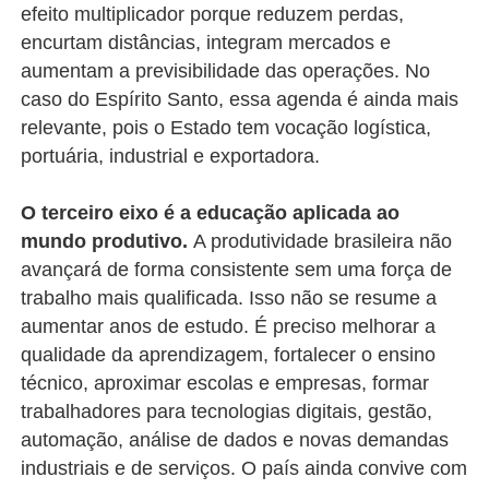
efeito multiplicador porque reduzem perdas,
encurtam distâncias, integram mercados e
aumentam a previsibilidade das operações. No
caso do Espírito Santo, essa agenda é ainda mais
relevante, pois o Estado tem vocação logística,
portuária, industrial e exportadora.
O terceiro eixo é a educação aplicada ao
mundo produtivo.
A produtividade brasileira não
avançará de forma consistente sem uma força de
trabalho mais qualificada. Isso não se resume a
aumentar anos de estudo. É preciso melhorar a
qualidade da aprendizagem, fortalecer o ensino
técnico, aproximar escolas e empresas, formar
trabalhadores para tecnologias digitais, gestão,
automação, análise de dados e novas demandas
industriais e de serviços. O país ainda convive com