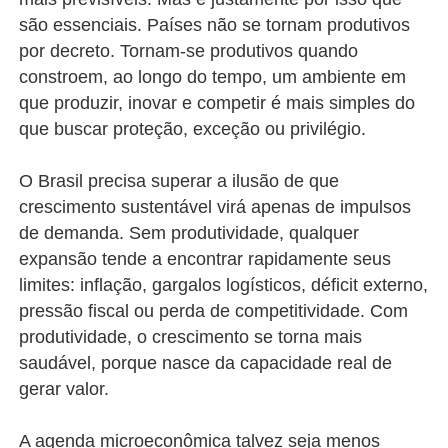
são essenciais. Países não se tornam produtivos
por decreto. Tornam-se produtivos quando
constroem, ao longo do tempo, um ambiente em
que produzir, inovar e competir é mais simples do
que buscar proteção, exceção ou privilégio.
O Brasil precisa superar a ilusão de que
crescimento sustentável virá apenas de impulsos
de demanda. Sem produtividade, qualquer
expansão tende a encontrar rapidamente seus
limites: inflação, gargalos logísticos, déficit externo,
pressão fiscal ou perda de competitividade. Com
produtividade, o crescimento se torna mais
saudável, porque nasce da capacidade real de
gerar valor.
A agenda microeconômica talvez seja menos