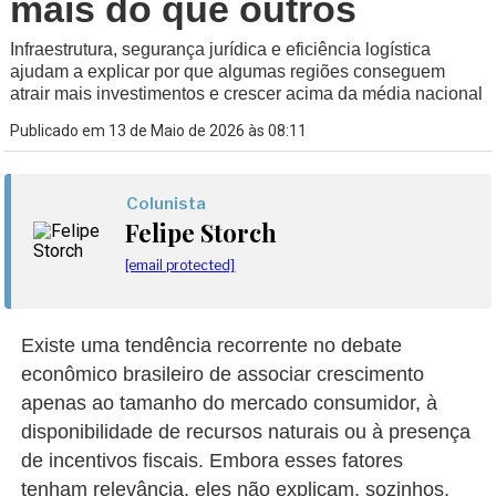
mais do que outros
Infraestrutura, segurança jurídica e eficiência logística
ajudam a explicar por que algumas regiões conseguem
atrair mais investimentos e crescer acima da média nacional
Publicado em 13 de Maio de 2026 às 08:11
Colunista
Felipe Storch
[email protected]
Existe uma tendência recorrente no debate
econômico brasileiro de associar crescimento
apenas ao tamanho do mercado consumidor, à
disponibilidade de recursos naturais ou à presença
de incentivos fiscais. Embora esses fatores
tenham relevância, eles não explicam, sozinhos,