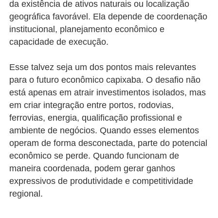
da existência de ativos naturais ou localização
geográfica favorável. Ela depende de coordenação
institucional, planejamento econômico e
capacidade de execução.
Esse talvez seja um dos pontos mais relevantes
para o futuro econômico capixaba. O desafio não
está apenas em atrair investimentos isolados, mas
em criar integração entre portos, rodovias,
ferrovias, energia, qualificação profissional e
ambiente de negócios. Quando esses elementos
operam de forma desconectada, parte do potencial
econômico se perde. Quando funcionam de
maneira coordenada, podem gerar ganhos
expressivos de produtividade e competitividade
regional.