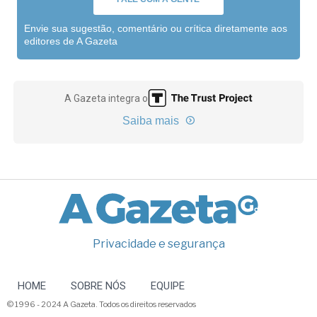
Envie sua sugestão, comentário ou crítica diretamente aos
editores de A Gazeta
A Gazeta integra o
Saiba mais
Privacidade e segurança
HOME
SOBRE NÓS
EQUIPE
© 1996 - 2024 A Gazeta. Todos os direitos reservados