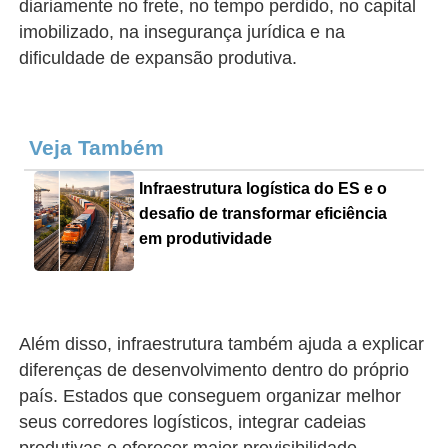
diariamente no frete, no tempo perdido, no capital
imobilizado, na insegurança jurídica e na
dificuldade de expansão produtiva.
Veja Também
Infraestrutura logística do ES e o
desafio de transformar eficiência
em produtividade
Além disso, infraestrutura também ajuda a explicar
diferenças de desenvolvimento dentro do próprio
país. Estados que conseguem organizar melhor
seus corredores logísticos, integrar cadeias