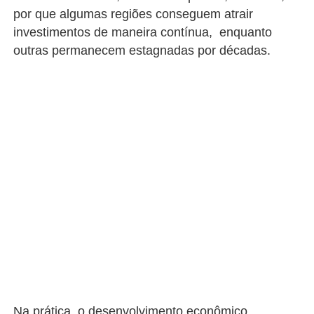
por que algumas regiões conseguem atrair
investimentos de maneira contínua, enquanto
outras permanecem estagnadas por décadas.
Na prática, o desenvolvimento econômico