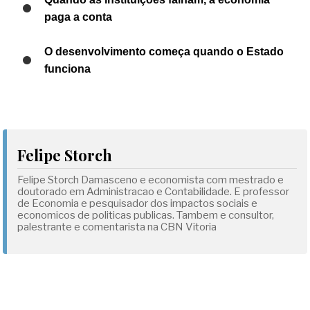
paga a conta
O desenvolvimento começa quando o Estado
funciona
Felipe Storch
Felipe Storch Damasceno e economista com mestrado e
doutorado em Administracao e Contabilidade. E professor
de Economia e pesquisador dos impactos sociais e
economicos de politicas publicas. Tambem e consultor,
palestrante e comentarista na CBN Vitoria