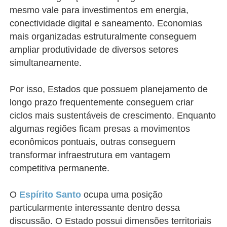
mesmo vale para investimentos em energia,
conectividade digital e saneamento. Economias
mais organizadas estruturalmente conseguem
ampliar produtividade de diversos setores
simultaneamente.
Por isso, Estados que possuem planejamento de
longo prazo frequentemente conseguem criar
ciclos mais sustentáveis de crescimento. Enquanto
algumas regiões ficam presas a movimentos
econômicos pontuais, outras conseguem
transformar infraestrutura em vantagem
competitiva permanente.
O
Espírito Santo
ocupa uma posição
particularmente interessante dentro dessa
discussão. O Estado possui dimensões territoriais