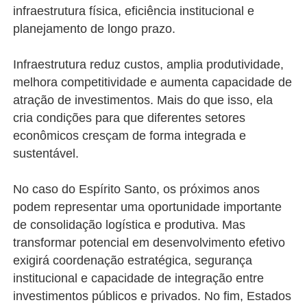
infraestrutura física, eficiência institucional e
planejamento de longo prazo.
Infraestrutura reduz custos, amplia produtividade,
melhora competitividade e aumenta capacidade de
atração de investimentos. Mais do que isso, ela
cria condições para que diferentes setores
econômicos cresçam de forma integrada e
sustentável.
No caso do Espírito Santo, os próximos anos
podem representar uma oportunidade importante
de consolidação logística e produtiva. Mas
transformar potencial em desenvolvimento efetivo
exigirá coordenação estratégica, segurança
institucional e capacidade de integração entre
investimentos públicos e privados. No fim, Estados