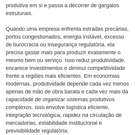
produtiva em si e passa a decorrer de gargalos
estruturais.
Quando uma empresa enfrenta estradas precárias,
portos congestionados, energia instável, excesso
de burocracia ou insegurança regulatória, ela
precisa gastar mais para produzir exatamente o
mesmo bem ou serviço. Isso reduz produtividade,
encarece investimentos e diminui competitividade
frente a regiões mais eficientes. Em economias
modernas, produtividade depende cada vez menos
apenas de mão de obra barata e cada vez mais da
capacidade de organizar sistemas produtivos
complexos. Isso envolve logística eficiente,
integração tecnológica, rapidez na circulação de
mercadorias, estabilidade institucional e
previsibilidade regulatória.