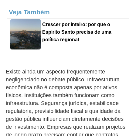
Veja Também
Crescer por inteiro: por que o
Espírito Santo precisa de uma
política regional
Existe ainda um aspecto frequentemente
negligenciado no debate público. Infraestrutura
econômica não é composta apenas por ativos
físicos. Instituições também funcionam como
infraestrutura. Segurança jurídica, estabilidade
regulatória, previsibilidade fiscal e qualidade da
gestão pública influenciam diretamente decisões
de investimento. Empresas que realizam projetos
de longo prazo precisam confiar que contratos