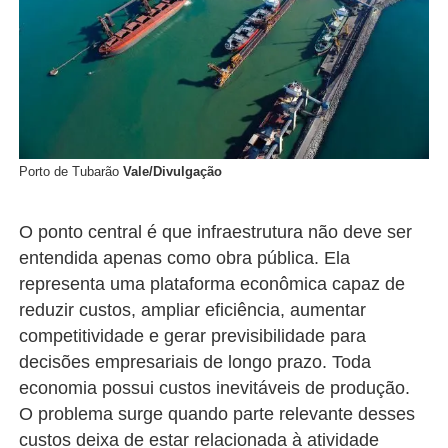
Porto de Tubarão
Vale/Divulgação
O ponto central é que infraestrutura não deve ser
entendida apenas como obra pública. Ela
representa uma plataforma econômica capaz de
reduzir custos, ampliar eficiência, aumentar
competitividade e gerar previsibilidade para
decisões empresariais de longo prazo. Toda
economia possui custos inevitáveis de produção.
O problema surge quando parte relevante desses
custos deixa de estar relacionada à atividade