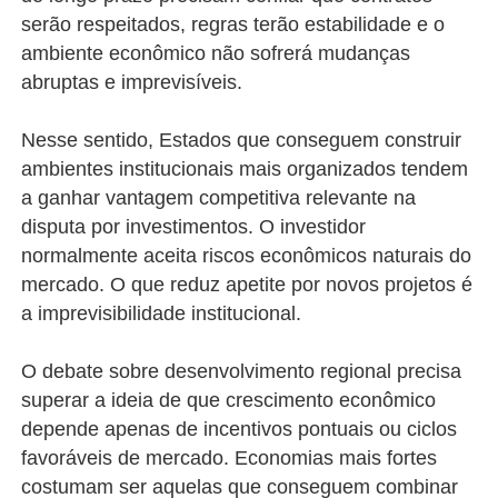
serão respeitados, regras terão estabilidade e o
ambiente econômico não sofrerá mudanças
abruptas e imprevisíveis.
Nesse sentido, Estados que conseguem construir
ambientes institucionais mais organizados tendem
a ganhar vantagem competitiva relevante na
disputa por investimentos. O investidor
normalmente aceita riscos econômicos naturais do
mercado. O que reduz apetite por novos projetos é
a imprevisibilidade institucional.
O debate sobre desenvolvimento regional precisa
superar a ideia de que crescimento econômico
depende apenas de incentivos pontuais ou ciclos
favoráveis de mercado. Economias mais fortes
costumam ser aquelas que conseguem combinar