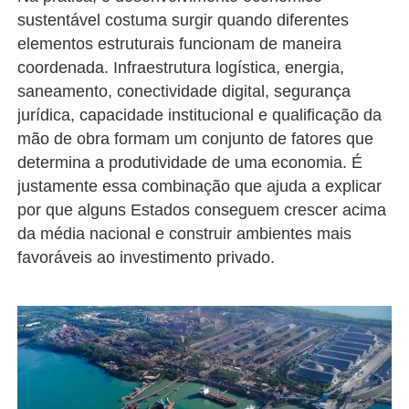
sustentável costuma surgir quando diferentes
elementos estruturais funcionam de maneira
coordenada. Infraestrutura logística, energia,
saneamento, conectividade digital, segurança
jurídica, capacidade institucional e qualificação da
mão de obra formam um conjunto de fatores que
determina a produtividade de uma economia. É
justamente essa combinação que ajuda a explicar
por que alguns Estados conseguem crescer acima
da média nacional e construir ambientes mais
favoráveis ao
investimento privado.