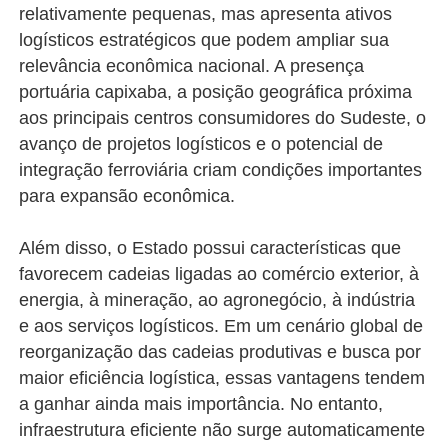
relativamente pequenas, mas apresenta ativos
logísticos estratégicos que podem ampliar sua
relevância econômica nacional. A presença
portuária capixaba, a posição geográfica próxima
aos principais centros consumidores do Sudeste, o
avanço de projetos logísticos e o potencial de
integração ferroviária criam condições importantes
para expansão econômica.
Além disso, o Estado possui características que
favorecem cadeias ligadas ao comércio exterior, à
energia, à mineração, ao agronegócio, à indústria
e aos serviços logísticos. Em um cenário global de
reorganização das cadeias produtivas e busca por
maior eficiência logística, essas vantagens tendem
a ganhar ainda mais importância. No entanto,
infraestrutura eficiente não surge automaticamente