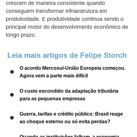
crescem de maneira consistente quando
conseguem transformar infraestrutura em
produtividade. E produtividade continua sendo o
principal motor do desenvolvimento econômico de
longo prazo.
Leia mais artigos de Felipe Storch
O acordo Mercosul-União Europeia começou.
Agora vem a parte mais difícil
O custo escondido da adaptação tributária
para as pequenas empresas
Guerra, tarifas e crédito público: Brasil reage
ao choque externo ou só evita perdas?
Quando as instituições falham, a economia