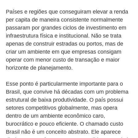
Países e regiões que conseguiram elevar a renda
per capita de maneira consistente normalmente
passaram por grandes ciclos de investimento em
infraestrutura física e institucional. Não se trata
apenas de construir estradas ou portos, mas de
criar um ambiente em que empresas consigam
operar com menor custo de transação e maior
horizonte de planejamento.
Esse ponto é particularmente importante para o
Brasil, que convive há décadas com um problema
estrutural de baixa produtividade. O país possui
setores competitivos globalmente, mas opera
dentro de um ambiente econômico caro,
burocrático e pouco eficiente. O chamado custo
Brasil não é um conceito abstrato. Ele aparece