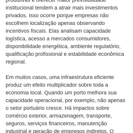
produtivas e oferecer maior previsibilidade
institucional tendem a atrair mais investimentos
privados. Isso ocorre porque empresas não
escolhem localização apenas observando
incentivos fiscais. Elas analisam capacidade
logística, acesso a mercados consumidores,
disponibilidade energética, ambiente regulatório,
qualificação profissional e estabilidade econômica
regional.
Em muitos casos, uma infraestrutura eficiente
produz um efeito multiplicador sobre toda a
economia local. Quando um porto melhora sua
capacidade operacional, por exemplo, não apenas
o setor portuário cresce. Há impactos sobre
comércio exterior, armazenagem, transporte,
seguros, serviços financeiros, manutenção
industrial e geração de empregos indiretos. O