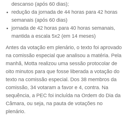
descanso (após 60 dias);
redução da jornada de 44 horas para 42 horas
semanais (após 60 dias)
jornada de 42 horas para 40 horas semanais,
mantida a escala 5x2 (em 14 meses)
Antes da votação em plenário, o texto foi aprovado
na comissão especial que analisou a matéria. Pela
manhã, Motta realizou uma sessão protocolar de
oito minutos para que fosse liberada a votação do
texto na comissão especial. Dos 38 membros da
comissão, 34 votaram a favor e 4, contra. Na
sequência, a PEC foi incluída na Ordem do Dia da
Câmara, ou seja, na pauta de votações no
plenário.