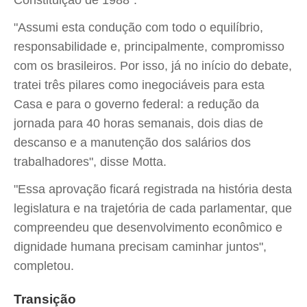
Constituição de 1988".
"Assumi esta condução com todo o equilíbrio,
responsabilidade e, principalmente, compromisso
com os brasileiros. Por isso, já no início do debate,
tratei três pilares como inegociáveis para esta
Casa e para o governo federal: a redução da
jornada para 40 horas semanais, dois dias de
descanso e a manutenção dos salários dos
trabalhadores", disse Motta.
"Essa aprovação ficará registrada na história desta
legislatura e na trajetória de cada parlamentar, que
compreendeu que desenvolvimento econômico e
dignidade humana precisam caminhar juntos",
completou.
Transição