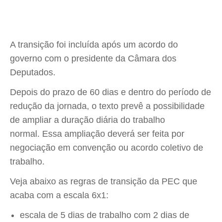
A transição foi incluída após um acordo do
governo com o presidente da Câmara dos
Deputados.
Depois do prazo de 60 dias e dentro do período de
redução da jornada, o texto prevê a possibilidade
de ampliar a duração diária do trabalho
normal. Essa ampliação deverá ser feita por
negociação em convenção ou acordo coletivo de
trabalho.
Veja abaixo as regras de transição da PEC que
acaba com a escala 6x1:
escala de 5 dias de trabalho com 2 dias de