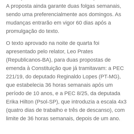
A proposta ainda garante duas folgas semanais,
sendo uma preferencialmente aos domingos. As
mudanças entrarão em vigor 60 dias após a
promulgação do texto.
O texto aprovado na noite de quarta foi
apresentado pelo relator, Leo Prates
(Republicanos-BA), para duas propostas de
emenda à Constituição que já tramitavam: a PEC
221/19, do deputado Reginaldo Lopes (PT-MG),
que estabelecia 36 horas semanais após um
período de 10 anos, e a PEC 8/25, da deputada
Erika Hilton (Psol-SP), que introduzia a escala 4x3
(quatro dias de trabalho e três de descanso), com
limite de 36 horas semanais, depois de um ano.