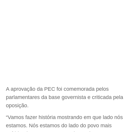
A aprovação da PEC foi comemorada pelos
parlamentares da base governista e criticada pela
oposição.
“Vamos fazer história mostrando em que lado nós
estamos. Nós estamos do lado do povo mais