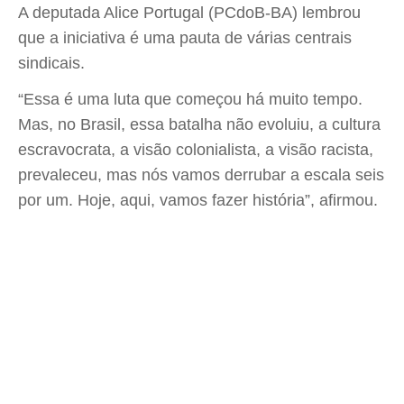
A deputada Alice Portugal (PCdoB-BA) lembrou
que a iniciativa é uma pauta de várias centrais
sindicais.
“Essa é uma luta que começou há muito tempo.
Mas, no Brasil, essa batalha não evoluiu, a cultura
escravocrata, a visão colonialista, a visão racista,
prevaleceu, mas nós vamos derrubar a escala seis
por um. Hoje, aqui, vamos fazer história”, afirmou.