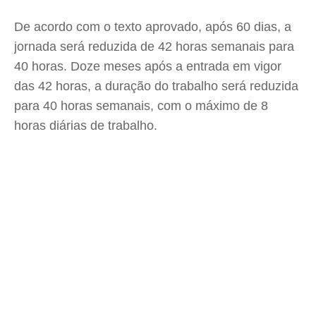
De acordo com o texto aprovado, após 60 dias, a
jornada será reduzida de 42 horas semanais para
40 horas. Doze meses após a entrada em vigor
das 42 horas, a duração do trabalho será reduzida
para 40 horas semanais, com o máximo de 8
horas diárias de trabalho.