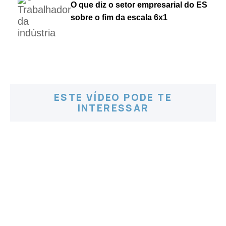
O que diz o setor empresarial do ES
sobre o fim da escala 6x1
ESTE VÍDEO PODE TE
INTERESSAR