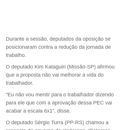
Durante a sessão, deputados da oposição se
posicionaram contra a redução da jornada de
trabalho.
O deputado Kim Kataguiri (Missão-SP) afirmou
que a proposta não vai melhorar a vida do
trabalhador.
"Eu não vou mentir para o trabalhador dizendo
para ele que com a aprovação dessa PEC vai
acabar a escala 6x1”, disse.
O deputado Sérgio Turra (PP-RS) chamou a