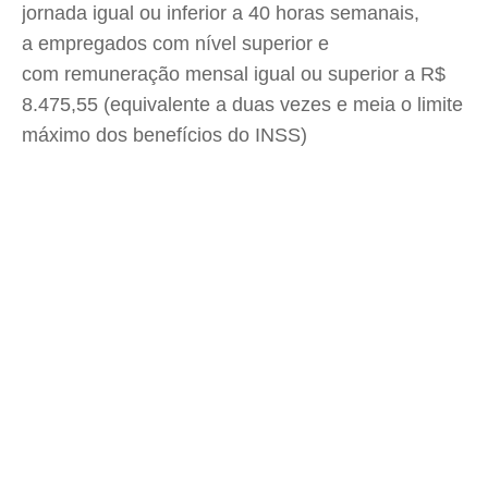
jornada igual ou inferior a 40 horas semanais,
a empregados com nível superior e
com remuneração mensal igual ou superior a R$
8.475,55 (equivalente a duas vezes e meia o limite
máximo dos benefícios do INSS)