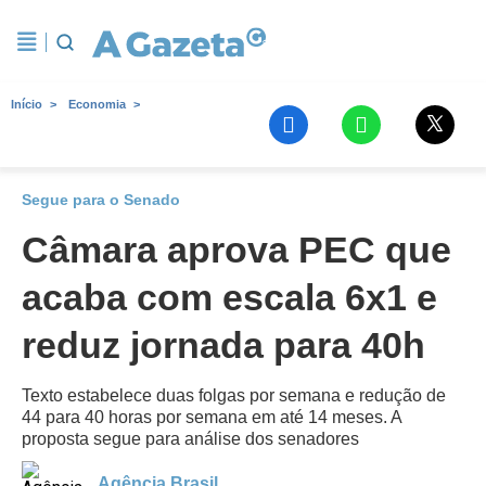
Início
Economia
Segue para o Senado
Câmara aprova PEC que
acaba com escala 6x1 e
reduz jornada para 40h
Texto estabelece duas folgas por semana e redução de
44 para 40 horas por semana em até 14 meses. A
proposta segue para análise dos senadores
Agência Brasil