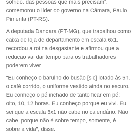
sofrido, das pessoas que mais precisam”,
comemorou o líder do governo na Câmara, Paulo
Pimenta (PT-RS).
A deputada Dandara (PT-MG), que trabalhou como
caixa de loja de departamento em escala 6x1,
recordou a rotina desgastante e afirmou que a
redução vai dar tempo para os trabalhadores
poderem viver.
“Eu conheço o barulho do busão [sic] lotado às 5h,
o café corrido, o uniforme vestido ainda no escuro.
Eu conheço o pé inchado de tanto ficar em pé:
oito, 10, 12 horas. Eu conheço porque eu vivi. Eu
sei que a escala 6x1 não cabe no calendário. Não
cabe, porque não é sobre tempo, somente, é
sobre a vida”, disse.