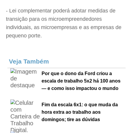
- Lei complementar poderá adotar medidas de
transição para os microempreendedores
individuais, as microempresas e as empresas de
pequeno porte.
Veja Também
Por que o dono da Ford criou a
escala de trabalho 5x2 há 100 anos
— e como isso impactou o mundo
Fim da escala 6x1: o que muda da
hora extra ao trabalho aos
domingos; tire as dúvidas