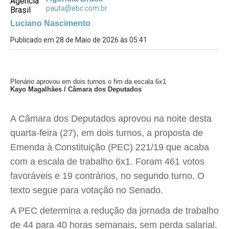
pauta@ebc.com.br
Luciano Nascimento
Publicado em 28 de Maio de 2026 às 05:41
Plenário aprovou em dois turnos o fim da escala 6x1
Kayo Magalhães / Câmara dos Deputados
A Câmara dos Deputados aprovou na noite desta
quarta-feira (27), em dois turnos, a proposta de
Emenda à Constituição (PEC) 221/19 que acaba
com a escala de trabalho 6x1. Foram 461 votos
favoráveis e 19 contrários, no segundo turno. O
texto segue para votação no Senado.
A PEC determina a redução da jornada de trabalho
de 44 para 40 horas semanais, sem perda salarial.