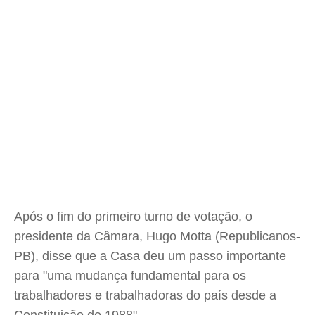
Após o fim do primeiro turno de votação, o
presidente da Câmara, Hugo Motta (Republicanos-
PB), disse que a Casa deu um passo importante
para "uma mudança fundamental para os
trabalhadores e trabalhadoras do país desde a