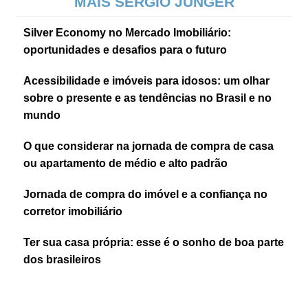
MAIS SERGIO JUNGER
Silver Economy no Mercado Imobiliário:
oportunidades e desafios para o futuro
Acessibilidade e imóveis para idosos: um olhar
sobre o presente e as tendências no Brasil e no
mundo
O que considerar na jornada de compra de casa
ou apartamento de médio e alto padrão
Jornada de compra do imóvel e a confiança no
corretor imobiliário
Ter sua casa própria: esse é o sonho de boa parte
dos brasileiros