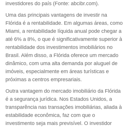
investidores do país (Fonte: abcibr.com).
Uma das principais vantagens de investir na
Flórida é a rentabilidade. Em algumas áreas, como
Miami, a rentabilidade líquida anual pode chegar a
até 6% a 8%, o que é significativamente superior à
rentabilidade dos investimentos imobiliários no
Brasil. Além disso, a Flórida oferece um mercado
dinâmico, com uma alta demanda por aluguel de
imóveis, especialmente em áreas turísticas e
próximas a centros empresariais.
Outra vantagem do mercado imobiliário da Flórida
é a segurança jurídica. Nos Estados Unidos, a
transparência nas transações imobiliárias, aliada à
estabilidade econômica, faz com que o
investimento seja mais previsível. O investidor