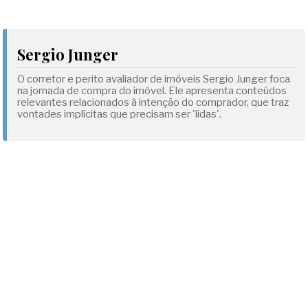
Sergio Junger
O corretor e perito avaliador de imóveis Sergio Junger foca
na jornada de compra do imóvel. Ele apresenta conteúdos
relevantes relacionados à intenção do comprador, que traz
vontades implícitas que precisam ser 'lidas'.