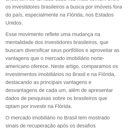
os investidores brasileiros a busca por imóveis fora
do país, especialmente na Flórida, nos Estados
Unidos.
Esse movimento reflete uma mudança na
mentalidade dos investidores brasileiros, que
buscam diversificar seus portfólios e aproveitar as
vantagens que o mercado imobiliário norte-
americano oferece. Neste artigo, comparamos os
investimentos imobiliários no Brasil e na Flórida,
destacando as principais vantagens e
desvantagens de cada um, além de apresentar
dados de pesquisas sobre os brasileiros que
optam por investir na Flórida.
O mercado imobiliário no Brasil tem mostrado
sinais de recuperação após os desafios