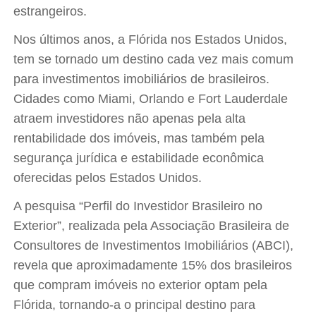
estrangeiros.
Nos últimos anos, a Flórida nos Estados Unidos,
tem se tornado um destino cada vez mais comum
para investimentos imobiliários de brasileiros.
Cidades como Miami, Orlando e Fort Lauderdale
atraem investidores não apenas pela alta
rentabilidade dos imóveis, mas também pela
segurança jurídica e estabilidade econômica
oferecidas pelos Estados Unidos.
A pesquisa “Perfil do Investidor Brasileiro no
Exterior”, realizada pela Associação Brasileira de
Consultores de Investimentos Imobiliários (ABCI),
revela que aproximadamente 15% dos brasileiros
que compram imóveis no exterior optam pela
Flórida, tornando-a o principal destino para