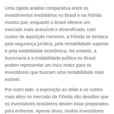
Uma rápida análise comparativa entre os
investimentos imobiliários no Brasil e na Flórida
mostra que, enquanto o Brasil oferece um
mercado mais acessível e diversificado, com
custos de aquisição menores, a Flórida se destaca
pela segurança jurídica, pela rentabilidade superior
e pela estabilidade econômica. No entanto, a
burocracia e a instabilidade política no Brasil
podem representar um risco maior para os
investidores que buscam uma rentabilidade mais
estável.
Por outro lado, a exposição ao dólar e os custos
mais altos no mercado da Flórida são desafios que
os investidores brasileiros devem estar preparados
para enfrentar. Apesar disso, muitos investidores