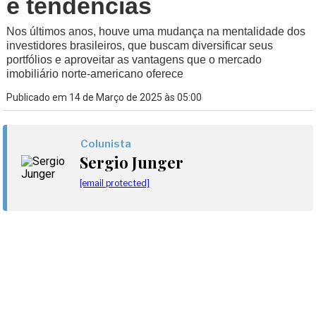
e tendências
Nos últimos anos, houve uma mudança na mentalidade dos
investidores brasileiros, que buscam diversificar seus
portfólios e aproveitar as vantagens que o mercado
imobiliário norte-americano oferece
Publicado em 14 de Março de 2025 às 05:00
Colunista
Sergio Junger
[email protected]