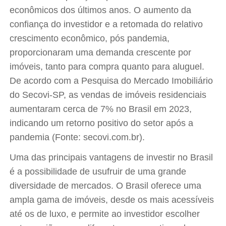
econômicos dos últimos anos. O aumento da
confiança do investidor e a retomada do relativo
crescimento econômico, pós pandemia,
proporcionaram uma demanda crescente por
imóveis, tanto para compra quanto para aluguel.
De acordo com a Pesquisa do Mercado Imobiliário
do Secovi-SP, as vendas de imóveis residenciais
aumentaram cerca de 7% no Brasil em 2023,
indicando um retorno positivo do setor após a
pandemia (Fonte: secovi.com.br).
Uma das principais vantagens de investir no Brasil
é a possibilidade de usufruir de uma grande
diversidade de mercados. O Brasil oferece uma
ampla gama de imóveis, desde os mais acessíveis
até os de luxo, e permite ao investidor escolher