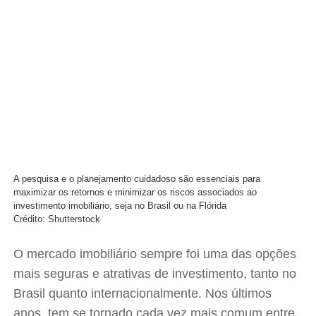
A pesquisa e o planejamento cuidadoso são essenciais para
maximizar os retornos e minimizar os riscos associados ao
investimento imobiliário, seja no Brasil ou na Flórida
Crédito: Shutterstock
O mercado imobiliário sempre foi uma das opções
mais seguras e atrativas de investimento, tanto no
Brasil quanto internacionalmente. Nos últimos
anos, tem se tornado cada vez mais comum entre