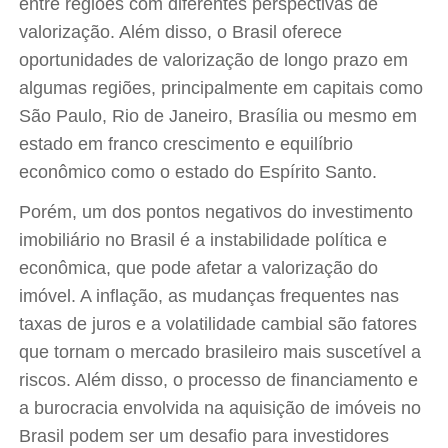
entre regiões com diferentes perspectivas de
valorização. Além disso, o Brasil oferece
oportunidades de valorização de longo prazo em
algumas regiões, principalmente em capitais como
São Paulo, Rio de Janeiro, Brasília ou mesmo em
estado em franco crescimento e equilíbrio
econômico como o estado do Espírito Santo.
Porém, um dos pontos negativos do investimento
imobiliário no Brasil é a instabilidade política e
econômica, que pode afetar a valorização do
imóvel. A inflação, as mudanças frequentes nas
taxas de juros e a volatilidade cambial são fatores
que tornam o mercado brasileiro mais suscetível a
riscos. Além disso, o processo de financiamento e
a burocracia envolvida na aquisição de imóveis no
Brasil podem ser um desafio para investidores