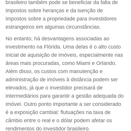
brasileiro também pode se beneficiar da falta de
impostos sobre heranças e da isenção de
impostos sobre a propriedade para investidores
estrangeiros em algumas circunstâncias.
No entanto, há desvantagens associadas ao
investimento na Flórida. Uma delas é o alto custo
inicial de aquisição de imóveis, especialmente nas
áreas mais procuradas, como Miami e Orlando.
Além disso, os custos com manutenção e
administração de imóveis à distância podem ser
elevados, já que o investidor precisará de
intermediários para garantir a gestão adequada do
imóvel. Outro ponto importante a ser considerado
é a exposição cambial: flutuações na taxa de
câmbio entre o real e o dólar podem afetar os
rendimentos do investidor brasileiro.