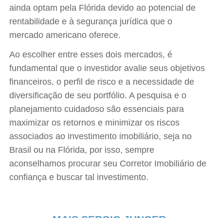
ainda optam pela Flórida devido ao potencial de
rentabilidade e à segurança jurídica que o
mercado americano oferece.
Ao escolher entre esses dois mercados, é
fundamental que o investidor avalie seus objetivos
financeiros, o perfil de risco e a necessidade de
diversificação de seu portfólio. A pesquisa e o
planejamento cuidadoso são essenciais para
maximizar os retornos e minimizar os riscos
associados ao investimento imobiliário, seja no
Brasil ou na Flórida, por isso, sempre
aconselhamos procurar seu Corretor Imobiliário de
confiança e buscar tal investimento.