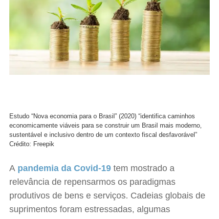
Estudo “Nova economia para o Brasil” (2020) “identifica caminhos
economicamente viáveis para se construir um Brasil mais moderno,
sustentável e inclusivo dentro de um contexto fiscal desfavorável”
Crédito: Freepik
A
pandemia da Covid-19
tem mostrado a
relevância de repensarmos os paradigmas
produtivos de bens e serviços. Cadeias globais de
suprimentos foram estressadas, algumas