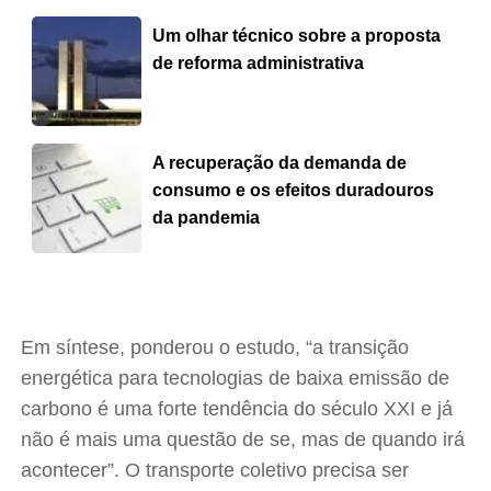
Um olhar técnico sobre a proposta
de reforma administrativa
A recuperação da demanda de
consumo e os efeitos duradouros
da pandemia
Em síntese, ponderou o estudo, “a transição
energética para tecnologias de baixa emissão de
carbono é uma forte tendência do século XXI e já
não é mais uma questão de se, mas de quando irá
acontecer”. O transporte coletivo precisa ser