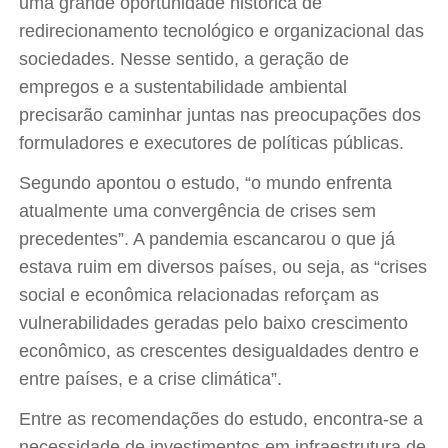
uma grande oportunidade histórica de
redirecionamento tecnológico e organizacional das
sociedades. Nesse sentido, a geração de
empregos e a sustentabilidade ambiental
precisarão caminhar juntas nas preocupações dos
formuladores e executores de políticas públicas.
Segundo apontou o estudo, “o mundo enfrenta
atualmente uma convergência de crises sem
precedentes”. A pandemia escancarou o que já
estava ruim em diversos países, ou seja, as “crises
social e econômica relacionadas reforçam as
vulnerabilidades geradas pelo baixo crescimento
econômico, as crescentes desigualdades dentro e
entre países, e a crise climática”.
Entre as recomendações do estudo, encontra-se a
necessidade de investimentos em infraestrutura de