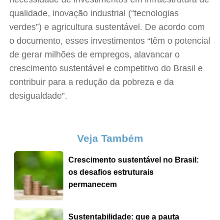
qualidade, inovação industrial (“tecnologias
verdes”) e agricultura sustentável. De acordo com
o documento, esses investimentos “têm o potencial
de gerar milhões de empregos, alavancar o
crescimento sustentável e competitivo do Brasil e
contribuir para a redução da pobreza e da
desigualdade”.
Veja Também
Crescimento sustentável no Brasil:
os desafios estruturais
permanecem
Sustentabilidade: que a pauta