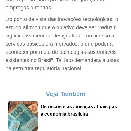
empregos e rendas.
Do ponto de vista das inovações tecnológicas, o
estudo afirmou que o objetivo deve ser “reduzir
significativamente a desigualdade no acesso a
serviços básicos e a mercados, o que poderia
acontecer por meio de tecnologias sustentáveis
existentes no Brasil”. Tal fato demandará ajustes
na estrutura regulatória nacional.
Veja Também
Os riscos e as ameaças atuais para
a economia brasileira