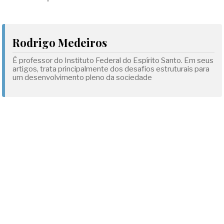
Rodrigo Medeiros
É professor do Instituto Federal do Espírito Santo. Em seus
artigos, trata principalmente dos desafios estruturais para
um desenvolvimento pleno da sociedade