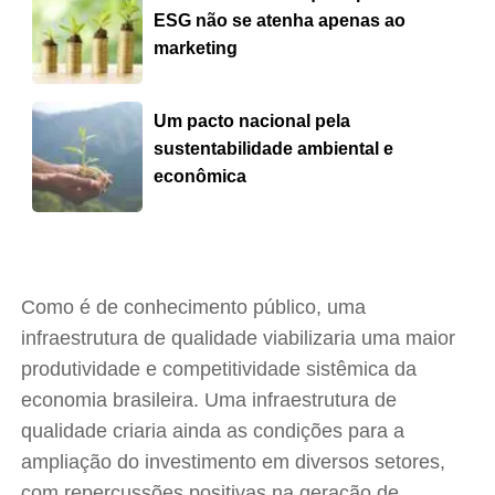
ESG não se atenha apenas ao
marketing
Um pacto nacional pela
sustentabilidade ambiental e
econômica
Como é de conhecimento público, uma
infraestrutura de qualidade viabilizaria uma maior
produtividade e competitividade sistêmica da
economia brasileira. Uma infraestrutura de
qualidade criaria ainda as condições para a
ampliação do investimento em diversos setores,
com repercussões positivas na geração de