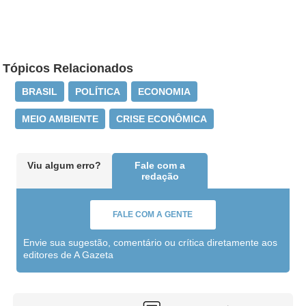
Tópicos Relacionados
BRASIL
POLÍTICA
ECONOMIA
MEIO AMBIENTE
CRISE ECONÔMICA
Viu algum erro?
Fale com a
redação
FALE COM A GENTE
Envie sua sugestão, comentário ou crítica diretamente aos
editores de A Gazeta