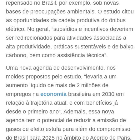
repensado no Brasil, por exemplo, sob novas
bases de preocupações ambientais. O estudo citou
as oportunidades da cadeia produtiva do ônibus
elétrico. No geral, “subsídios e incentivos deveriam
ser redirecionados para atividades associadas a
alta produtividade, práticas sustentáveis e de baixo
carbono, bem como assistência técnica”.
Uma nova agenda de desenvolvimento, nos
moldes propostos pelo estudo, “levaria a um
aumento líquido de mais de 2 milhões de
empregos na
economia
brasileira em 2030 em
relação à trajetória atual, e com benefícios já
desde o primeiro ano”. Ademais, essa nova
agenda tem o potencial de reduzir a emissão de
gases de efeito estufa para além do compromisso
do Brasil para 2025 no âmbito do Acordo de Paris.