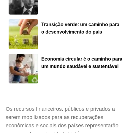
Transição verde: um caminho para
o desenvolvimento do país
Economia circular é o caminho para
um mundo saudável e sustentável
Os recursos financeiros, públicos e privados a
serem mobilizados para as recuperações
econômicas e sociais dos países representarão