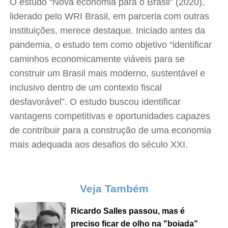
O estudo “Nova economia para o Brasil” (2020),
liderado pelo WRI Brasil, em parceria com outras
instituições, merece destaque. Iniciado antes da
pandemia, o estudo tem como objetivo “identificar
caminhos economicamente viáveis para se
construir um Brasil mais moderno, sustentável e
inclusivo dentro de um contexto fiscal
desfavorável”. O estudo buscou identificar
vantagens competitivas e oportunidades capazes
de contribuir para a construção de uma economia
mais adequada aos desafios do século XXI.
Veja Também
Ricardo Salles passou, mas é
preciso ficar de olho na "boiada"