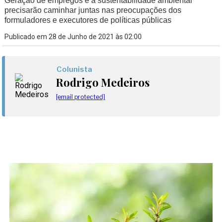
Geração de empregos e a sustentabilidade ambiental
precisarão caminhar juntas nas preocupações dos
formuladores e executores de políticas públicas
Publicado em 28 de Junho de 2021 às 02:00
Colunista
Rodrigo Medeiros
[email protected]