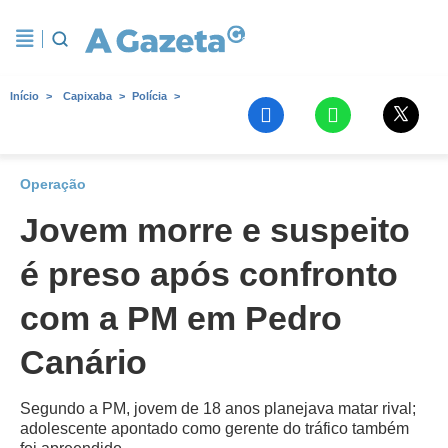
Início
Capixaba
Polícia
Operação
Jovem morre e suspeito
é preso após confronto
com a PM em Pedro
Canário
Segundo a PM, jovem de 18 anos planejava matar rival;
adolescente apontado como gerente do tráfico também