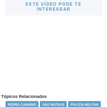
ESTE VÍDEO PODE TE
INTERESSAR
Tópicos Relacionados
PEDRO CANÁRIO
SÃO MATEUS
POLÍCIA MILITAR