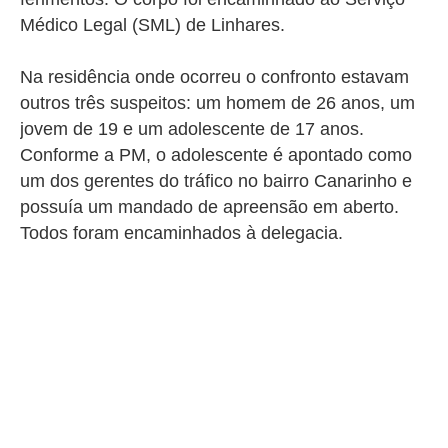
Médico Legal (SML) de Linhares.
Na residência onde ocorreu o confronto estavam
outros três suspeitos: um homem de 26 anos, um
jovem de 19 e um adolescente de 17 anos.
Conforme a PM, o adolescente é apontado como
um dos gerentes do tráfico no bairro Canarinho e
possuía um mandado de apreensão em aberto.
Todos foram encaminhados à delegacia.