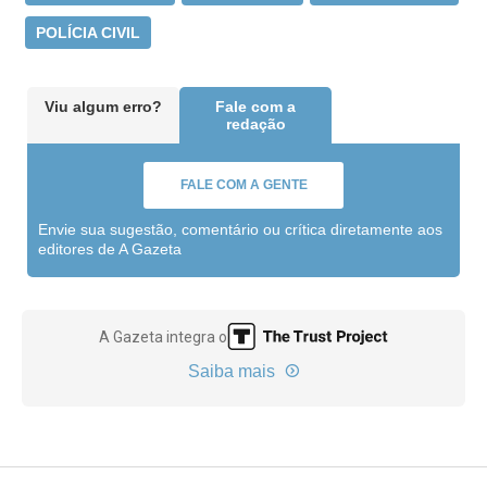
POLÍCIA CIVIL
Viu algum erro?
Fale com a
redação
FALE COM A GENTE
Envie sua sugestão, comentário ou crítica diretamente aos
editores de A Gazeta
A Gazeta integra o
Saiba mais