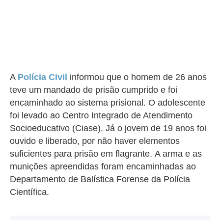
A
Polícia Civil
informou que o homem de 26 anos
teve um mandado de prisão cumprido e foi
encaminhado ao sistema prisional. O adolescente
foi levado ao Centro Integrado de Atendimento
Socioeducativo (Ciase). Já o jovem de 19 anos foi
ouvido e liberado, por não haver elementos
suficientes para prisão em flagrante.
A arma e as
munições apreendidas foram encaminhadas ao
Departamento de Balística Forense da Polícia
Científica.