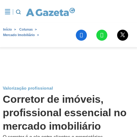
Início
Colunas
Mercado Imobiliário
Valorização profissional
Corretor de imóveis,
profissional essencial no
mercado imobiliário