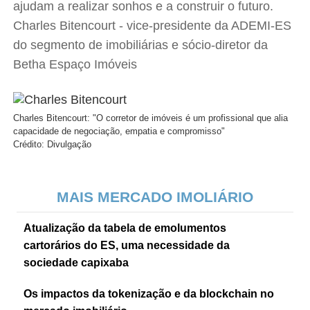
ajudam a realizar sonhos e a construir o futuro.
Charles Bitencourt - vice-presidente da ADEMI-ES
do segmento de imobiliárias e sócio-diretor da
Betha Espaço Imóveis
Charles Bitencourt: "O corretor de imóveis é um profissional que alia
capacidade de negociação, empatia e compromisso"
Crédito: Divulgação
MAIS MERCADO IMOLIÁRIO
Atualização da tabela de emolumentos
cartorários do ES, uma necessidade da
sociedade capixaba
Os impactos da tokenização e da blockchain no