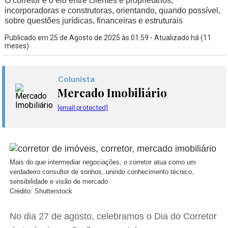
O corretor é o elo entre clientes e proprietários,
incorporadoras e construtoras, orientando, quando possível,
sobre questões jurídicas, financeiras e estruturais
Publicado em 25 de Agosto de 2025 às 01:59 - Atualizado há (11
meses)
Colunista
Mercado Imobiliário
[email protected]
Mais do que intermediar negociações, o corretor atua como um
verdadeiro consultor de sonhos, unindo conhecimento técnico,
sensibilidade e visão de mercado
Crédito: Shutterstock
No dia 27 de agosto, celebramos o Dia do Corretor