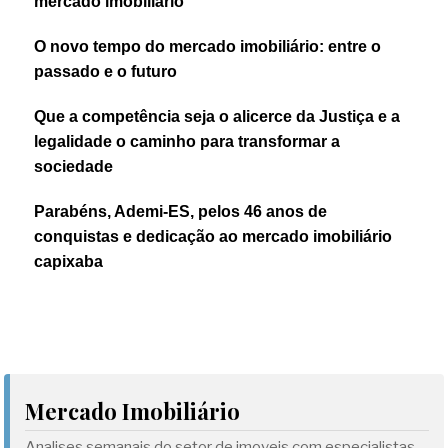
mercado imobiliário
O novo tempo do mercado imobiliário: entre o
passado e o futuro
Que a competência seja o alicerce da Justiça e a
legalidade o caminho para transformar a
sociedade
Parabéns, Ademi-ES, pelos 46 anos de
conquistas e dedicação ao mercado imobiliário
capixaba
Mercado Imobiliário
Analises semanais do setor de imoveis com especialistas