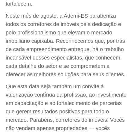
fortalecem.
Neste mês de agosto, a Ademi-ES parabeniza
todos os corretores de imóveis pela dedicação e
pelo profissionalismo que elevam o mercado
imobiliário capixaba. Reconhecemos que, por trás
de cada empreendimento entregue, há o trabalho
incansável desses especialistas, que conhecem
cada detalhe do setor e se comprometem a
oferecer as melhores soluções para seus clientes.
Que esta data seja também um convite à
valorização contínua da profissão, ao investimento
em capacitação e ao fortalecimento de parcerias
que gerem resultados positivos para todo o
mercado. Parabéns, corretores de imóveis! Vocês
não vendem apenas propriedades — vocês