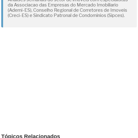
da Associacao das Empresas do Mercado Imobiliario
(Ademi-ES), Conselho Regional de Corretores de Imoveis
(Creci-ES) e Sindicato Patronal de Condominios (Sipces).
Tópicos Relacionados