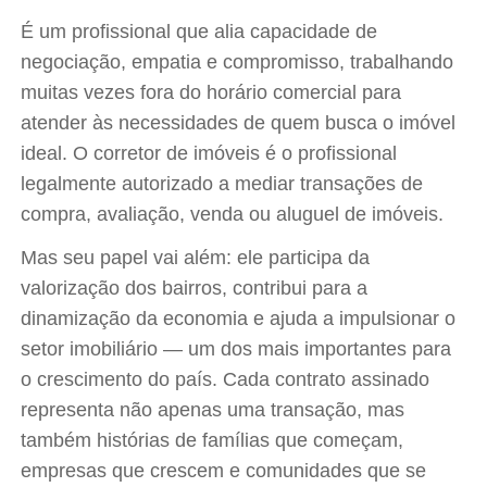
É um profissional que alia capacidade de
negociação, empatia e compromisso, trabalhando
muitas vezes fora do horário comercial para
atender às necessidades de quem busca o imóvel
ideal. O corretor de imóveis é o profissional
legalmente autorizado a mediar transações de
compra, avaliação, venda ou aluguel de imóveis.
Mas seu papel vai além: ele participa da
valorização dos bairros, contribui para a
dinamização da economia e ajuda a impulsionar o
setor imobiliário — um dos mais importantes para
o crescimento do país. Cada contrato assinado
representa não apenas uma transação, mas
também histórias de famílias que começam,
empresas que crescem e comunidades que se