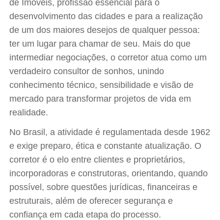
de Imóveis, profissão essencial para o
desenvolvimento das cidades e para a realização
de um dos maiores desejos de qualquer pessoa:
ter um lugar para chamar de seu. Mais do que
intermediar negociações, o corretor atua como um
verdadeiro consultor de sonhos, unindo
conhecimento técnico, sensibilidade e visão de
mercado para transformar projetos de vida em
realidade.
No Brasil, a atividade é regulamentada desde 1962
e exige preparo, ética e constante atualização. O
corretor é o elo entre clientes e proprietários,
incorporadoras e construtoras, orientando, quando
possível, sobre questões jurídicas, financeiras e
estruturais, além de oferecer segurança e
confiança em cada etapa do processo.