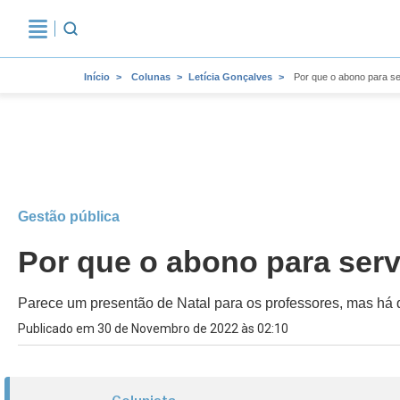
Início
Colunas
Letícia Gonçalves
Por que o abono para se
Gestão pública
Por que o abono para serv
Parece um presentão de Natal para os professores, mas há q
Publicado em 30 de Novembro de 2022 às 02:10