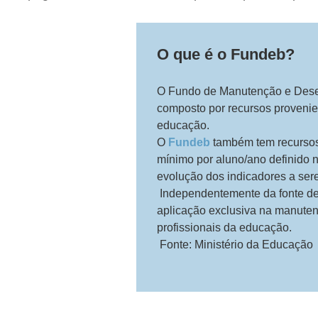
O que é o Fundeb?
O Fundo de Manutenção e Desen
composto por recursos provenien
educação.
O
Fundeb
também tem recursos 
mínimo por aluno/ano definido 
evolução dos indicadores a ser
Independentemente da fonte de 
aplicação exclusiva na manute
profissionais da educação.
Fonte: Ministério da Educação