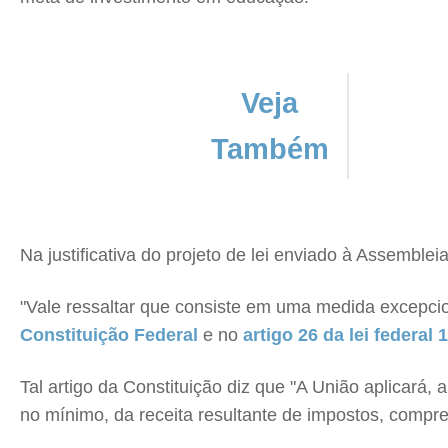
Veja
Também
Na justificativa do projeto de lei enviado à Assemblei
"Vale ressaltar que consiste em uma medida excepci
Constituição Federal
e no
artigo 26 da lei federal 
Tal artigo da Constituição diz que "A União aplicará,
no mínimo, da receita resultante de impostos, compr