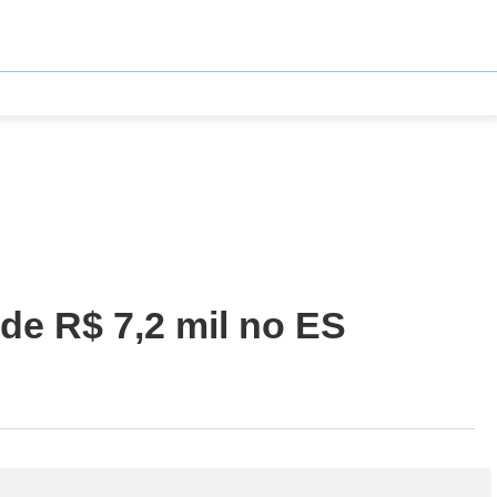
de R$ 7,2 mil no ES