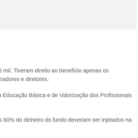
mil. Tiveram direito ao benefício apenas os
nadores e diretores.
Educação Básica e de Valorização dos Profissionais
os 60% do dinheiro do fundo deveriam ser injetados na