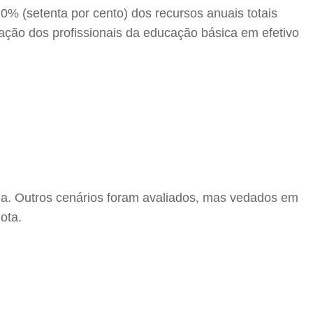
0% (setenta por cento) dos recursos anuais totais
ação dos profissionais da educação básica em efetivo
ária. Outros cenários foram avaliados, mas vedados em
ota.