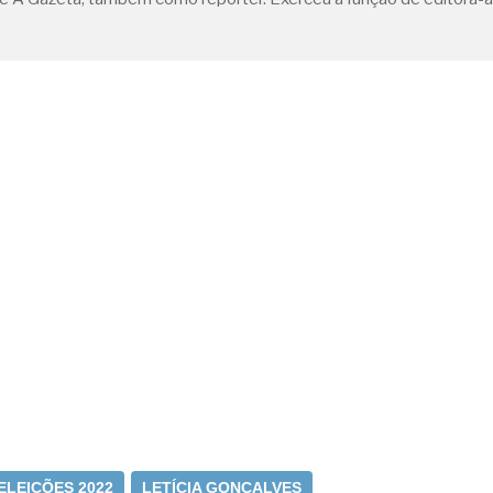
ELEIÇÕES 2022
LETÍCIA GONÇALVES