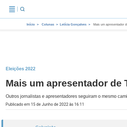
Início
Colunas
Letícia Gonçalves
Mais um apresentador de
Eleições 2022
Mais um apresentador de TV
Outros jornalistas e apresentadores seguiram o mesmo cam
Publicado em 15 de Junho de 2022 às 16:11