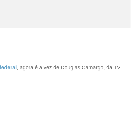
federal
, agora é a vez de Douglas Camargo, da TV