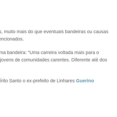
 muito mais do que eventuais bandeiras ou causas
mencionados.
uma bandeira: "Uma carreira voltada mais para o
 jovens de comunidades carentes. Diferente até dos
ito Santo o ex-prefeito de Linhares
Guerino