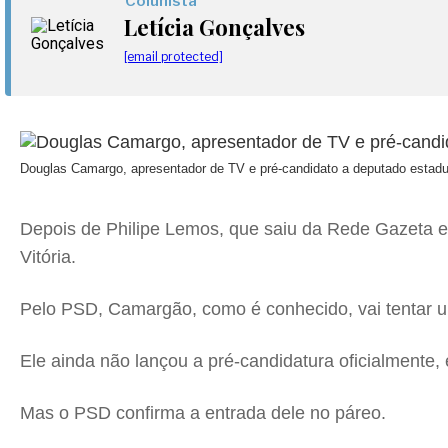
Colunista
Letícia Gonçalves
[email protected]
Douglas Camargo, apresentador de TV e pré-candidato a deputado estadu
Depois de Philipe Lemos, que saiu da Rede Gazeta 
Vitória.
Pelo PSD, Camargão, como é conhecido, vai tentar um
Ele ainda não lançou a pré-candidatura oficialmente, 
Mas o PSD confirma a entrada dele no páreo.