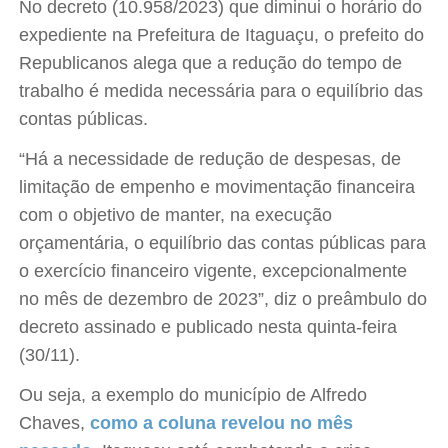
No decreto (10.958/2023) que diminui o horário do
expediente na Prefeitura de Itaguaçu, o prefeito do
Republicanos alega que a redução do tempo de
trabalho é medida necessária para o equilíbrio das
contas públicas.
“Há a necessidade de redução de despesas, de
limitação de empenho e movimentação financeira
com o objetivo de manter, na execução
orçamentária, o equilíbrio das contas públicas para
o exercício financeiro vigente, excepcionalmente
no mês de dezembro de 2023”, diz o preâmbulo do
decreto assinado e publicado nesta quinta-feira
(30/11).
Ou seja, a exemplo do município de Alfredo
Chaves,
como a coluna revelou no mês