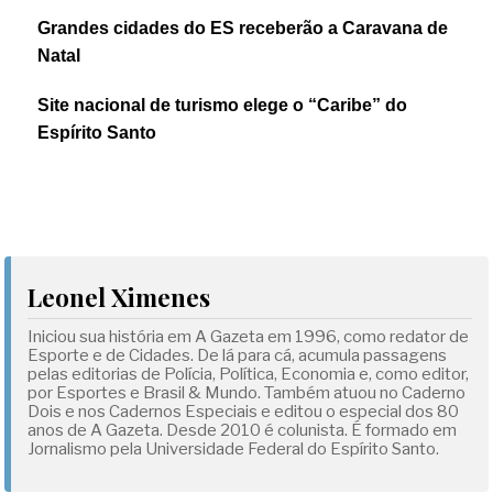
Grandes cidades do ES receberão a Caravana de
Natal
Site nacional de turismo elege o “Caribe” do
Espírito Santo
Leonel Ximenes
Iniciou sua história em A Gazeta em 1996, como redator de
Esporte e de Cidades. De lá para cá, acumula passagens
pelas editorias de Polícia, Política, Economia e, como editor,
por Esportes e Brasil & Mundo. Também atuou no Caderno
Dois e nos Cadernos Especiais e editou o especial dos 80
anos de A Gazeta. Desde 2010 é colunista. É formado em
Jornalismo pela Universidade Federal do Espírito Santo.