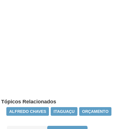
Tópicos Relacionados
ALFREDO CHAVES
ITAGUAÇU
ORÇAMENTO