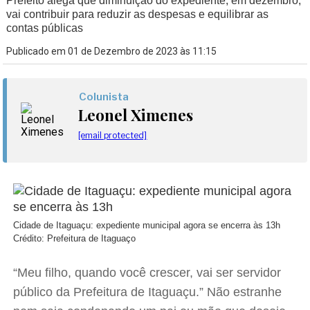
Prefeito alega que diminuição do expediente, em dezembro,
vai contribuir para reduzir as despesas e equilibrar as
contas públicas
Publicado em 01 de Dezembro de 2023 às 11:15
Colunista
Leonel Ximenes
[email protected]
Cidade de Itaguaçu: expediente municipal agora se encerra às 13h
Crédito: Prefeitura de Itaguaço
“Meu filho, quando você crescer, vai ser servidor
público da Prefeitura de Itaguaçu.” Não estranhe