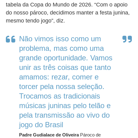
tabela da Copa do Mundo de 2026. “Com o apoio
do nosso pároco, decidimos manter a festa junina,
mesmo tendo jogo”, diz.
Não vimos isso como um
problema, mas como uma
grande oportunidade. Vamos
unir as três coisas que tanto
amamos: rezar, comer e
torcer pela nossa seleção.
Trocamos as tradicionais
músicas juninas pelo telão e
pela transmissão ao vivo do
jogo do Brasil
Padre Gudialace de Oliveira
Pároco de