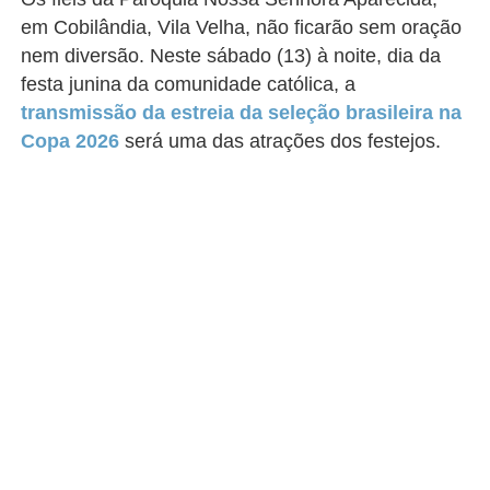
em Cobilândia, Vila Velha, não ficarão sem oração
nem diversão. Neste sábado (13) à noite, dia da
festa junina da comunidade católica, a
transmissão da estreia da seleção brasileira na
Copa 2026
será uma das atrações dos festejos.