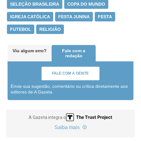
SELEÇÃO BRASILEIRA
COPA DO MUNDO
IGREJA CATÓLICA
FESTA JUNINA
FESTA
FUTEBOL
RELIGIÃO
Viu algum erro?
Fale com a
redação
FALE COM A GENTE
Envie sua sugestão, comentário ou crítica diretamente aos
editores de A Gazeta
A Gazeta integra o
Saiba mais