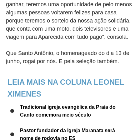
ganhar, teremos uma oportunidade de pelo menos
algumas pessoas voltarem felizes para casa
porque teremos o sorteio da nossa ação solidária,
que conta com uma moto, dois televisores e uma
viagem para Aparecida com tudo pago”, consola.
Que Santo Antônio, o homenageado do dia 13 de
junho, rogai por nós. E pela seleção também.
LEIA MAIS NA COLUNA LEONEL
XIMENES
Tradicional igreja evangélica da Praia do
Canto comemora meio século
Pastor fundador da Igreja Maranata será
nome de rodovia no ES