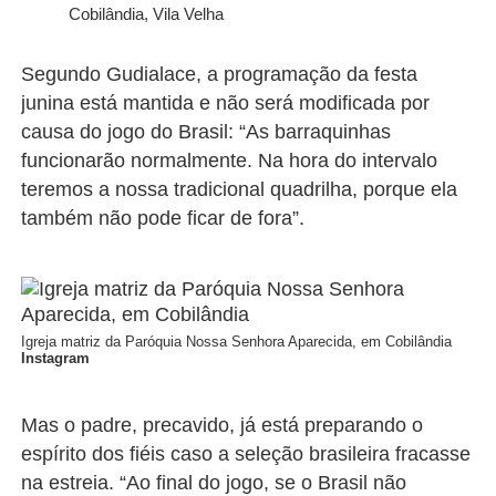
Cobilândia, Vila Velha
Segundo Gudialace, a programação da festa
junina está mantida e não será modificada por
causa do jogo do Brasil: “As barraquinhas
funcionarão normalmente. Na hora do intervalo
teremos a nossa tradicional quadrilha, porque ela
também não pode ficar de fora”.
Igreja matriz da Paróquia Nossa Senhora Aparecida, em Cobilândia
Instagram
Mas o padre, precavido, já está preparando o
espírito dos fiéis caso a seleção brasileira fracasse
na estreia. “Ao final do jogo, se o Brasil não