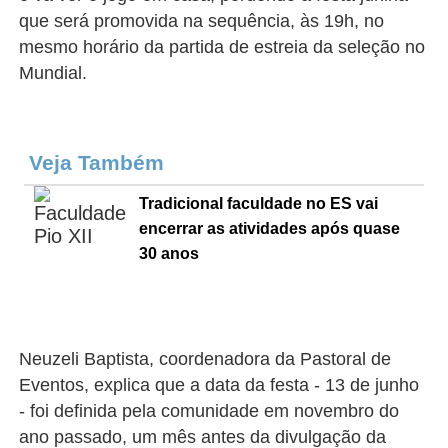
que será promovida na sequência, às 19h, no
mesmo horário da partida de estreia da seleção no
Mundial.
Veja Também
Tradicional faculdade no ES vai
encerrar as atividades após quase
30 anos
Neuzeli Baptista, coordenadora da Pastoral de
Eventos, explica que a data da festa - 13 de junho
- foi definida pela comunidade em novembro do
ano passado, um mês antes da divulgação da