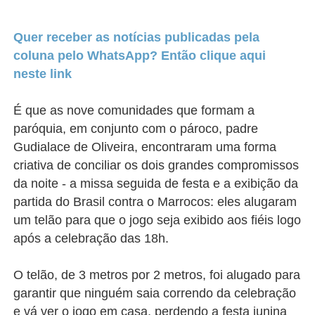
Quer receber as notícias publicadas pela
coluna pelo WhatsApp? Então clique aqui
neste link
É que as nove comunidades que formam a
paróquia, em conjunto com o pároco, padre
Gudialace de Oliveira, encontraram uma forma
criativa de conciliar os dois grandes compromissos
da noite - a missa seguida de festa e a exibição da
partida do Brasil contra o Marrocos: eles alugaram
um telão para que o jogo seja exibido aos fiéis logo
após a celebração das 18h.
O telão, de 3 metros por 2 metros, foi alugado para
garantir que ninguém saia correndo da celebração
e vá ver o jogo em casa, perdendo a festa junina