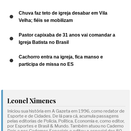
Chuva faz teto de igreja desabar em Vila
Velha; fiéis se mobilizam
Pastor capixaba de 31 anos vai comandar a
Igreja Batista no Brasil
Cachorro entra na igreja, fica manso e
participa de missa no ES
Leonel Ximenes
Iniciou sua história em A Gazeta em 1996, como redator de
Esporte e de Cidades. De lá para cá, acumula passagens
pelas editorias de Polícia, Política, Economia e, como editor,
por Esportes e Brasil & Mundo. Também atuou no Caderno