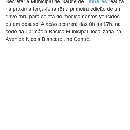
Secretaria Municipal de Saúde de
Linhares
realiza
na próxima terça-feira (5) a primeira edição de um
drive-thru para coleta de medicamentos vencidos
ou em desuso. A ação ocorrerá das 8h às 17h, na
sede da Farmácia Básica Municipal, localizada na
Avenida Nicola Biancardi, no Centro.