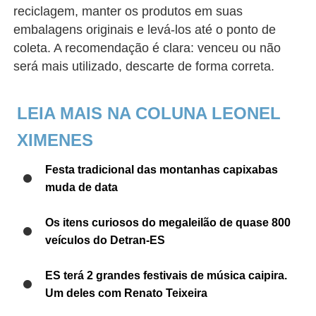
reciclagem, manter os produtos em suas
embalagens originais e levá-los até o ponto de
coleta. A recomendação é clara: venceu ou não
será mais utilizado, descarte de forma correta.
LEIA MAIS NA COLUNA LEONEL
XIMENES
Festa tradicional das montanhas capixabas
muda de data
Os itens curiosos do megaleilão de quase 800
veículos do Detran-ES
ES terá 2 grandes festivais de música caipira.
Um deles com Renato Teixeira