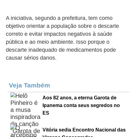
A iniciativa, segundo a prefeitura, tem como
objetivo orientar a população sobre o descarte
correto e evitar impactos negativos à saúde
pública e ao meio ambiente. Isso porque o
descarte inadequado de medicamentos pode
causar sérios danos.
Veja Também
Aos 82 anos, a eterna Garota de
Ipanema conta seus segredos no
ES
Vitória sedia Encontro Nacional das