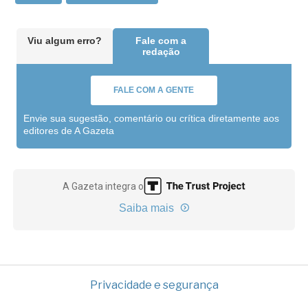
Viu algum erro?
Fale com a
redação
FALE COM A GENTE
Envie sua sugestão, comentário ou crítica diretamente aos
editores de A Gazeta
A Gazeta integra o
Saiba mais
Privacidade e segurança