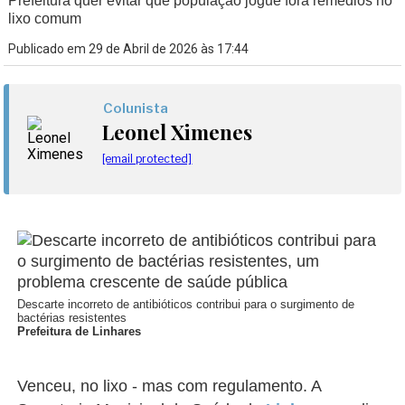
Prefeitura quer evitar que população jogue fora remédios no
lixo comum
Publicado em 29 de Abril de 2026 às 17:44
Colunista
Leonel Ximenes
[email protected]
Descarte incorreto de antibióticos contribui para o surgimento de
bactérias resistentes
Prefeitura de Linhares
Venceu, no lixo - mas com regulamento. A