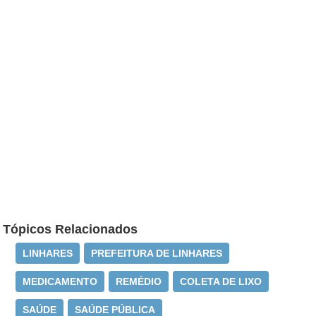
Tópicos Relacionados
LINHARES
PREFEITURA DE LINHARES
MEDICAMENTO
REMÉDIO
COLETA DE LIXO
SAÚDE
SAÚDE PÚBLICA