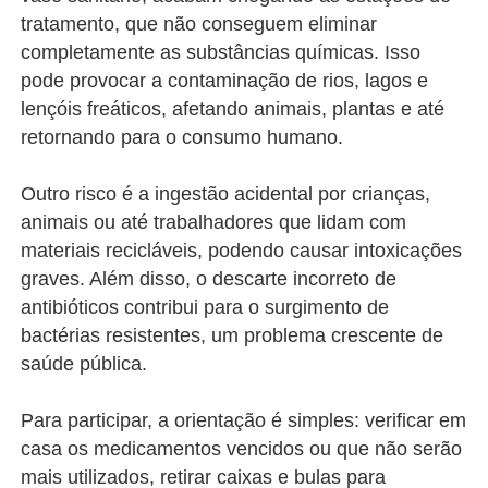
tratamento, que não conseguem eliminar
completamente as substâncias químicas. Isso
pode provocar a contaminação de rios, lagos e
lençóis freáticos, afetando animais, plantas e até
retornando para o consumo humano.
Outro risco é a ingestão acidental por crianças,
animais ou até trabalhadores que lidam com
materiais recicláveis, podendo causar intoxicações
graves. Além disso, o descarte incorreto de
antibióticos contribui para o surgimento de
bactérias resistentes, um problema crescente de
saúde pública.
Para participar, a orientação é simples: verificar em
casa os medicamentos vencidos ou que não serão
mais utilizados, retirar caixas e bulas para