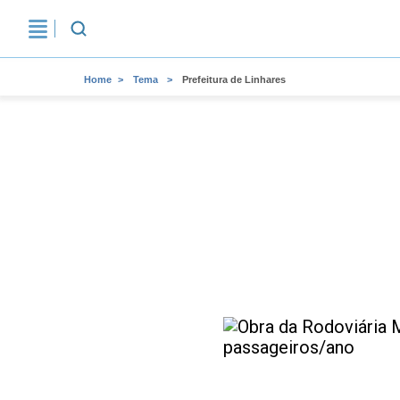
Home
Tema
Prefeitura de Linhares