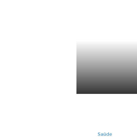
Saúde