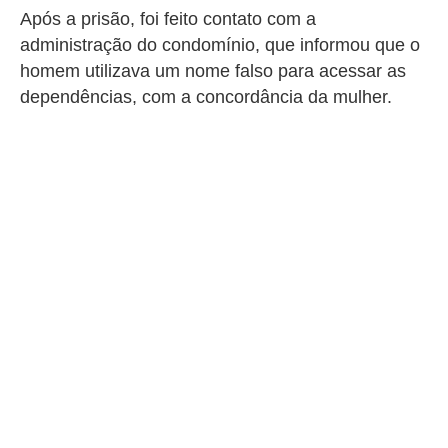
Após a prisão, foi feito contato com a
administração do condomínio, que informou que o
homem utilizava um nome falso para acessar as
dependências, com a concordância da mulher.