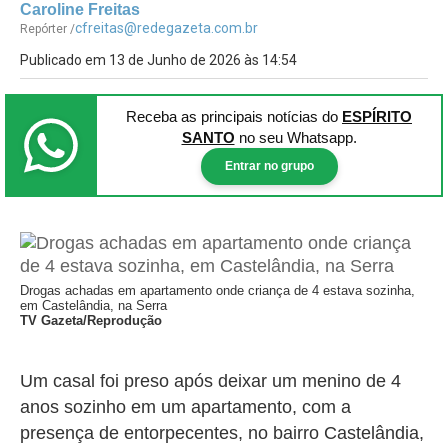
Caroline Freitas
cfreitas@redegazeta.com.br
Repórter /
Publicado em 13 de Junho de 2026 às 14:54
Receba as principais notícias
do
ESPÍRITO
SANTO
no seu Whatsapp.
Entrar no grupo
Drogas achadas em apartamento onde criança de 4 estava sozinha,
em Castelândia, na Serra
TV Gazeta/Reprodução
Um casal foi preso após deixar um menino de 4
anos sozinho em um apartamento, com a
presença de entorpecentes, no bairro Castelândia,