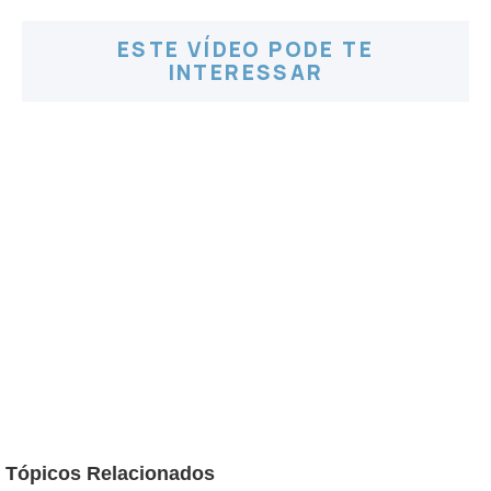
ESTE VÍDEO PODE TE
INTERESSAR
Tópicos Relacionados