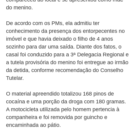
do menino.
De acordo com os PMs, ela admitiu ter
conhecimento da presença dos entorpecentes no
imóvel e que havia deixado o filho de 4 anos
sozinho para dar uma saída. Diante dos fatos, o
casal foi conduzido para a 3ª Delegacia Regional e
a tutela provisória do menino foi entregue ao irmão
da detida, conforme recomendação do Conselho
Tutelar.
O material apreendido totalizou 168 pinos de
cocaína e uma porção da droga com 180 gramas.
A motocicleta utilizada pelo homem pertencia à
companheira e foi removida por guincho e
encaminhada ao pátio.