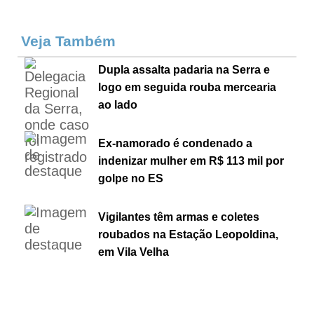
Veja Também
Dupla assalta padaria na Serra e
logo em seguida rouba mercearia
ao lado
Ex-namorado é condenado a
indenizar mulher em R$ 113 mil por
golpe no ES
Vigilantes têm armas e coletes
roubados na Estação Leopoldina,
em Vila Velha