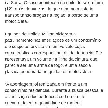
na Serra. O caso aconteceu na noite de sexta-feira
(12), após denúncias de que o homem estaria
transportando drogas na região, a bordo de uma
motocicleta.
Equipes da Polícia Militar iniciaram o
patrulhamento nas imediações de um condomínio
e o suspeito foi visto em um veículo cujas
características correspondiam às da denúncia. Ele
apresentava um volume na linha da cintura, que
parecia ser uma arma de fogo, e uma sacola
plástica pendurada no guidão da motocicleta.
“A abordagem foi realizada em frente a um
condomínio residencial. Durante a busca pessoal e
a verificação dos pertences do homem, foi
encontrada certa quantidade de material