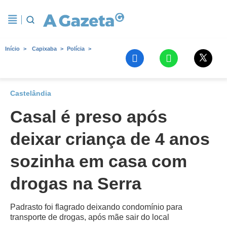
Início
Capixaba
Polícia
Castelândia
Casal é preso após
deixar criança de 4 anos
sozinha em casa com
drogas na Serra
Padrasto foi flagrado deixando condomínio para
transporte de drogas, após mãe sair do local