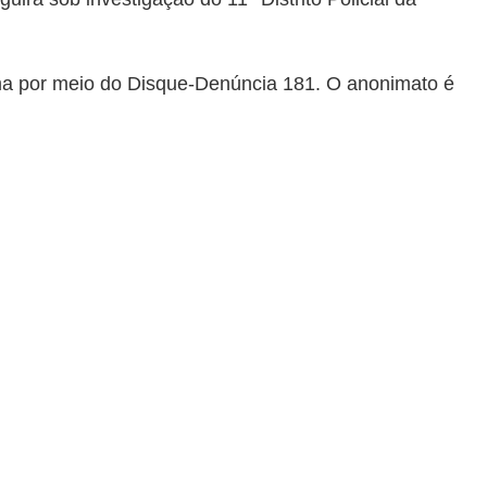
ima por meio do Disque-Denúncia 181. O anonimato é