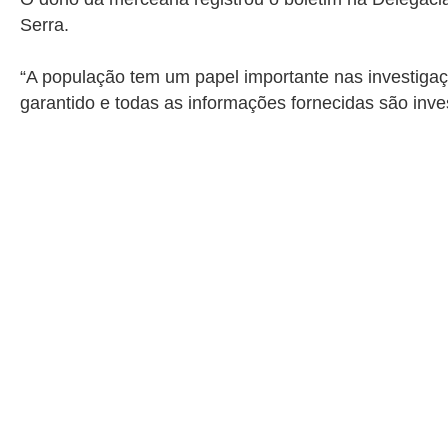
Serra.
“A população tem um papel importante nas investiga
garantido e todas as informações fornecidas são inve