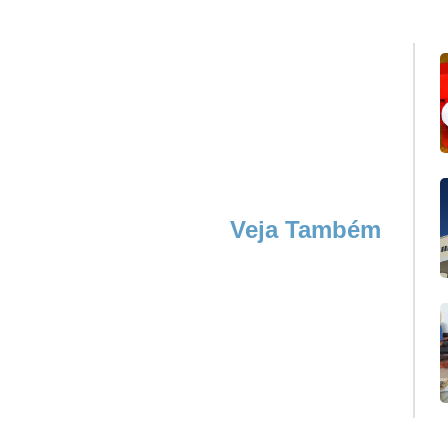
Veja Também