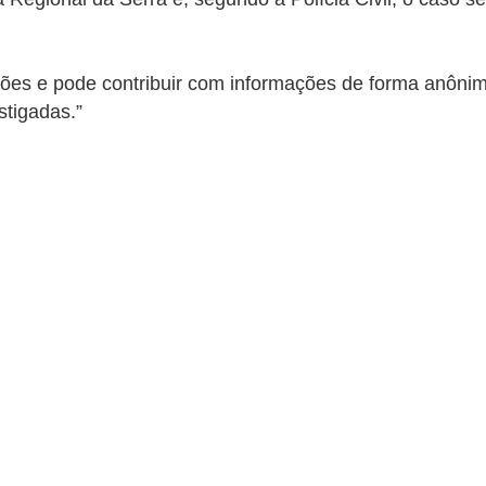
ções e pode contribuir com informações de forma anôn
stigadas.”