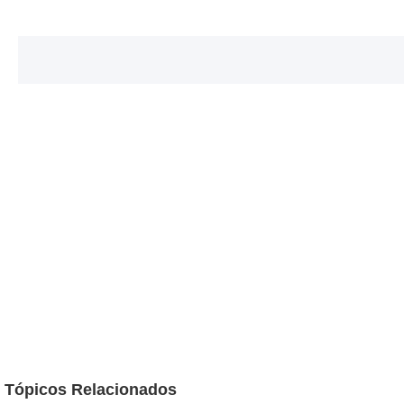
Tópicos Relacionados