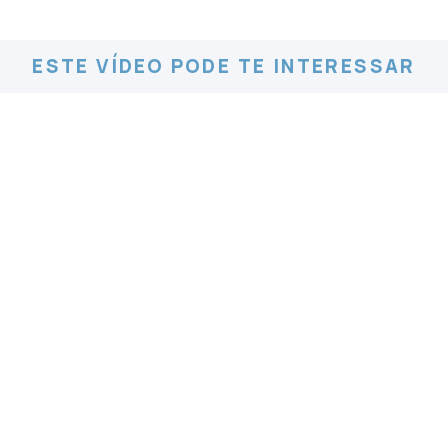
ESTE VÍDEO PODE TE INTERESSAR