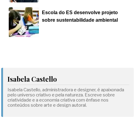
Escola do ES desenvolve projeto
sobre sustentabilidade ambiental
Isabela Castello
Isabela Castello, administradora e designer, é apaixonada
pelo universo criativo e pela natureza. Escreve sobre
criatividade e a economia criativa com ênfase nos
conteúdos sobre arte e design autoral.