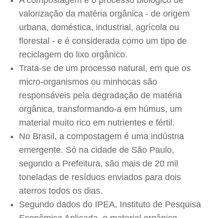
A compostagem é o processo biológico de
valorização da matéria orgânica - de origem
urbana, doméstica, industrial, agrícola ou
florestal - e é considerada como um tipo de
reciclagem do lixo orgânico.
Trata-se de um processo natural, em que os
micro-organismos ou minhocas são
responsáveis pela degradação de matéria
orgânica, transformando-a em húmus, um
material muito rico em nutrientes e fértil.
No Brasil, a compostagem é uma indústria
emergente. Só na cidade de São Paulo,
segundo a Prefeitura, são mais de 20 mil
toneladas de resíduos enviados para dois
aterros todos os dias.
Segundo dados do IPEA, Instituto de Pesquisa