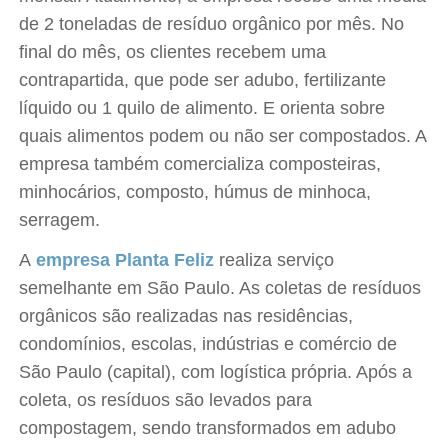
de 2 toneladas de resíduo orgânico por mês. No
final do mês, os clientes recebem uma
contrapartida, que pode ser adubo, fertilizante
líquido ou 1 quilo de alimento. E orienta sobre
quais alimentos podem ou não ser compostados. A
empresa também comercializa composteiras,
minhocários, composto, húmus de minhoca,
serragem.
A
empresa Planta Feliz
realiza serviço
semelhante em São Paulo. As coletas de resíduos
orgânicos são realizadas nas residências,
condomínios, escolas, indústrias e comércio de
São Paulo (capital), com logística própria. Após a
coleta, os resíduos são levados para
compostagem, sendo transformados em adubo