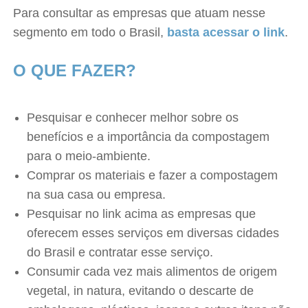
Para consultar as empresas que atuam nesse
segmento em todo o Brasil,
basta acessar o link
.
O QUE FAZER?
Pesquisar e conhecer melhor sobre os
benefícios e a importância da compostagem
para o meio-ambiente.
Comprar os materiais e fazer a compostagem
na sua casa ou empresa.
Pesquisar no link acima as empresas que
oferecem esses serviços em diversas cidades
do Brasil e contratar esse serviço.
Consumir cada vez mais alimentos de origem
vegetal, in natura, evitando o descarte de