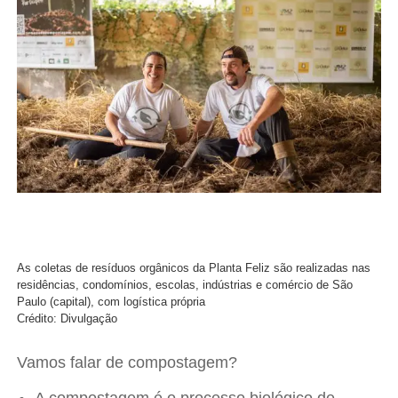
As coletas de resíduos orgânicos da Planta Feliz são realizadas nas
residências, condomínios, escolas, indústrias e comércio de São
Paulo (capital), com logística própria
Crédito: Divulgação
Vamos falar de compostagem?