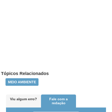
Tópicos Relacionados
MEIO AMBIENTE
Viu algum erro?
Fale com a
redação