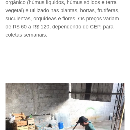
orgânico (húmus líquidos, húmus sólidos e terra
vegetal) e utilizado nas plantas, hortas, frutíferas,
suculentas, orquídeas e flores. Os preços variam
de R$ 60 a R$ 120, dependendo do CEP, para
coletas semanais.