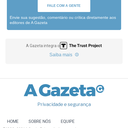
FALE COM A GENTE
Envie sua sugestão, comentário ou crítica diretamente aos
editores de A Gazeta
A Gazeta integra o
Saiba mais
Privacidade e segurança
HOME
SOBRE NÓS
EQUIPE