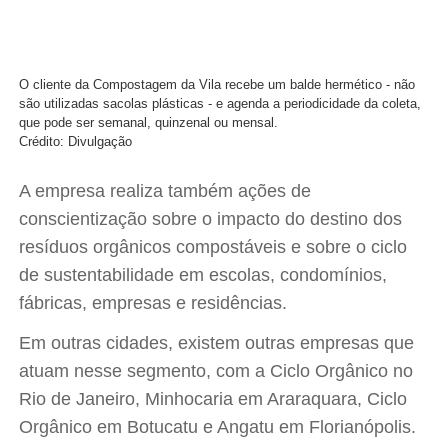
O cliente da Compostagem da Vila recebe um balde hermético - não
são utilizadas sacolas plásticas - e agenda a periodicidade da coleta,
que pode ser semanal, quinzenal ou mensal.
Crédito: Divulgação
A empresa realiza também ações de
conscientização sobre o impacto do destino dos
resíduos orgânicos compostáveis e sobre o ciclo
de sustentabilidade em escolas, condomínios,
fábricas, empresas e residências.
Em outras cidades, existem outras empresas que
atuam nesse segmento, com a Ciclo Orgânico no
Rio de Janeiro, Minhocaria em Araraquara, Ciclo
Orgânico em Botucatu e Angatu em Florianópolis.