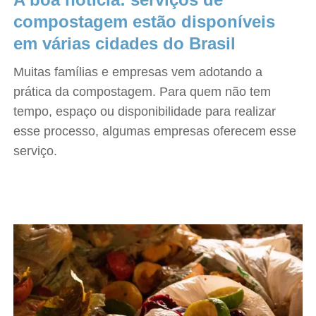
compostagem estão disponíveis
em várias cidades do Brasil
Muitas famílias e empresas vem adotando a
prática da compostagem. Para quem não tem
tempo, espaço ou disponibilidade para realizar
esse processo, algumas empresas oferecem esse
serviço.