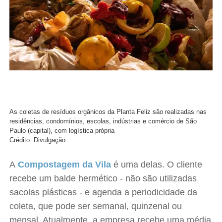
As coletas de resíduos orgânicos da Planta Feliz são realizadas nas
residências, condomínios, escolas, indústrias e comércio de São
Paulo (capital), com logística própria
Crédito: Divulgação
A
Compostagem da Vila
é uma delas. O cliente
recebe um balde hermético - não são utilizadas
sacolas plásticas - e agenda a periodicidade da
coleta, que pode ser semanal, quinzenal ou
mensal. Atualmente, a empresa recebe uma média