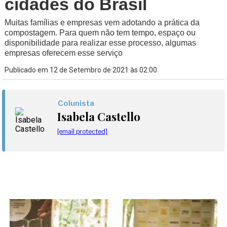
cidades do Brasil
Muitas famílias e empresas vem adotando a prática da
compostagem. Para quem não tem tempo, espaço ou
disponibilidade para realizar esse processo, algumas
empresas oferecem esse serviço
Publicado em 12 de Setembro de 2021 às 02:00
Colunista
Isabela Castello
[email protected]