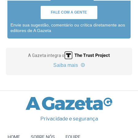
FALE COM A GENTE
Envie sua sugestão, comentário ou crítica diretamente aos
editores de A Gazeta
A Gazeta integra o
Saiba mais
Privacidade e segurança
HOME
SOBRE NÓS
EQUIPE