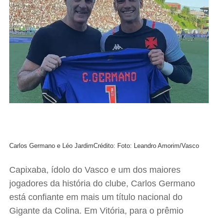
Carlos Germano e Léo Jardim
Crédito: Foto: Leandro Amorim/Vasco
Capixaba, ídolo do Vasco e um dos maiores
jogadores da história do clube, Carlos Germano
está confiante em mais um título nacional do
Gigante da Colina. Em Vitória, para o prêmio