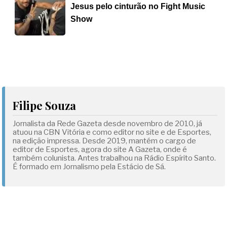
Jesus pelo cinturão no Fight Music
Show
Filipe Souza
Jornalista da Rede Gazeta desde novembro de 2010, já
atuou na CBN Vitória e como editor no site e de Esportes,
na edição impressa. Desde 2019, mantém o cargo de
editor de Esportes, agora do site A Gazeta, onde é
também colunista. Antes trabalhou na Rádio Espírito Santo.
É formado em Jornalismo pela Estácio de Sá.