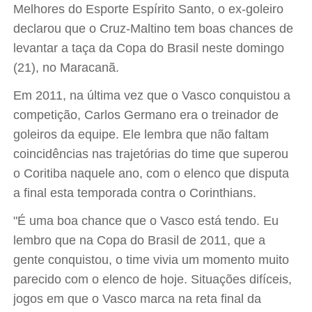
Melhores do Esporte Espírito Santo, o ex-goleiro
declarou que o Cruz-Maltino tem boas chances de
levantar a taça da Copa do Brasil neste domingo
(21), no Maracanã.
Em 2011, na última vez que o Vasco conquistou a
competição, Carlos Germano era o treinador de
goleiros da equipe. Ele lembra que não faltam
coincidências nas trajetórias do time que superou
o Coritiba naquele ano, com o elenco que disputa
a final esta temporada contra o Corinthians.
"É uma boa chance que o Vasco está tendo. Eu
lembro que na Copa do Brasil de 2011, que a
gente conquistou, o time vivia um momento muito
parecido com o elenco de hoje. Situações difíceis,
jogos em que o Vasco marca na reta final da