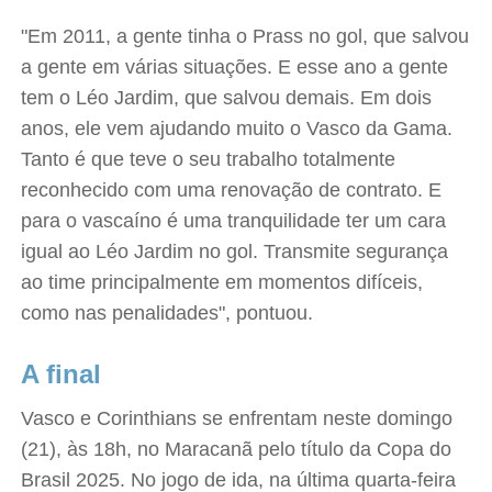
"Em 2011, a gente tinha o Prass no gol, que salvou
a gente em várias situações. E esse ano a gente
tem o Léo Jardim, que salvou demais. Em dois
anos, ele vem ajudando muito o Vasco da Gama.
Tanto é que teve o seu trabalho totalmente
reconhecido com uma renovação de contrato. E
para o vascaíno é uma tranquilidade ter um cara
igual ao Léo Jardim no gol. Transmite segurança
ao time principalmente em momentos difíceis,
como nas penalidades", pontuou.
A final
Vasco e Corinthians se enfrentam neste domingo
(21), às 18h, no Maracanã pelo título da Copa do
Brasil 2025. No jogo de ida, na última quarta-feira