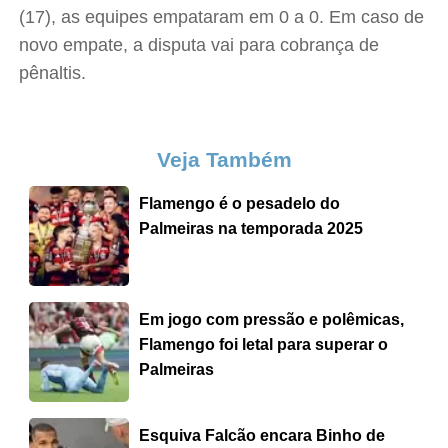
(17), as equipes empataram em 0 a 0. Em caso de
novo empate, a disputa vai para cobrança de
pênaltis.
Veja Também
Flamengo é o pesadelo do
Palmeiras na temporada 2025
Em jogo com pressão e polêmicas,
Flamengo foi letal para superar o
Palmeiras
Esquiva Falcão encara Binho de