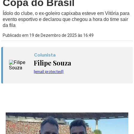
Copa do Brasil
Ídolo do clube, o ex-goleiro capixaba esteve em Vitória para
evento esportivo e declarou que chegou a hora do time sair
da fila
Publicado em 19 de Dezembro de 2025 às 16:49
Colunista
Filipe Souza
[email protected]