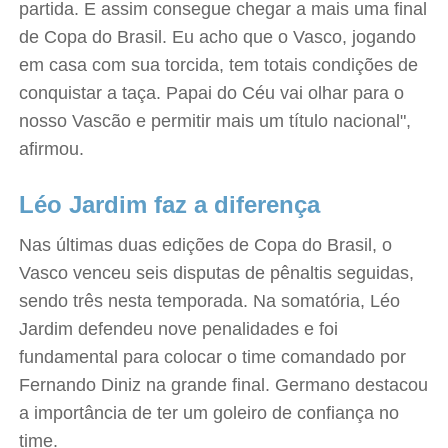
partida. E assim consegue chegar a mais uma final
de Copa do Brasil. Eu acho que o Vasco, jogando
em casa com sua torcida, tem totais condições de
conquistar a taça. Papai do Céu vai olhar para o
nosso Vascão e permitir mais um título nacional",
afirmou.
Léo Jardim faz a diferença
Nas últimas duas edições de Copa do Brasil, o
Vasco venceu seis disputas de pênaltis seguidas,
sendo três nesta temporada. Na somatória, Léo
Jardim defendeu nove penalidades e foi
fundamental para colocar o time comandado por
Fernando Diniz na grande final. Germano destacou
a importância de ter um goleiro de confiança no
time.