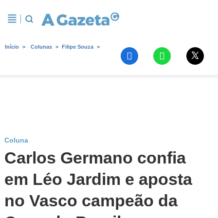
Início
Colunas
Filipe Souza
Coluna
Carlos Germano confia
em Léo Jardim e aposta
no Vasco campeão da