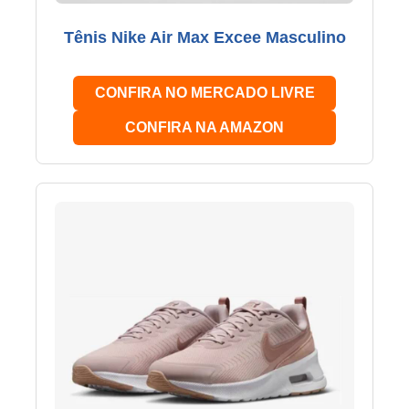
Tênis Nike Air Max Excee Masculino
CONFIRA NO MERCADO LIVRE
CONFIRA NA AMAZON