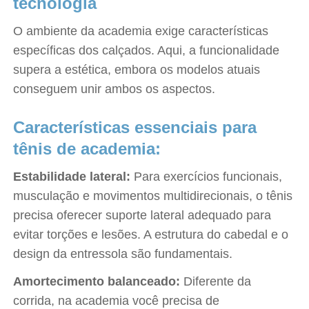
tecnologia
O ambiente da academia exige características
específicas dos calçados. Aqui, a funcionalidade
supera a estética, embora os modelos atuais
conseguem unir ambos os aspectos.
Características essenciais para
tênis de academia:
Estabilidade lateral:
Para exercícios funcionais,
musculação e movimentos multidirecionais, o tênis
precisa oferecer suporte lateral adequado para
evitar torções e lesões. A estrutura do cabedal e o
design da entressola são fundamentais.
Amortecimento balanceado:
Diferente da
corrida, na academia você precisa de