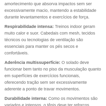
amortecimento que absorva impactos sem ser
excessivamente macio, mantendo a estabilidade
durante levantamentos e exercícios de força.
Respirabilidade intensa:
Treinos indoor geram
muito calor e suor. Cabedais com mesh, tecidos
técnicos ou tecnologias de ventilação são
essenciais para manter os pés secos e
confortáveis.
Aderência multissuperfície:
O solado deve
funcionar bem tanto no piso da musculação quanto
em superfícies de exercícios funcionais,
oferecendo tração sem ser excessivamente
aderente a ponto de travar movimentos.
Durabilidade interna:
Como os movimentos são
variados e intensos, o tênis deve ter reforços