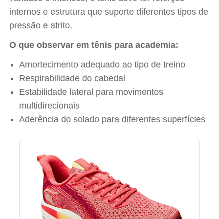
internos e estrutura que suporte diferentes tipos de
pressão e atrito.
O que observar em tênis para academia:
Amortecimento adequado ao tipo de treino
Respirabilidade do cabedal
Estabilidade lateral para movimentos
multidirecionais
Aderência do solado para diferentes superfícies