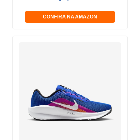
CONFIRA NA AMAZON