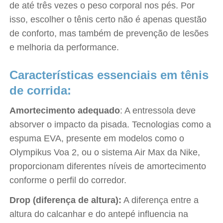
de até três vezes o peso corporal nos pés. Por
isso, escolher o tênis certo não é apenas questão
de conforto, mas também de prevenção de lesões
e melhoria da performance.
Características essenciais em tênis
de corrida:
Amortecimento adequado
: A entressola deve
absorver o impacto da pisada. Tecnologias como a
espuma EVA, presente em modelos como o
Olympikus Voa 2, ou o sistema Air Max da Nike,
proporcionam diferentes níveis de amortecimento
conforme o perfil do corredor.
Drop (diferença de altura):
A diferença entre a
altura do calcanhar e do antepé influencia na