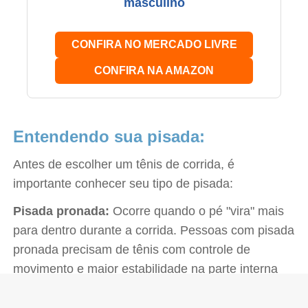
masculino
CONFIRA NO MERCADO LIVRE
CONFIRA NA AMAZON
Entendendo sua pisada:
Antes de escolher um tênis de corrida, é
importante conhecer seu tipo de pisada:
Pisada pronada:
Ocorre quando o pé "vira" mais
para dentro durante a corrida. Pessoas com pisada
pronada precisam de tênis com controle de
movimento e maior estabilidade na parte interna
do pé.