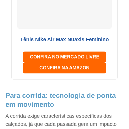
Tênis Nike Air Max Nuaxis Feminino
CONFIRA NO MERCADO LIVRE
CONFIRA NA AMAZON
Para corrida: tecnologia de ponta
em movimento
A corrida exige características específicas dos
calçados, já que cada passada gera um impacto