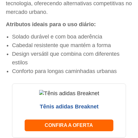
tecnologia, oferecendo alternativas competitivas no
mercado urbano.
Atributos ideais para o uso diário:
Solado durável e com boa aderência
Cabedal resistente que mantém a forma
Design versátil que combina com diferentes
estilos
Conforto para longas caminhadas urbanas
Tênis adidas Breaknet
CONFIRA A OFERTA