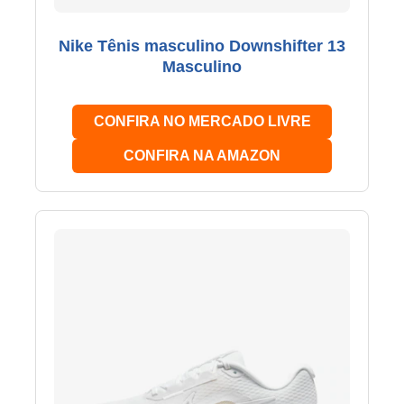
Nike Tênis masculino Downshifter 13
Masculino
CONFIRA NO MERCADO LIVRE
CONFIRA NA AMAZON