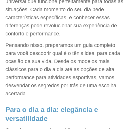
universal que funcione perfeitamente para todas as
situações. Cada momento do seu dia pede
características específicas, e conhecer essas
diferenças pode revolucionar sua experiência de
conforto e performance.
Pensando nisso, preparamos um guia completo
para você descobrir qual é o tênis ideal para cada
ocasião da sua vida. Desde os modelos mais
clássicos para o dia a dia até as opções de alta
performance para atividades esportivas, vamos
desvendar os segredos por trás de uma escolha
acertada.
Para o dia a dia: elegância e
versatilidade