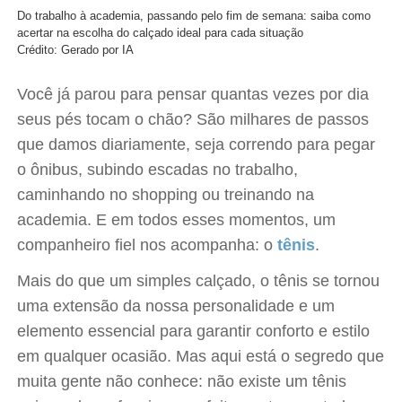
Do trabalho à academia, passando pelo fim de semana: saiba como
acertar na escolha do calçado ideal para cada situação
Crédito: Gerado por IA
Você já parou para pensar quantas vezes por dia
seus pés tocam o chão? São milhares de passos
que damos diariamente, seja correndo para pegar
o ônibus, subindo escadas no trabalho,
caminhando no shopping ou treinando na
academia. E em todos esses momentos, um
companheiro fiel nos acompanha: o
tênis
.
Mais do que um simples calçado, o tênis se tornou
uma extensão da nossa personalidade e um
elemento essencial para garantir conforto e estilo
em qualquer ocasião. Mas aqui está o segredo que
muita gente não conhece: não existe um tênis