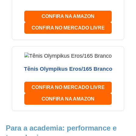
CONFIRA NA AMAZON
CONFIRA NO MERCADO LIVRE
Tênis Olympikus Eros/165 Branco
CONFIRA NO MERCADO LIVRE
CONFIRA NA AMAZON
Para a academia: performance e