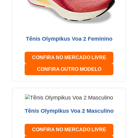
Tênis Olympikus Voa 2 Feminino
CONFIRA NO MERCADO LIVRE
CONFIRA OUTRO MODELO
Tênis Olympikus Voa 2 Masculino
CONFIRA NO MERCADO LIVRE