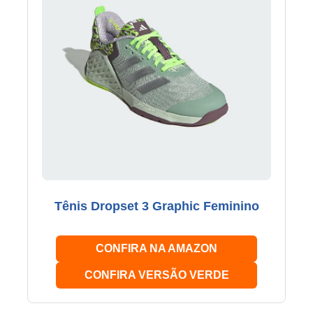
Tênis Dropset 3 Graphic Feminino
CONFIRA NA AMAZON
CONFIRA VERSÃO VERDE