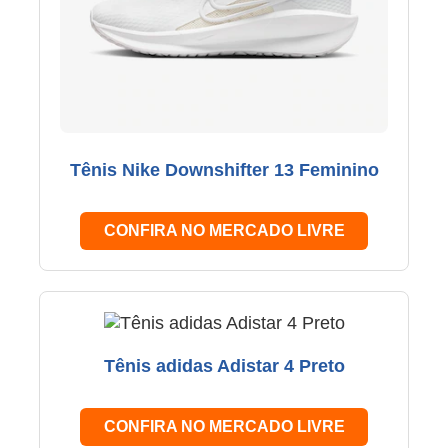
Tênis Nike Downshifter 13 Feminino
CONFIRA NO MERCADO LIVRE
Tênis adidas Adistar 4 Preto
CONFIRA NO MERCADO LIVRE