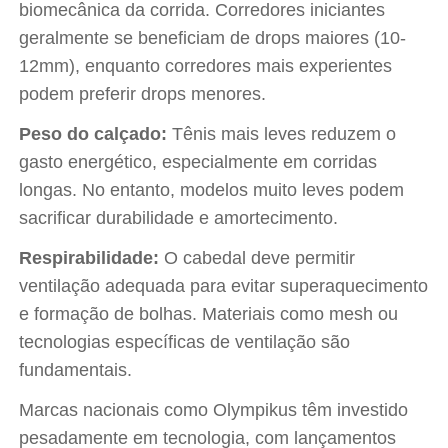
biomecânica da corrida. Corredores iniciantes
geralmente se beneficiam de drops maiores (10-
12mm), enquanto corredores mais experientes
podem preferir drops menores.
Peso do calçado:
Tênis mais leves reduzem o
gasto energético, especialmente em corridas
longas. No entanto, modelos muito leves podem
sacrificar durabilidade e amortecimento.
Respirabilidade:
O cabedal deve permitir
ventilação adequada para evitar superaquecimento
e formação de bolhas. Materiais como mesh ou
tecnologias específicas de ventilação são
fundamentais.
Marcas nacionais como Olympikus têm investido
pesadamente em tecnologia, com lançamentos