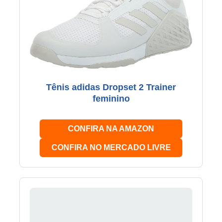
Tênis adidas Dropset 2 Trainer
feminino
CONFIRA NA AMAZON
CONFIRA NO MERCADO LIVRE