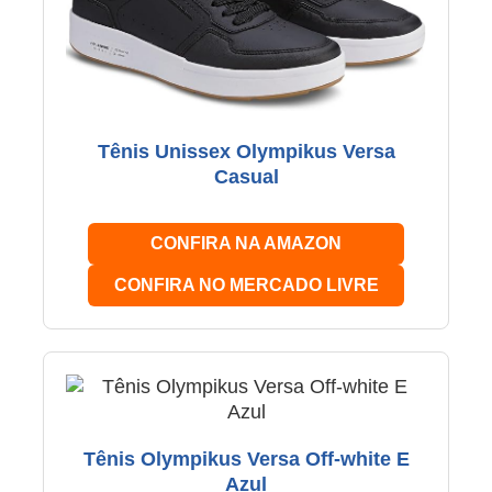
Tênis Unissex Olympikus Versa
Casual
CONFIRA NA AMAZON
CONFIRA NO MERCADO LIVRE
Tênis Olympikus Versa Off-white E
Azul