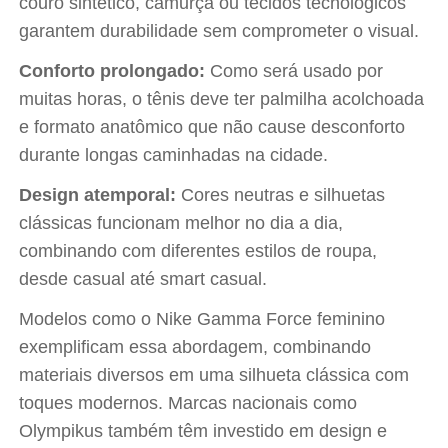
couro sintético, camurça ou tecidos tecnológicos
garantem durabilidade sem comprometer o visual.
Conforto prolongado:
Como será usado por
muitas horas, o tênis deve ter palmilha acolchoada
e formato anatômico que não cause desconforto
durante longas caminhadas na cidade.
Design atemporal:
Cores neutras e silhuetas
clássicas funcionam melhor no dia a dia,
combinando com diferentes estilos de roupa,
desde casual até smart casual.
Modelos como o Nike Gamma Force feminino
exemplificam essa abordagem, combinando
materiais diversos em uma silhueta clássica com
toques modernos. Marcas nacionais como
Olympikus também têm investido em design e