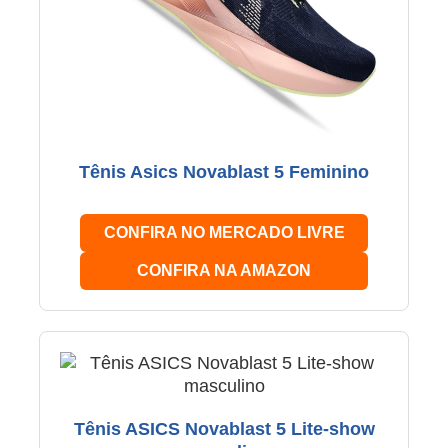
Tênis Asics Novablast 5 Feminino
CONFIRA NO MERCADO LIVRE
CONFIRA NA AMAZON
Tênis ASICS Novablast 5 Lite-show