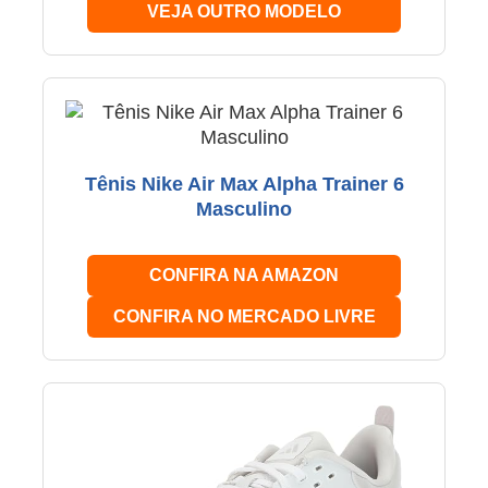
VEJA OUTRO MODELO
Tênis Nike Air Max Alpha Trainer 6
Masculino
CONFIRA NA AMAZON
CONFIRA NO MERCADO LIVRE