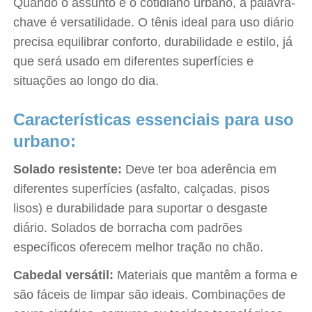
Quando o assunto é o cotidiano urbano, a palavra-
chave é versatilidade. O tênis ideal para uso diário
precisa equilibrar conforto, durabilidade e estilo, já
que será usado em diferentes superfícies e
situações ao longo do dia.
Características essenciais para uso
urbano:
Solado resistente:
Deve ter boa aderência em
diferentes superfícies (asfalto, calçadas, pisos
lisos) e durabilidade para suportar o desgaste
diário. Solados de borracha com padrões
específicos oferecem melhor tração no chão.
Cabedal versátil:
Materiais que mantêm a forma e
são fáceis de limpar são ideais. Combinações de