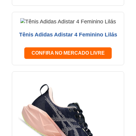
Tênis Adidas Adistar 4 Feminino Lilás
CONFIRA NO MERCADO LIVRE