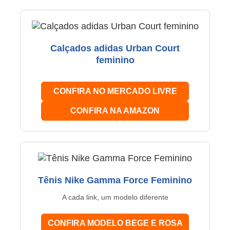
Calçados adidas Urban Court
feminino
CONFIRA NO MERCADO LIVRE
CONFIRA NA AMAZON
Tênis Nike Gamma Force Feminino
A cada link, um modelo diferente
CONFIRA MODELO BEGE E ROSA