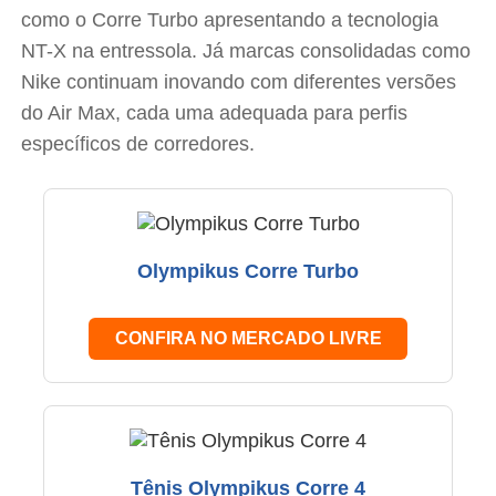
como o Corre Turbo apresentando a tecnologia
NT-X na entressola. Já marcas consolidadas como
Nike continuam inovando com diferentes versões
do Air Max, cada uma adequada para perfis
específicos de corredores.
Olympikus Corre Turbo
CONFIRA NO MERCADO LIVRE
Tênis Olympikus Corre 4