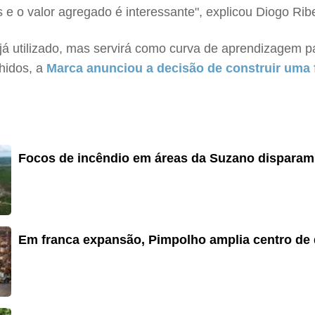
 e o valor agregado é interessante", explicou Diogo Rib
já utilizado, mas servirá como curva de aprendizagem pa
hidos, a
Marca anunciou a decisão de construir uma 
Focos de incêndio em áreas da Suzano disparam 
Em franca expansão, Pimpolho amplia centro de d