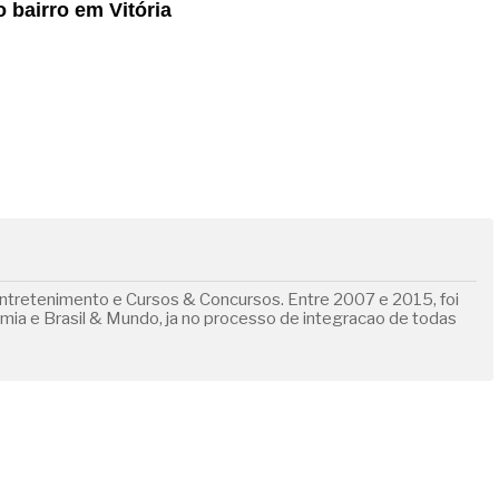
bairro em Vitória
ntretenimento e Cursos & Concursos. Entre 2007 e 2015, foi
omia e Brasil & Mundo, ja no processo de integracao de todas