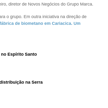
eiro, diretor de Novos Negócios do Grupo Marca.
ra o grupo. Em outra iniciativa na direção de
fábrica de biometano em Cariacica. Um
no Espírito Santo
istribuição na Serra