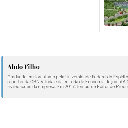
Abdo Filho
Graduado em Jornalismo pela Universidade Federal do Espirit
reporter da CBN Vitoria e da editoria de Economia do jornal A
as redacoes da empresa. Em 2017, tornou-se Editor de Produc