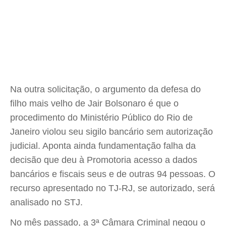
Na outra solicitação, o argumento da defesa do
filho mais velho de Jair Bolsonaro é que o
procedimento do Ministério Público do Rio de
Janeiro violou seu sigilo bancário sem autorização
judicial. Aponta ainda fundamentação falha da
decisão que deu à Promotoria acesso a dados
bancários e fiscais seus e de outras 94 pessoas. O
recurso apresentado no TJ-RJ, se autorizado, será
analisado no STJ.
No mês passado, a 3ª Câmara Criminal negou o