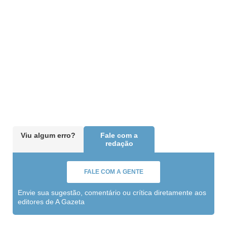
Viu algum erro?
Fale com a
redação
FALE COM A GENTE
Envie sua sugestão, comentário ou crítica diretamente aos
editores de A Gazeta