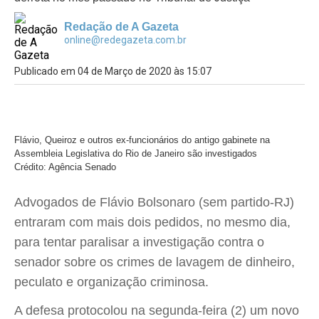
Redação de A Gazeta
online@redegazeta.com.br
Publicado em 04 de Março de 2020 às 15:07
Flávio, Queiroz e outros ex-funcionários do antigo gabinete na
Assembleia Legislativa do Rio de Janeiro são investigados
Crédito: Agência Senado
Advogados de Flávio Bolsonaro (sem partido-RJ)
entraram com mais dois pedidos, no mesmo dia,
para tentar paralisar a investigação contra o
senador sobre os crimes de lavagem de dinheiro,
peculato e organização criminosa.
A defesa protocolou na segunda-feira (2) um novo