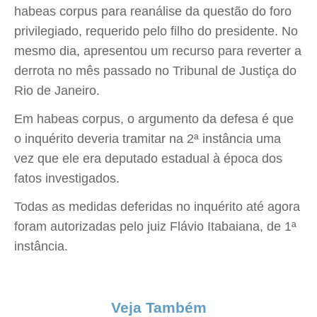
habeas corpus para reanálise da questão do foro
privilegiado, requerido pelo filho do presidente. No
mesmo dia, apresentou um recurso para reverter a
derrota no mês passado no Tribunal de Justiça do
Rio de Janeiro.
Em habeas corpus, o argumento da defesa é que
o inquérito deveria tramitar na 2ª instância uma
vez que ele era deputado estadual à época dos
fatos investigados.
Todas as medidas deferidas no inquérito até agora
foram autorizadas pelo juiz Flávio Itabaiana, de 1ª
instância.
Veja Também