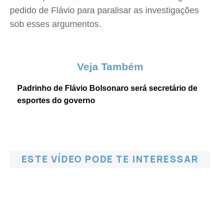
pedido de Flávio para paralisar as investigações
sob esses argumentos.
Veja Também
Padrinho de Flávio Bolsonaro será secretário de
esportes do governo
ESTE VÍDEO PODE TE INTERESSAR