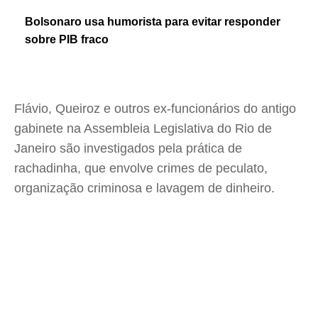
Bolsonaro usa humorista para evitar responder
sobre PIB fraco
Flávio, Queiroz e outros ex-funcionários do antigo
gabinete na Assembleia Legislativa do Rio de
Janeiro são investigados pela prática de
rachadinha, que envolve crimes de peculato,
organização criminosa e lavagem de dinheiro.