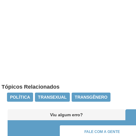
Tópicos Relacionados
POLÍTICA
TRANSEXUAL
TRANSGÊNERO
Viu algum erro?
FALE COM A GENTE