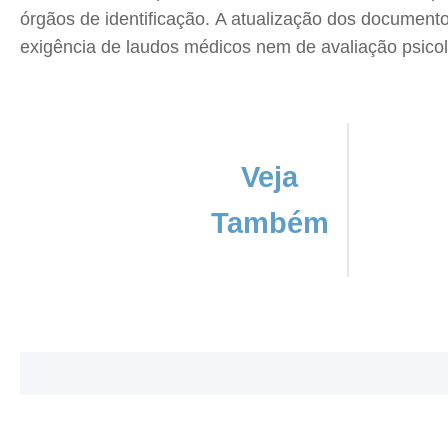
órgãos de identificação. A atualização dos documento
exigência de laudos médicos nem de avaliação psicol
Veja
Também