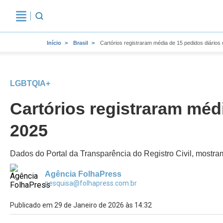
Início
Brasil
Cartórios registraram média de 15 pedidos diári
LGBTQIA+
Cartórios registraram méd
2025
Dados do Portal da Transparência do Registro Civil, mostr
Agência FolhaPress
pesquisa@folhapress.com.br
Publicado em 29 de Janeiro de 2026 às 14:32