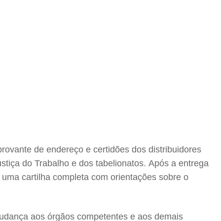
rovante de endereço e certidões dos distribuidores
Justiça do Trabalho e dos tabelionatos. Após a entrega
za uma cartilha completa com orientações sobre o
 mudança aos órgãos competentes e aos demais