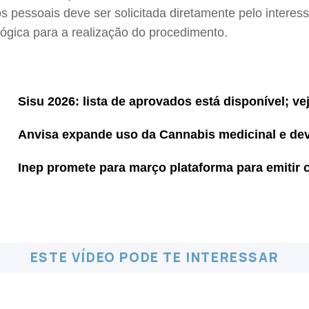
s pessoais deve ser solicitada diretamente pelo intere
ógica para a realização do procedimento.
Sisu 2026: lista de aprovados está disponível; v
Anvisa expande uso da Cannabis medicinal e deve
Inep promete para março plataforma para emitir 
ESTE VÍDEO PODE TE INTERESSAR