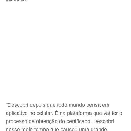
"Descobri depois que todo mundo pensa em
aplicativo no celular. É na plataforma que vai ter o
processo de obtenção do certificado. Descobri
nesse meio tempo que causou uma grande