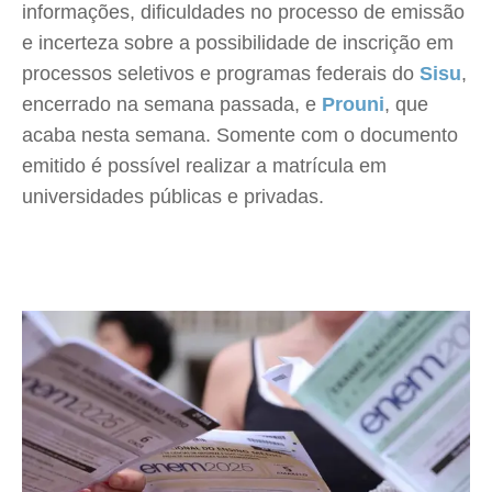
informações, dificuldades no processo de emissão
e incerteza sobre a possibilidade de inscrição em
processos seletivos e programas federais do
Sisu
,
encerrado na semana passada, e
Prouni
, que
acaba nesta semana. Somente com o documento
emitido é possível realizar a matrícula em
universidades públicas e privadas.