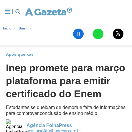
Início
Brasil
Após queixas
Inep promete para março
plataforma para emitir
certificado do Enem
Estudantes se queixam de demora e falta de informações
para comprovar conclusão de ensino médio
Agência FolhaPress
pesquisa@folhapress.com.br