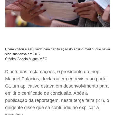
Enem voltou a ser usado para certificação do ensino médio, que havia
sido suspensa em 2017
Crédito: Angelo Miguel/MEC
Diante das reclamações, o presidente do Inep,
Manoel Palacios, declarou em entrevista ao portal
G1 um aplicativo estava em desenvolvimento para
emitir o certificado de conclusão. Após a
publicação da reportagem, nesta terça-feira (27), o
dirigente disse que se confundiu ao explicar a
iniciativa.