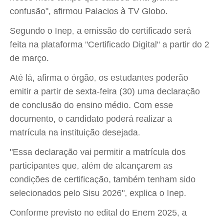
confusão", afirmou Palacios à TV Globo.
Segundo o Inep, a emissão do certificado será
feita na plataforma "Certificado Digital" a partir do 2
de março.
Até lá, afirma o órgão, os estudantes poderão
emitir a partir de sexta-feira (30) uma declaração
de conclusão do ensino médio. Com esse
documento, o candidato poderá realizar a
matrícula na instituição desejada.
"Essa declaração vai permitir a matrícula dos
participantes que, além de alcançarem as
condições de certificação, também tenham sido
selecionados pelo Sisu 2026", explica o Inep.
Conforme previsto no edital do Enem 2025, a