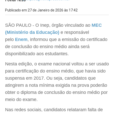
Publicado em 27 de Janeiro de 2026 às 17:42
SÃO PAULO - O Inep, órgão vinculado ao
MEC
(Ministério da Educação)
e responsável
pelo
Enem
, informou que a emissão do certificado
de conclusão do ensino médio ainda será
disponibilizado aos estudantes.
Nesta edição, o exame nacional voltou a ser usado
para certificação do ensino médio, que havia sido
suspensa em 2017. Ou seja, candidatos que
atingirem a nota mínima exigida na prova poderão
obter o diploma de conclusão do ensino médio por
meio do exame.
Nas redes sociais, candidatos relataram falta de