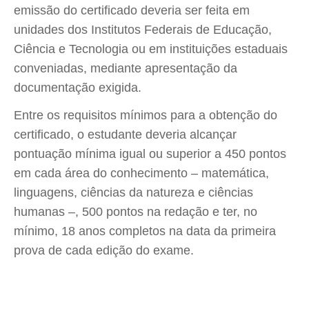
emissão do certificado deveria ser feita em
unidades dos Institutos Federais de Educação,
Ciência e Tecnologia ou em instituições estaduais
conveniadas, mediante apresentação da
documentação exigida.
Entre os requisitos mínimos para a obtenção do
certificado, o estudante deveria alcançar
pontuação mínima igual ou superior a 450 pontos
em cada área do conhecimento – matemática,
linguagens, ciências da natureza e ciências
humanas –, 500 pontos na redação e ter, no
mínimo, 18 anos completos na data da primeira
prova de cada edição do exame.