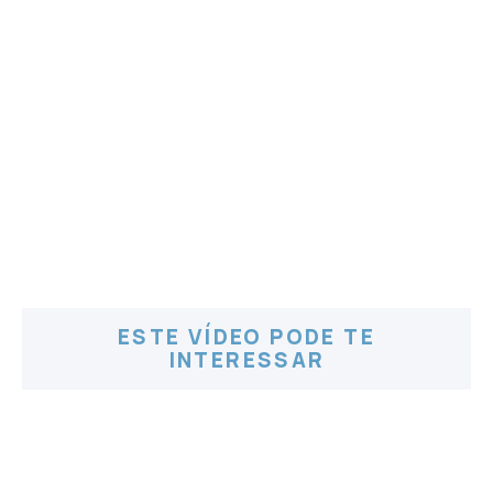
ESTE VÍDEO PODE TE
INTERESSAR