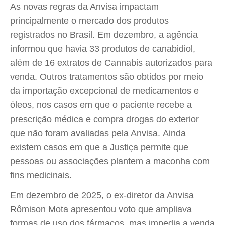
As novas regras da Anvisa impactam
principalmente o mercado dos produtos
registrados no Brasil. Em dezembro, a agência
informou que havia 33 produtos de canabidiol,
além de 16 extratos de Cannabis autorizados para
venda. Outros tratamentos são obtidos por meio
da importação excepcional de medicamentos e
óleos, nos casos em que o paciente recebe a
prescrição médica e compra drogas do exterior
que não foram avaliadas pela Anvisa. Ainda
existem casos em que a Justiça permite que
pessoas ou associações plantem a maconha com
fins medicinais.
Em dezembro de 2025, o ex-diretor da Anvisa
Rômison Mota apresentou voto que ampliava
formas de uso dos fármacos, mas impedia a venda