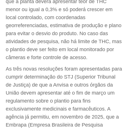
que a planta deverá apresentar teor de THC
menor ou igual a 0,3% e só poderá crescer em
local controlado, com coordenadas
georreferenciadas, estimativa de produção e plano
para evitar o desvio do produto. No caso das
atividades de pesquisa, não há limite de THC, mas
o plantio deve ser feito em local monitorado por
câmeras e forte controle de acesso.
As três novas resoluções foram apresentadas para
cumprir determinação do STJ (Superior Tribunal
de Justiça) de que a Anvisa e outros órgãos da
União devem apresentar até o fim de março um
regulamento sobre o plantio para fins
exclusivamente medicinais e farmacêuticos. A
agência já permitiu, em novembro de 2025, que a
Embrapa (Empresa Brasileira de Pesquisa