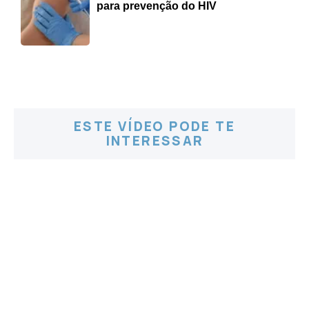
para prevenção do HIV
ESTE VÍDEO PODE TE
INTERESSAR