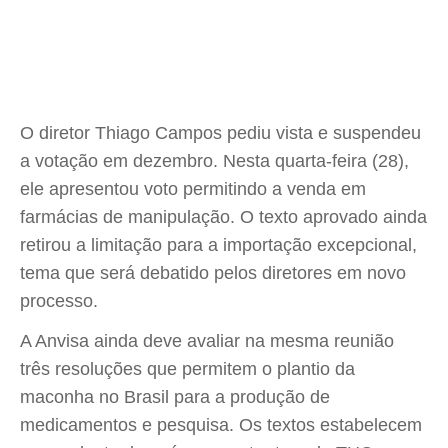
O diretor Thiago Campos pediu vista e suspendeu
a votação em dezembro. Nesta quarta-feira (28),
ele apresentou voto permitindo a venda em
farmácias de manipulação. O texto aprovado ainda
retirou a limitação para a importação excepcional,
tema que será debatido pelos diretores em novo
processo.
A Anvisa ainda deve avaliar na mesma reunião
três resoluções que permitem o plantio da
maconha no Brasil para a produção de
medicamentos e pesquisa. Os textos estabelecem