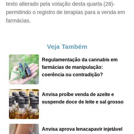
texto alterado pela votação desta quarta (28)-
permitindo o registro de terapias para a venda em
farmácias.
Veja Também
Regulamentação da cannabis em
farmácias de manipulação:
coerência ou contradição?
Anvisa proíbe venda de azeite e
suspende doce de leite e sal grosso
Anvisa aprova lenacapavir injetável