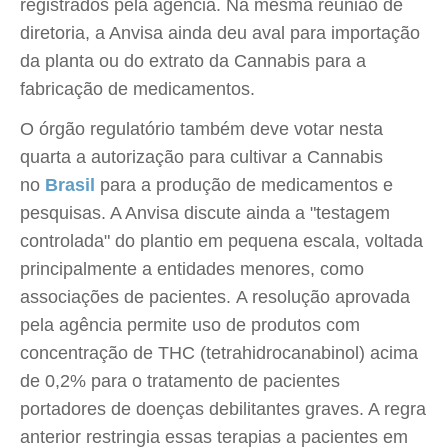
registrados pela agência. Na mesma reunião de
diretoria, a Anvisa ainda deu aval para importação
da planta ou do extrato da Cannabis para a
fabricação de medicamentos.
O órgão regulatório também deve votar nesta
quarta a autorização para cultivar a Cannabis
no
Brasil
para a produção de medicamentos e
pesquisas. A Anvisa discute ainda a "testagem
controlada" do plantio em pequena escala, voltada
principalmente a entidades menores, como
associações de pacientes. A resolução aprovada
pela agência permite uso de produtos com
concentração de THC (tetrahidrocanabinol) acima
de 0,2% para o tratamento de pacientes
portadores de doenças debilitantes graves. A regra
anterior restringia essas terapias a pacientes em