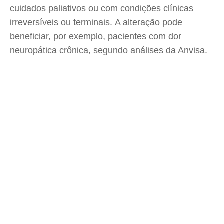
cuidados paliativos ou com condições clínicas
irreversíveis ou terminais. A alteração pode
beneficiar, por exemplo, pacientes com dor
neuropática crônica, segundo análises da Anvisa.