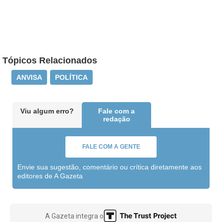
Tópicos Relacionados
ANVISA
POLÍTICA
Viu algum erro?
Fale com a
redação
FALE COM A GENTE
Envie sua sugestão, comentário ou crítica diretamente aos
editores de A Gazeta
A Gazeta integra o