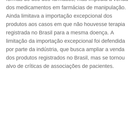
dos medicamentos em farmácias de manipulação.
Ainda limitava a importação excepcional dos
produtos aos casos em que não houvesse terapia
registrada no Brasil para a mesma doença. A
limitação da importação excepcional foi defendida
por parte da indústria, que busca ampliar a venda
dos produtos registrados no Brasil, mas se tornou
alvo de críticas de associações de pacientes.