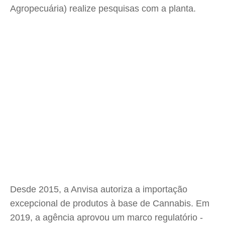
Agropecuária) realize pesquisas com a planta.
Desde 2015, a Anvisa autoriza a importação
excepcional de produtos à base de Cannabis. Em
2019, a agência aprovou um marco regulatório -