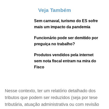
Veja Também
Sem carnaval, turismo do ES sofre
mais um impacto da pandemia
Funcionário pode ser demitido por
preguiça no trabalho?
Produtos vendidos pela internet
sem nota fiscal entram na mira do
Fisco
Nesse contexto, ter um relatório detalhado dos
tributos que podem ser reduzidos (seja por tese
tributária, atuação administrativa ou com revisão