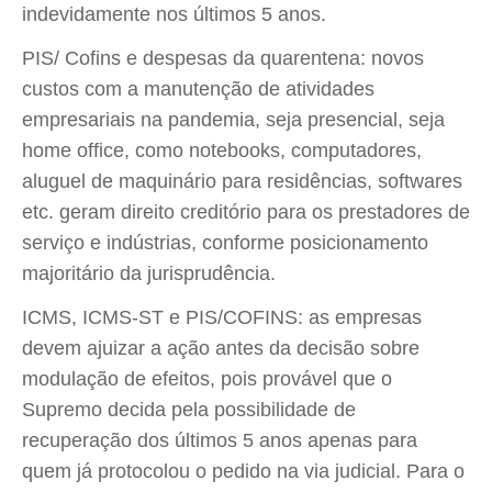
indevidamente nos últimos 5 anos.
PIS/ Cofins e despesas da quarentena: novos
custos com a manutenção de atividades
empresariais na pandemia, seja presencial, seja
home office, como notebooks, computadores,
aluguel de maquinário para residências, softwares
etc. geram direito creditório para os prestadores de
serviço e indústrias, conforme posicionamento
majoritário da jurisprudência.
ICMS, ICMS-ST e PIS/COFINS: as empresas
devem ajuizar a ação antes da decisão sobre
modulação de efeitos, pois provável que o
Supremo decida pela possibilidade de
recuperação dos últimos 5 anos apenas para
quem já protocolou o pedido na via judicial. Para o