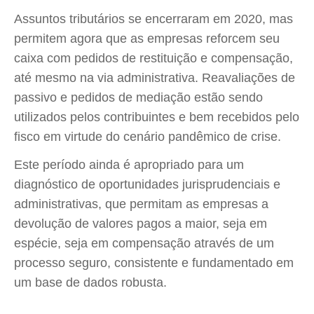
Assuntos tributários se encerraram em 2020, mas
permitem agora que as empresas reforcem seu
caixa com pedidos de restituição e compensação,
até mesmo na via administrativa. Reavaliações de
passivo e pedidos de mediação estão sendo
utilizados pelos contribuintes e bem recebidos pelo
fisco em virtude do cenário pandêmico de crise.
Este período ainda é apropriado para um
diagnóstico de oportunidades jurisprudenciais e
administrativas, que permitam as empresas a
devolução de valores pagos a maior, seja em
espécie, seja em compensação através de um
processo seguro, consistente e fundamentado em
um base de dados robusta.