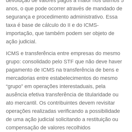
devolução de valores pagos a maior nos últimos 5
anos, o que pode ocorrer através de mandado de
segurança e procedimento administrativo. Essa
taxa é base de cálculo do II e do ICMS-
importação, que também podem ser objeto de
ação judicial.
ICMS e transferência entre empresas do mesmo
grupo: consolidado pelo STF que não deve haver
pagamento de ICMS na transferência de bens e
mercadorias entre estabelecimentos do mesmo
“grupo” em operações interestaduais, pela
ausência efetiva transferência de titularidade ou
ato mercantil. Os contribuintes devem revisitar
operações realizadas verificando a possibilidade
de uma ação judicial solicitando a restituição ou
compensação de valores recolhidos