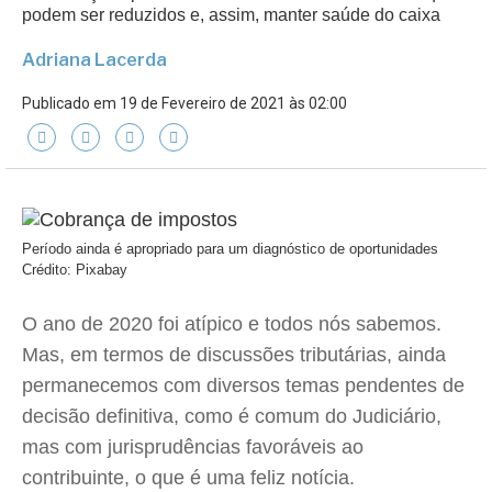
podem ser reduzidos e, assim, manter saúde do caixa
Adriana Lacerda
Publicado em 19 de Fevereiro de 2021 às 02:00
Período ainda é apropriado para um diagnóstico de oportunidades
Crédito: Pixabay
O ano de 2020 foi atípico e todos nós sabemos.
Mas, em termos de discussões tributárias, ainda
permanecemos com diversos temas pendentes de
decisão definitiva, como é comum do Judiciário,
mas com jurisprudências favoráveis ao
contribuinte, o que é uma feliz notícia.