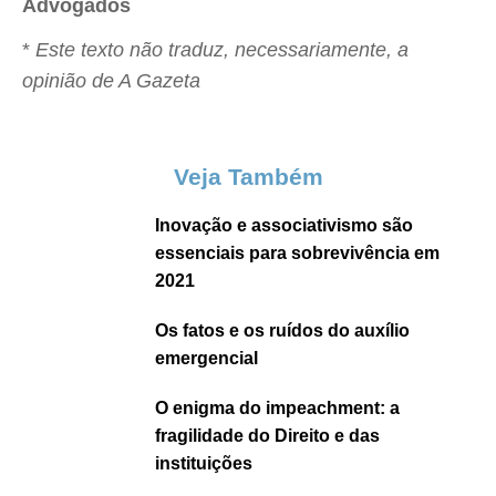
Advogados
*
Este texto não traduz, necessariamente, a
opinião de A Gazeta
Veja Também
Inovação e associativismo são
essenciais para sobrevivência em
2021
Os fatos e os ruídos do auxílio
emergencial
O enigma do impeachment: a
fragilidade do Direito e das
instituições