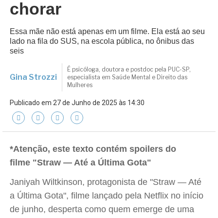
chorar
Essa mãe não está apenas em um filme. Ela está ao seu
lado na fila do SUS, na escola pública, no ônibus das
seis
É psicóloga, doutora e postdoc pela PUC-SP,
Gina Strozzi
especialista em Saúde Mental e Direito das
Mulheres
Publicado em 27 de Junho de 2025 às 14:30
*Atenção, este texto contém spoilers do
filme "Straw — Até a Última Gota"
Janiyah Wiltkinson, protagonista de "Straw — Até
a Última Gota", filme lançado pela Netflix no início
de junho, desperta como quem emerge de uma