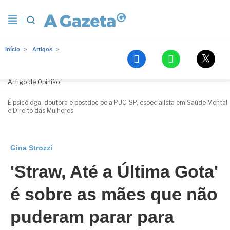
Início
Artigos
Gina Strozzi
Artigo de Opinião
É psicóloga, doutora e postdoc pela PUC-SP, especialista em Saúde Mental
e Direito das Mulheres
Gina Strozzi
'Straw, Até a Última Gota'
é sobre as mães que não
puderam parar para