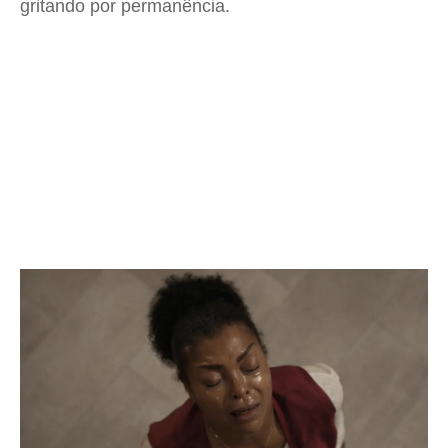
gritando por permanência.