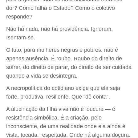
dor? Como falha o Estado? Como o coletivo
responde?
Não há nada, não há providência. Ignoram.
Isentam-se.
O luto, para mulheres negras e pobres, não é
apenas ausência. É roubo. Roubo do direito de
sofrer, do direito de parar, do direito de ser cuidada
quando a vida se desintegra.
A necropolítica do cotidiano exige que ela seja
forte, produtiva, resiliente. Que “dê conta”.
A alucinação da filha viva não é loucura — é
resistência simbólica. É a criação, pelo
inconsciente, de uma realidade onde ela ainda é
vista, tocada, respeitada. Onde há alguma doçura.