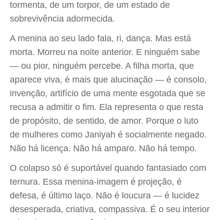
tormenta, de um torpor, de um estado de
sobrevivência adormecida.
A menina ao seu lado fala, ri, dança. Mas está
morta. Morreu na noite anterior. E ninguém sabe
— ou pior, ninguém percebe. A filha morta, que
aparece viva, é mais que alucinação — é consolo,
invenção, artifício de uma mente esgotada que se
recusa a admitir o fim. Ela representa o que resta
de propósito, de sentido, de amor. Porque o luto
de mulheres como Janiyah é socialmente negado.
Não há licença. Não há amparo. Não há tempo.
O colapso só é suportável quando fantasiado com
ternura. Essa menina-imagem é projeção, é
defesa, é último laço. Não é loucura — é lucidez
desesperada, criativa, compassiva. É o seu interior