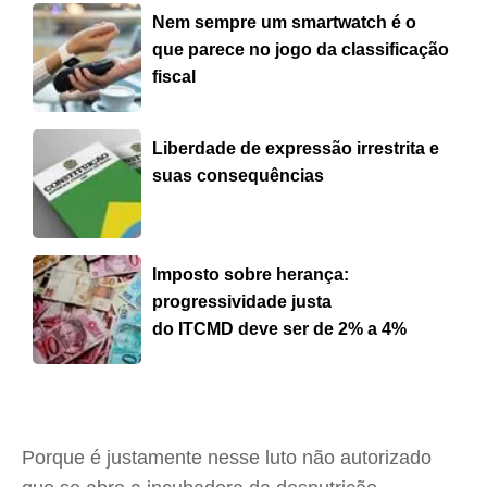
Nem sempre um smartwatch é o
que parece no jogo da classificação
fiscal
Liberdade de expressão irrestrita e
suas consequências
Imposto sobre herança:
progressividade justa
do ITCMD deve ser de 2% a 4%
Porque é justamente nesse luto não autorizado