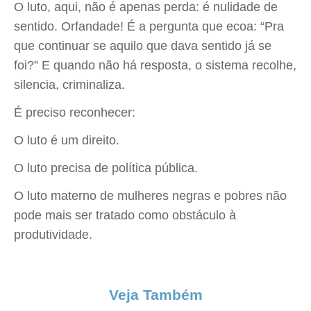
O luto, aqui, não é apenas perda: é nulidade de
sentido. Orfandade! É a pergunta que ecoa: “Pra
que continuar se aquilo que dava sentido já se
foi?” E quando não há resposta, o sistema recolhe,
silencia, criminaliza.
É preciso reconhecer:
O luto é um direito.
O luto precisa de política pública.
O luto materno de mulheres negras e pobres não
pode mais ser tratado como obstáculo à
produtividade.
Veja Também