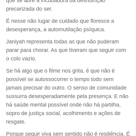
que se abre a incubadora da desnutrição
precarizada do ser.
É nesse não lugar de cuidado que floresce a
desesperança, a automutilação psíquica.
Janiyah representa todas as que não puderam
parar para chorar. As que tiveram que seguir com
o colo vazio.
Se há algo que o filme nos grita, é que não é
possível se autossocorrer o tempo todo sem
jamais precisar do outro. O senso de comunidade
sussurra desesperadamente pela presença. E não
há saúde mental possível onde não há partilha,
sopro de justiça social, acolhimento e ações de
resgate.
Porque seguir viva sem sentido não é resiliência. É