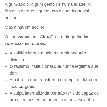
Algum apoio. Algum gesto de humanidade. A
fantasia de que alguém, em algum lugar, vai
acolher.
Mas ninguém acolhe.
O que vemos em "Straw" é a radiografia das
violências estruturais:
A solidão imposta pela maternidade não
dividida;
O racismo institucional que nunca legitima sua
dor;
A pobreza que transforma o tempo de luto em
luxo burguês;
A culpa internalizada por não ter sido capaz de
proteger, sustentar, prever, evitar — sozinha.