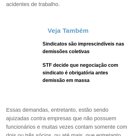
acidentes de trabalho.
Veja Também
Sindicatos são imprescindíveis nas
demissões coletivas
STF decide que negociação com
sindicato é obrigatória antes
demissão em massa
Essas demandas, entretanto, estão sendo
ajuizadas contra empresas que não possuem
funcionários e muitas vezes contam somente com
dois ou três sócios, ou até mais, que entretanto