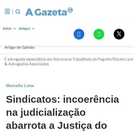
Início
Artigos
Marcella Lima
Artigo de Opinião
É advogada especialista em Advocacia Trabalhista da Pagotto Rizzato Lyra
& Advogados Associados
Marcella Lima
Sindicatos: incoerência
na judicialização
abarrota a Justiça do