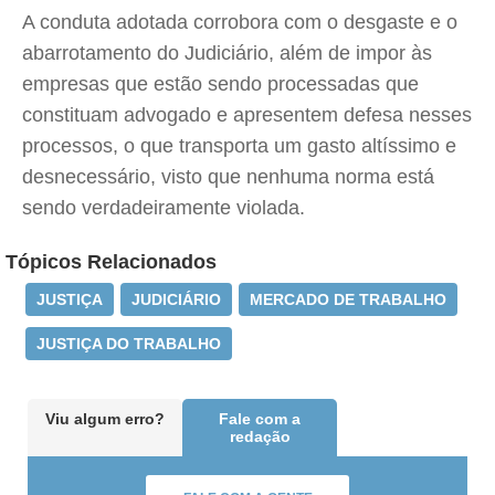
A conduta adotada corrobora com o desgaste e o
abarrotamento do Judiciário, além de impor às
empresas que estão sendo processadas que
constituam advogado e apresentem defesa nesses
processos, o que transporta um gasto altíssimo e
desnecessário, visto que nenhuma norma está
sendo verdadeiramente violada.
Tópicos Relacionados
JUSTIÇA
JUDICIÁRIO
MERCADO DE TRABALHO
JUSTIÇA DO TRABALHO
Viu algum erro?
Fale com a
redação