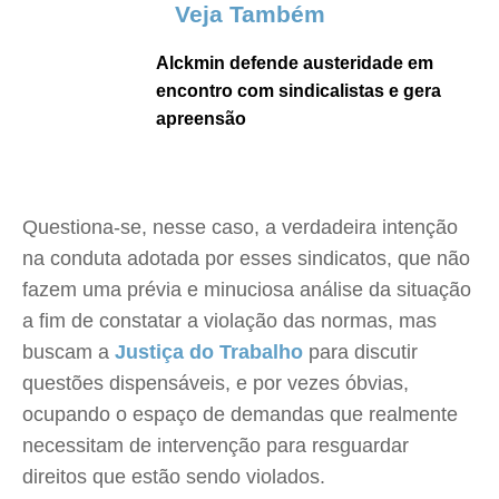
Veja Também
Alckmin defende austeridade em
encontro com sindicalistas e gera
apreensão
Questiona-se, nesse caso, a verdadeira intenção
na conduta adotada por esses sindicatos, que não
fazem uma prévia e minuciosa análise da situação
a fim de constatar a violação das normas, mas
buscam a
Justiça do Trabalho
para discutir
questões dispensáveis, e por vezes óbvias,
ocupando o espaço de demandas que realmente
necessitam de intervenção para resguardar
direitos que estão sendo violados.