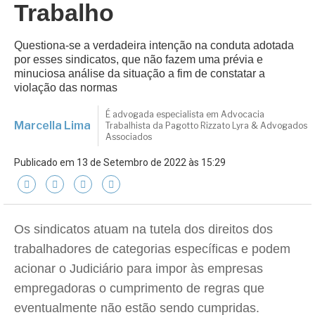
Trabalho
Questiona-se a verdadeira intenção na conduta adotada
por esses sindicatos, que não fazem uma prévia e
minuciosa análise da situação a fim de constatar a
violação das normas
É advogada especialista em Advocacia
Marcella Lima
Trabalhista da Pagotto Rizzato Lyra & Advogados
Associados
Publicado em 13 de Setembro de 2022 às 15:29
Os sindicatos atuam na tutela dos direitos dos
trabalhadores de categorias específicas e podem
acionar o Judiciário para impor às empresas
empregadoras o cumprimento de regras que
eventualmente não estão sendo cumpridas.