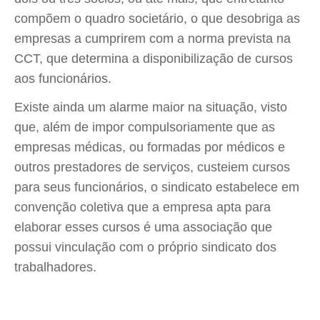
compõem o quadro societário, o que desobriga as
empresas a cumprirem com a norma prevista na
CCT, que determina a disponibilização de cursos
aos funcionários.
Existe ainda um alarme maior na situação, visto
que, além de impor compulsoriamente que as
empresas médicas, ou formadas por médicos e
outros prestadores de serviços, custeiem cursos
para seus funcionários, o sindicato estabelece em
convenção coletiva que a empresa apta para
elaborar esses cursos é uma associação que
possui vinculação com o próprio sindicato dos
trabalhadores.