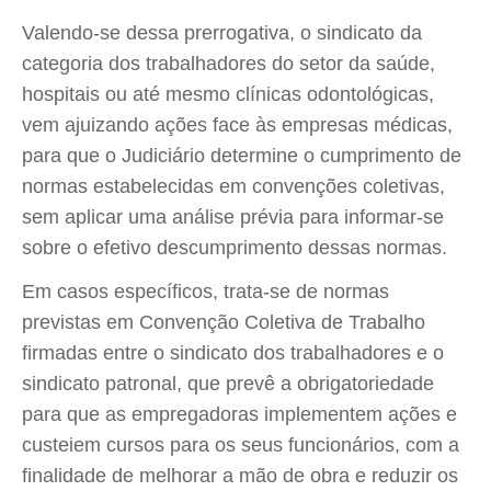
Valendo-se dessa prerrogativa, o sindicato da
categoria dos trabalhadores do setor da saúde,
hospitais ou até mesmo clínicas odontológicas,
vem ajuizando ações face às empresas médicas,
para que o Judiciário determine o cumprimento de
normas estabelecidas em convenções coletivas,
sem aplicar uma análise prévia para informar-se
sobre o efetivo descumprimento dessas normas.
Em casos específicos, trata-se de normas
previstas em Convenção Coletiva de Trabalho
firmadas entre o sindicato dos trabalhadores e o
sindicato patronal, que prevê a obrigatoriedade
para que as empregadoras implementem ações e
custeiem cursos para os seus funcionários, com a
finalidade de melhorar a mão de obra e reduzir os