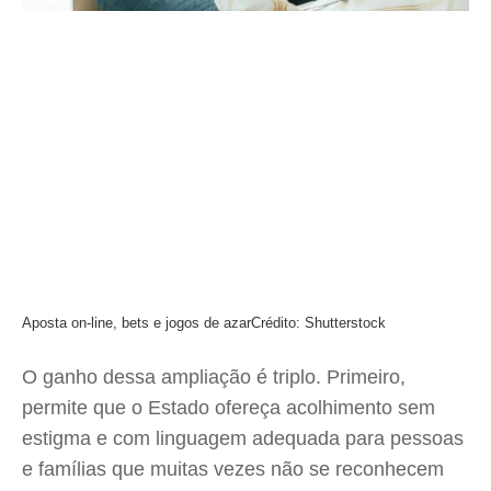
Aposta on-line, bets e jogos de azar
Crédito: Shutterstock
O ganho dessa ampliação é triplo. Primeiro,
permite que o Estado ofereça acolhimento sem
estigma e com linguagem adequada para pessoas
e famílias que muitas vezes não se reconhecem