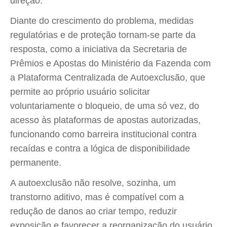
direção.
Diante do crescimento do problema, medidas
regulatórias e de proteção tornam-se parte da
resposta, como a iniciativa da Secretaria de
Prêmios e Apostas do Ministério da Fazenda com
a Plataforma Centralizada de Autoexclusão, que
permite ao próprio usuário solicitar
voluntariamente o bloqueio, de uma só vez, do
acesso às plataformas de apostas autorizadas,
funcionando como barreira institucional contra
recaídas e contra a lógica de disponibilidade
permanente.
A autoexclusão não resolve, sozinha, um
transtorno aditivo, mas é compatível com a
redução de danos ao criar tempo, reduzir
exposição e favorecer a reorganização do usuário