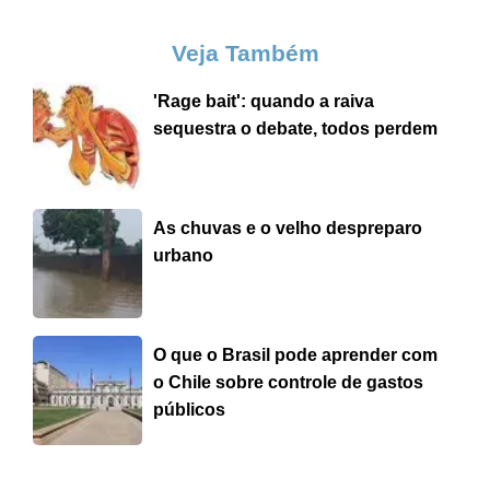
Veja Também
'Rage bait': quando a raiva
sequestra o debate, todos perdem
As chuvas e o velho despreparo
urbano
O que o Brasil pode aprender com
o Chile sobre controle de gastos
públicos