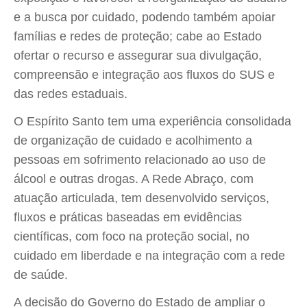
e a busca por cuidado, podendo também apoiar
famílias e redes de proteção; cabe ao Estado
ofertar o recurso e assegurar sua divulgação,
compreensão e integração aos fluxos do SUS e
das redes estaduais.
O Espírito Santo tem uma experiência consolidada
de organização de cuidado e acolhimento a
pessoas em sofrimento relacionado ao uso de
álcool e outras drogas. A Rede Abraço, com
atuação articulada, tem desenvolvido serviços,
fluxos e práticas baseadas em evidências
científicas, com foco na proteção social, no
cuidado em liberdade e na integração com a rede
de saúde.
A decisão do Governo do Estado de ampliar o