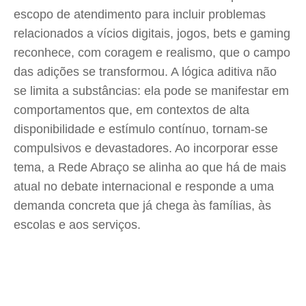
escopo de atendimento para incluir problemas
relacionados a vícios digitais, jogos, bets e gaming
reconhece, com coragem e realismo, que o campo
das adições se transformou. A lógica aditiva não
se limita a substâncias: ela pode se manifestar em
comportamentos que, em contextos de alta
disponibilidade e estímulo contínuo, tornam-se
compulsivos e devastadores. Ao incorporar esse
tema, a Rede Abraço se alinha ao que há de mais
atual no debate internacional e responde a uma
demanda concreta que já chega às famílias, às
escolas e aos serviços.