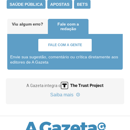
SAÚDE PÚBLICA
APOSTAS
BETS
Viu algum erro?
Fale com a
redação
FALE COM A GENTE
Envie sua sugestão, comentário ou crítica diretamente aos
editores de A Gazeta
A Gazeta integra o
Saiba mais