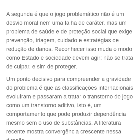
A segunda é que o jogo problemático não é um
desvio moral nem uma falha de caráter, mas um
problema de saúde e de proteção social que exige
prevenção, triagem, cuidado e estratégias de
redução de danos. Reconhecer isso muda o modo
como Estado e sociedade devem agir: não se trata
de culpar, e sim de proteger.
Um ponto decisivo para compreender a gravidade
do problema é que as classificações internacionais
evoluíram e passaram a tratar o transtorno do jogo
como um transtorno aditivo, isto é, um
comportamento que pode produzir dependência
mesmo sem o uso de substâncias. A literatura
recente mostra convergência crescente nessa