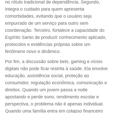
no rótulo tradicional de dependência. Segundo,
integra o cuidado para quem apresenta
comorbidades, evitando que o usuário seja
empurrado de um serviço para outro sem
coordenação. Terceiro, fortalece a capacidade do
Espírito Santo de produzir conhecimento aplicado,
protocolos e evidências próprias sobre um
fenômeno novo e dinâmico.
Por fim, a discussão sobre bets, gaming e vícios
digitais não pode ficar restrita à saúde. Ela envolve
educação, assistência social, proteção ao
consumidor, regulação econômica, comunicação e
direitos. Quando um jovem passa a noite
apostando e perde sono, rendimento escolar e
perspectiva, o problema não é apenas individual.
Quando uma família entra em colapso financeiro