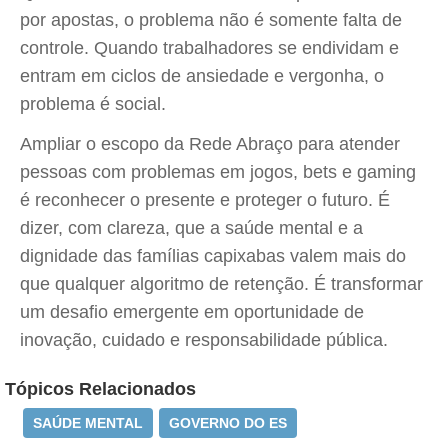
por apostas, o problema não é somente falta de
controle. Quando trabalhadores se endividam e
entram em ciclos de ansiedade e vergonha, o
problema é social.
Ampliar o escopo da Rede Abraço para atender
pessoas com problemas em jogos, bets e gaming
é reconhecer o presente e proteger o futuro. É
dizer, com clareza, que a saúde mental e a
dignidade das famílias capixabas valem mais do
que qualquer algoritmo de retenção. É transformar
um desafio emergente em oportunidade de
inovação, cuidado e responsabilidade pública.
Tópicos Relacionados
SAÚDE MENTAL
GOVERNO DO ES