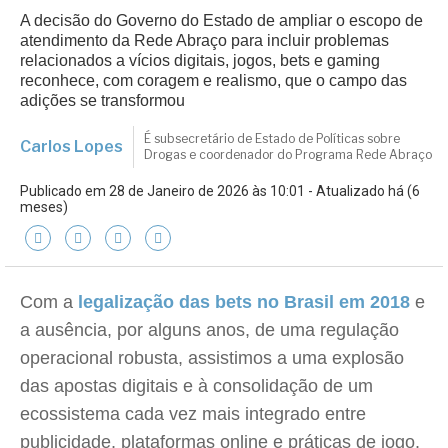
A decisão do Governo do Estado de ampliar o escopo de
atendimento da Rede Abraço para incluir problemas
relacionados a vícios digitais, jogos, bets e gaming
reconhece, com coragem e realismo, que o campo das
adições se transformou
É subsecretário de Estado de Políticas sobre
Carlos Lopes
Drogas e coordenador do Programa Rede Abraço
Publicado em 28 de Janeiro de 2026 às 10:01 - Atualizado há (6
meses)
Com a
legalização das bets no Brasil em 2018
e
a ausência, por alguns anos, de uma regulação
operacional robusta, assistimos a uma explosão
das apostas digitais e à consolidação de um
ecossistema cada vez mais integrado entre
publicidade, plataformas online e práticas de jogo.