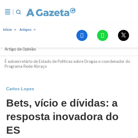
Início
Artigos
Carlos Lopes
Artigo de Opinião
É subsecretário de Estado de Políticas sobre Drogas e coordenador do
Programa Rede Abraço
Carlos Lopes
Bets, vício e dívidas: a
resposta inovadora do
ES