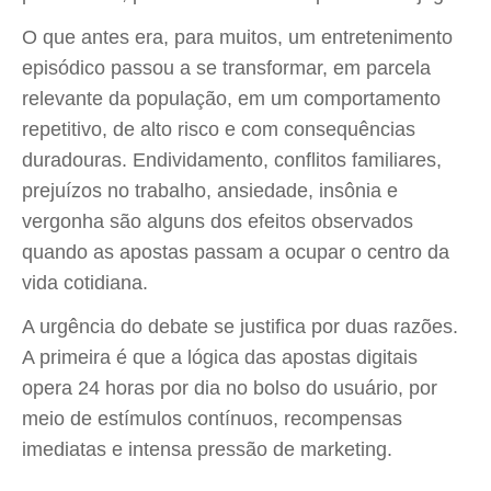
O que antes era, para muitos, um entretenimento
episódico passou a se transformar, em parcela
relevante da população, em um comportamento
repetitivo, de alto risco e com consequências
duradouras. Endividamento, conflitos familiares,
prejuízos no trabalho, ansiedade, insônia e
vergonha são alguns dos efeitos observados
quando as apostas passam a ocupar o centro da
vida cotidiana.
A urgência do debate se justifica por duas razões.
A primeira é que a lógica das apostas digitais
opera 24 horas por dia no bolso do usuário, por
meio de estímulos contínuos, recompensas
imediatas e intensa pressão de marketing.