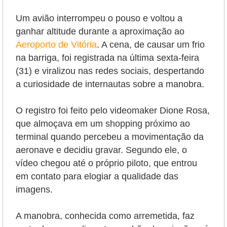
Um avião interrompeu o pouso e voltou a
ganhar altitude durante a aproximação ao
Aeroporto de Vitória
. A cena, de causar um frio
na barriga, foi registrada na última sexta-feira
(31) e viralizou nas redes sociais, despertando
a curiosidade de internautas sobre a manobra.
O registro foi feito pelo videomaker Dione Rosa,
que almoçava em um shopping próximo ao
terminal quando percebeu a movimentação da
aeronave e decidiu gravar. Segundo ele, o
vídeo chegou até o próprio piloto, que entrou
em contato para elogiar a qualidade das
imagens.
A manobra, conhecida como arremetida, faz