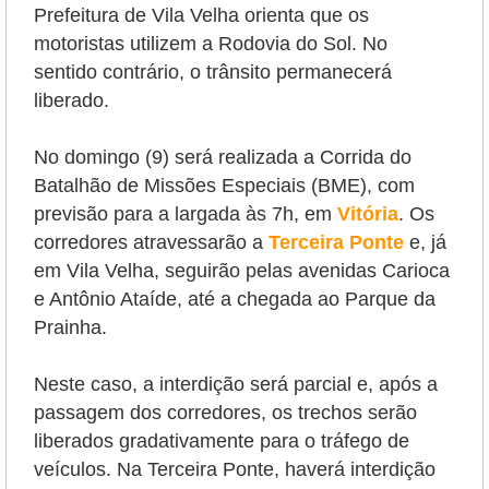
Prefeitura de Vila Velha orienta que os
motoristas utilizem a Rodovia do Sol. No
sentido contrário, o trânsito permanecerá
liberado.
No domingo (9) será realizada a Corrida do
Batalhão de Missões Especiais (BME), com
previsão para a largada às 7h, em
Vitória
. Os
corredores atravessarão a
Terceira Ponte
e, já
em Vila Velha, seguirão pelas avenidas Carioca
e Antônio Ataíde, até a chegada ao Parque da
Prainha.
Neste caso, a interdição será parcial e, após a
passagem dos corredores, os trechos serão
liberados gradativamente para o tráfego de
veículos. Na Terceira Ponte, haverá interdição