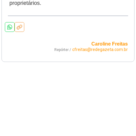
proprietários.
Caroline Freitas
cfreitas@redegazeta.com.br
Repórter /