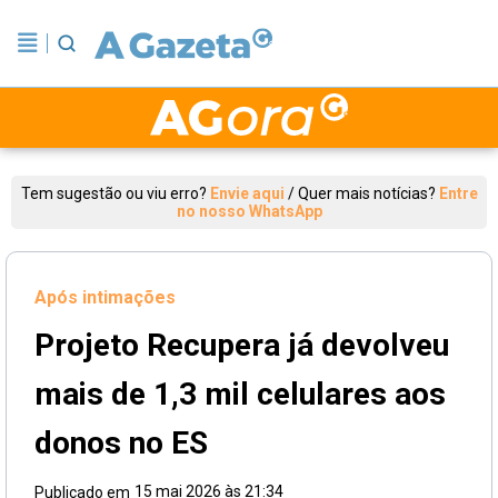
Tem sugestão ou viu erro?
Envie aqui
/
Quer mais notícias?
Entre
no nosso WhatsApp
Após intimações
Projeto Recupera já devolveu
mais de 1,3 mil celulares aos
donos no ES
15 mai 2026 às 21:34
Publicado em