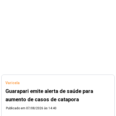
Varicela
Guarapari emite alerta de saúde para
aumento de casos de catapora
Publicado em
07/08/2026 às 14:40