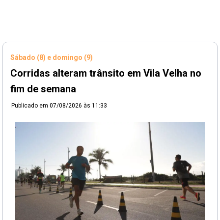
Sábado (8) e domingo (9)
Corridas alteram trânsito em Vila Velha no
fim de semana
Publicado em
07/08/2026 às 11:33