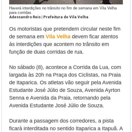
Haverá interdições no trânsito no fim de semana em Vila Velha
para corridas
Adessandro Reis | Prefeitura de Vila Velha
Os motoristas que pretendem circular neste fim
de semana em
Vila Velha
devem ficar atentos
às interdições que acontem no trânsito em
função de duas corridas de rua.
No sábado (8), acontece a Corrida da Lua, com
largada às 20h na Praça dos Ciclistas, na Praia
de Itaparica. Os atletas vão seguir pela Avenida
Estudante José Júlio de Souza, Avenida Ayrton
Senna e Avenida da Praia, retornando pela
Avenida Estudante José Júlio de Souza.
Durante a passagem dos corredores, a pista
ficará interditada no sentido Itaparica a Itapuã. A