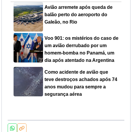
Avião arremete após queda de
balão perto do aeroporto do
Galeão, no Rio
Voo 901: os mistérios do caso de
um avião derrubado por um
homem-bomba no Panamá, um
dia após atentado na Argentina
Como acidente de avião que
teve destroços achados após 74
anos mudou para sempre a
segurança aérea