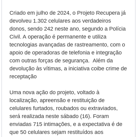
Criado
em julho de 2024,
o Projeto Recupera já
devolveu 1.302 celulares aos verdadeiros
donos, sendo 242 neste ano, segundo a Polícia
Civil. A
operação é permanente e utiliza
tecnologias avançadas de rastreamento, com o
apoio de operadoras de telefonia e integração
com outras forças de segurança.
Além da
devolução às vítimas, a iniciativa coibe crime de
receptação
Uma nova ação do projeto, voltado à
localização, apreensão e restituição de
celulares furtados, roubados ou extraviados,
será realizada neste sábado (16). Foram
enviadas 715 intimações, e a expectativa é de
que 50 celulares sejam restituídos aos