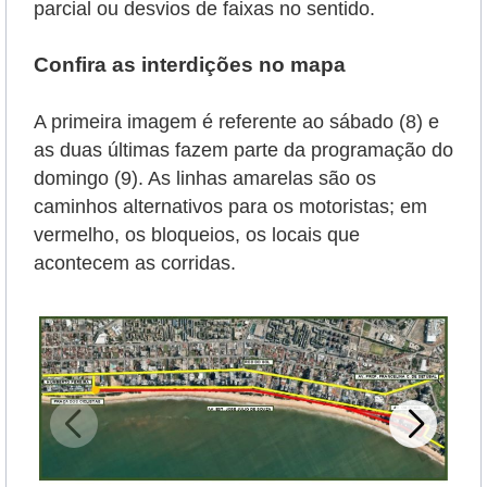
parcial ou desvios de faixas no sentido.
Confira as interdições no mapa
A primeira imagem é referente ao sábado (8) e
as duas últimas fazem parte da programação do
domingo (9). As linhas amarelas são os
caminhos alternativos para os motoristas; em
vermelho, os bloqueios, os locais que
acontecem as corridas.