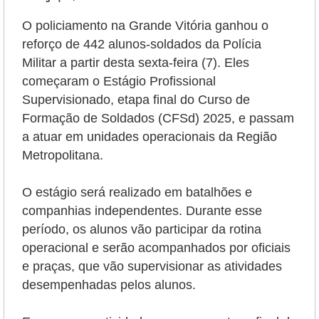
O policiamento na Grande Vitória ganhou o
reforço de 442 alunos-soldados da Polícia
Militar a partir desta sexta-feira (7). Eles
começaram o Estágio Profissional
Supervisionado, etapa final do Curso de
Formação de Soldados (CFSd) 2025, e passam
a atuar em unidades operacionais da Região
Metropolitana.
O estágio será realizado em batalhões e
companhias independentes. Durante esse
período, os alunos vão participar da rotina
operacional e serão
acompanhados por oficiais
e praças, que vão supervisionar as atividades
desempenhadas pelos alunos.