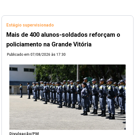
Estágio supervisionado
Mais de 400 alunos-soldados reforçam o
policiamento na Grande Vitória
Publicado em
07/08/2026 às 17:30
Divulgação/PM