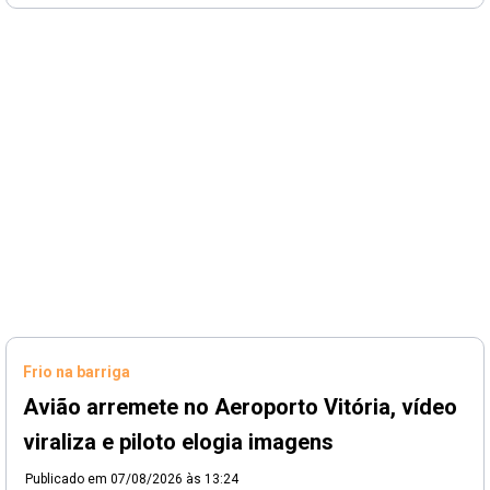
Frio na barriga
Avião arremete no Aeroporto Vitória, vídeo
viraliza e piloto elogia imagens
Publicado em
07/08/2026 às 13:24