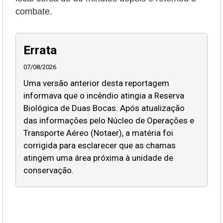
combate.
Errata
07/08/2026
Uma versão anterior desta reportagem
informava que o incêndio atingia a Reserva
Biológica de Duas Bocas. Após atualização
das informações pelo Núcleo de Operações e
Transporte Aéreo (Notaer), a matéria foi
corrigida para esclarecer que as chamas
atingem uma área próxima à unidade de
conservação.