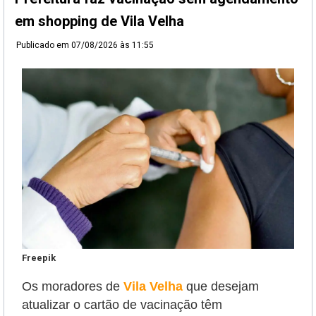
em shopping de Vila Velha
Publicado em
07/08/2026 às 11:55
Freepik
Os moradores de
Vila Velha
que desejam
atualizar o cartão de vacinação têm