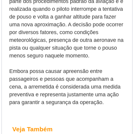
parte dos procedimentos padrão da aviação e é
realizada quando o piloto interrompe a tentativa
de pouso e volta a ganhar altitude para fazer
uma nova aproximação. A decisão pode ocorrer
por diversos fatores, como condições
meteorológicas, presença de outra aeronave na
pista ou qualquer situação que torne o pouso
menos seguro naquele momento.
Embora possa causar apreensão entre
passageiros e pessoas que acompanham a
cena, a arremetida é considerada uma medida
preventiva e representa justamente uma ação
para garantir a segurança da operação.
Veja Também