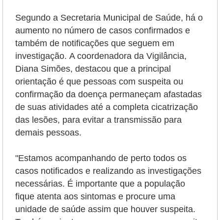
Segundo a Secretaria Municipal de Saúde, há o
aumento no número de casos confirmados e
também de notificações que seguem em
investigação.
A coordenadora da Vigilância,
Diana Simões, destacou que a principal
orientação é que pessoas com suspeita ou
confirmação da doença permaneçam afastadas
de suas atividades até a completa cicatrização
das lesões, para evitar a transmissão para
demais pessoas.
"Estamos acompanhando de perto todos os
casos notificados e realizando as investigações
necessárias. É importante que a população
fique atenta aos sintomas e procure uma
unidade de saúde assim que houver suspeita.