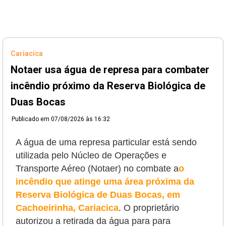
Cariacica
Notaer usa água de represa para combater
incêndio próximo da Reserva Biológica de
Duas Bocas
Publicado em
07/08/2026 às 16:32
A água de uma represa particular está sendo
utilizada pelo Núcleo de Operações e
Transporte Aéreo (Notaer) no combate a
o
incêndio que atinge uma área próxima da
Reserva Biológica de Duas Bocas, em
Cachoeirinha, Cariacica
. O proprietário
autorizou a retirada da água para
para