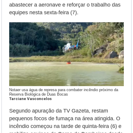
abastecer a aeronave e reforçar o trabalho das
equipes nesta sexta-feira (7).
Notaer usa água de represa para combater incêndio próximo da
Reserva Biológica de Duas Bocas
Tarciane Vasconcelos
Segundo apuração da TV Gazeta, restam
pequenos focos de fumaça na área atingida. O
incêndio começou na tarde de quinta-feira (6) e