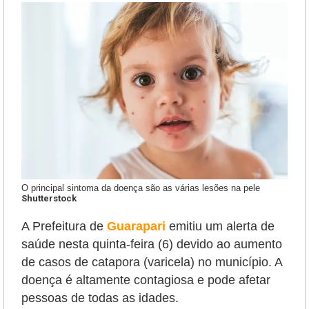
O principal sintoma da doença são as várias lesões na pele
Shutterstock
A Prefeitura de
Guarapari
emitiu um alerta de
saúde nesta quinta-feira (6) devido ao aumento
de casos de catapora (varicela) no município. A
doença é altamente contagiosa e pode afetar
pessoas de todas as idades.