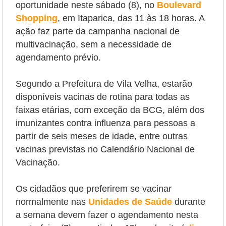
oportunidade neste sábado (8),
no
Boulevard
Shopping
, em Itaparica, das 11 às 18 horas. A
ação
faz parte da campanha nacional de
multivacinação,
sem a necessidade de
agendamento prévio.
Segundo a Prefeitura de Vila Velha, estarão
disponíveis vacinas de rotina para todas as
faixas etárias, com exceção da BCG, além dos
imunizantes contra influenza para pessoas a
partir de seis meses de idade, entre outras
vacinas previstas no Calendário Nacional de
Vacinação.
Os cidadãos que preferirem se vacinar
normalmente nas
Unidades de Saúde
durante
a semana devem fazer o agendamento nesta