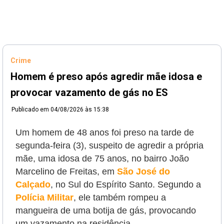
Crime
Homem é preso após agredir mãe idosa e
provocar vazamento de gás no ES
Publicado em
04/08/2026 às 15:38
Um homem de 48 anos foi preso na tarde de
segunda-feira (3), suspeito de agredir a própria
mãe, uma idosa de 75 anos, no bairro João
Marcelino de Freitas, em
São José do
Calçado
, no Sul do Espírito Santo. Segundo a
Polícia Militar
, ele também rompeu a
mangueira de uma botija de gás, provocando
um vazamento na residência.