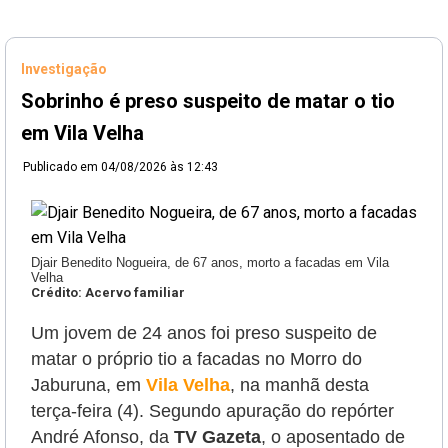
Investigação
Sobrinho é preso suspeito de matar o tio
em Vila Velha
Publicado em
04/08/2026 às 12:43
Djair Benedito Nogueira, de 67 anos, morto a facadas em Vila
Velha
Crédito: Acervo familiar
Um jovem de 24 anos foi preso suspeito de
matar o próprio tio a facadas no Morro do
Jaburuna, em
Vila Velha
, na manhã desta
terça-feira (4).
Segundo apuração do repórter
André Afonso, da
TV Gazeta
, o aposentado de