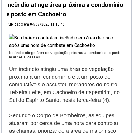
Incêndio atinge área próxima a condomínio
e posto em Cachoeiro
Publicado em
04/08/2026 às 16:45
Incêndio atinge área de vegetação próxima a condomínio e posto
Matheus Passos
Um incêndio atingiu uma área de vegetação
próxima a um condomínio e a um posto de
combustíveis e assustou moradores do bairro
Teixeira Leite, em Cachoeiro de Itapemirim, no
Sul do Espírito Santo, nesta terça-feira (4).
Segundo o Corpo de Bombeiros, as equipes
atuaram por cerca de uma hora para controlar
as chamas, priorizando a área de maior risco