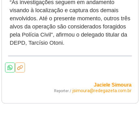
“As investigações seguem em andamento
visando à localização e captura dos demais
envolvidos. Até o presente momento, outros três
alvos da operação são considerados foragidos
pela Polícia Civil”, afirmou o delegado titular da
DEPD, Tarcísio Otoni.
Jaciele Simoura
jsimoura@redegazeta.com.br
Reporter /