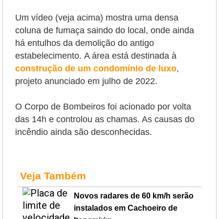
Um vídeo (veja acima) mostra uma densa
coluna de fumaça saindo do local, onde ainda
há entulhos da demolição do antigo
estabelecimento.
A área está destinada à
construção de um condomínio de luxo
,
projeto anunciado em julho de 2022.
O Corpo de Bombeiros foi acionado por volta
das 14h e controlou as chamas. As causas do
incêndio ainda são desconhecidas.
Veja Também
Novos radares de 60 km/h serão
instalados em Cachoeiro de