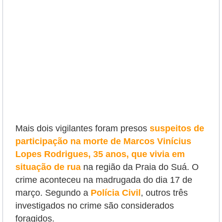
Mais dois vigilantes foram presos
suspeitos de
participação na morte de Marcos Vinícius
Lopes Rodrigues, 35 anos, que vivia em
situação de rua
na região da Praia do Suá. O
crime aconteceu na madrugada do dia 17 de
março. Segundo a
Polícia Civil
, outros três
investigados no crime são considerados
foragidos.