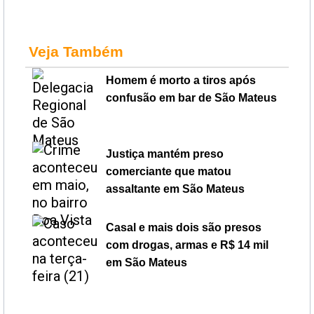
Veja Também
Homem é morto a tiros após
confusão em bar de São Mateus
Justiça mantém preso
comerciante que matou
assaltante em São Mateus
Casal e mais dois são presos
com drogas, armas e R$ 14 mil
em São Mateus