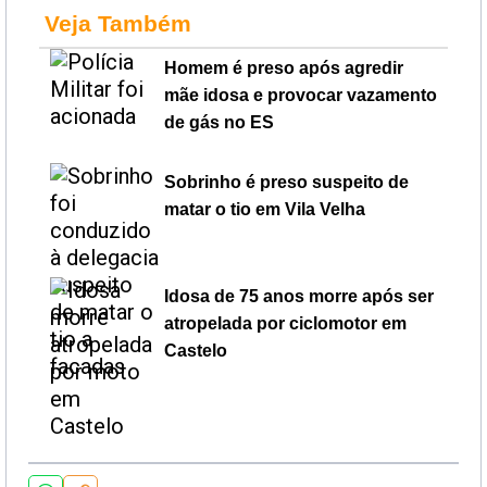
Veja Também
Homem é preso após agredir
mãe idosa e provocar vazamento
de gás no ES
Sobrinho é preso suspeito de
matar o tio em Vila Velha
Idosa de 75 anos morre após ser
atropelada por ciclomotor em
Castelo