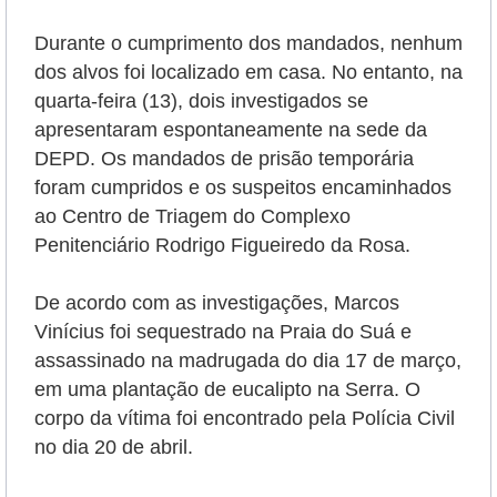
Durante o cumprimento dos mandados, nenhum
dos alvos foi localizado em casa. No entanto, na
quarta-feira (13), dois investigados se
apresentaram espontaneamente na sede da
DEPD. Os mandados de prisão temporária
foram cumpridos e os suspeitos encaminhados
ao Centro de Triagem do Complexo
Penitenciário Rodrigo Figueiredo da Rosa.
De acordo com as investigações, Marcos
Vinícius foi sequestrado na Praia do Suá e
assassinado na madrugada do dia 17 de março,
em uma plantação de eucalipto na Serra. O
corpo da vítima foi encontrado pela Polícia Civil
no dia 20 de abril.