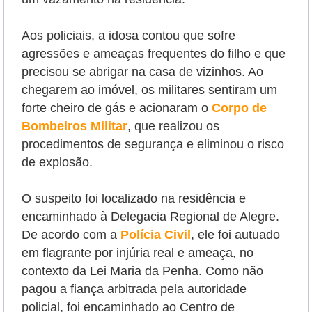
Aos policiais, a idosa contou que sofre
agressões e ameaças frequentes do filho e que
precisou se abrigar na casa de vizinhos. Ao
chegarem ao imóvel, os militares sentiram um
forte cheiro de gás e acionaram o
Corpo de
Bombeiros Militar
, que realizou os
procedimentos de segurança e eliminou o risco
de explosão.
O suspeito foi localizado na residência e
encaminhado à Delegacia Regional de Alegre.
De acordo com a
Polícia Civil
, ele foi autuado
em flagrante por injúria real e ameaça, no
contexto da Lei Maria da Penha. Como não
pagou a fiança arbitrada pela autoridade
policial, foi encaminhado ao Centro de