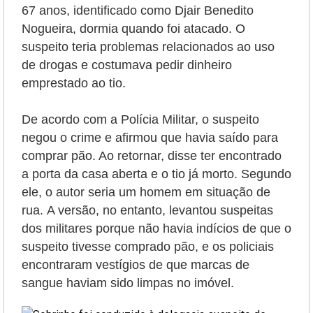
67 anos, identificado como
Djair Benedito
Nogueira,
dormia quando foi atacado. O
suspeito teria problemas relacionados ao uso
de drogas e costumava pedir dinheiro
emprestado ao tio.
De acordo com a Polícia Militar, o suspeito
negou o crime e afirmou que havia saído para
comprar pão. Ao retornar, disse ter encontrado
a porta da casa aberta e o tio já morto. Segundo
ele, o autor seria um homem em situação de
rua.
A versão, no entanto, levantou suspeitas
dos militares porque não havia indícios de que o
suspeito tivesse comprado pão, e os policiais
encontraram vestígios de que marcas de
sangue haviam sido limpas no imóvel.