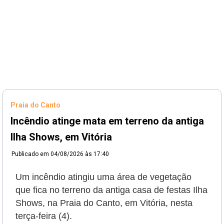
Praia do Canto
Incêndio atinge mata em terreno da antiga
Ilha Shows, em Vitória
Publicado em
04/08/2026 às 17:40
Um incêndio atingiu uma área de vegetação
que fica no terreno da antiga casa de festas Ilha
Shows, na Praia do Canto, em Vitória, nesta
terça-feira (4).