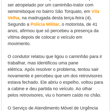
ser atropelado por um caminhão-trator com
semirreboque no bairro São Torquato, em
Vila
Velha
, na madrugada desta terça-feira (4).
Segundo a
Polícia Militar
, o
motorista, de 41
anos, afirmou que só percebeu a presença da
vítima depois de colocar o veículo em
movimento.
O condutor relatou que ligou o caminhão para ir
trabalhar, mas identificou uma pane
elétrica.
Após resolver o problema, tentou sair
novamente e percebeu que um dos retrovisores
estava fechado. Ele abriu o espelho, voltou para
a cabine e deu partida no veículo. Ao olhar
pelos retrovisores, viu o homem caído no chão.
O Serviço de Atendimento Móvel de Urgência