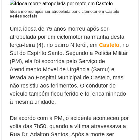
Idosa morreu após ser atropelada por ciclomotor em Castelo
Redes sociais
Uma idosa de 75 anos morreu após ser
atropelada por um ciclomotor na manhã desta
terça-feira (4), no bairro Niterói, em
Castelo
, no
Sul do Espírito Santo. Segundo a Polícia Militar
(PM), ela foi socorrida pelo Serviço de
Atendimento Móvel de Urgência (Samu) e
levada
ao Hospital Municipal de Castelo
, mas
não resistiu aos ferimentos. O condutor do
veículo também ficou ferido e foi encaminhado
à mesma unidade.
De acordo com a PM, o acidente aconteceu por
volta das 7h50,
quando a vítima atravessava
a
Rua Dr. Adalton Santos.
Após a morte ser