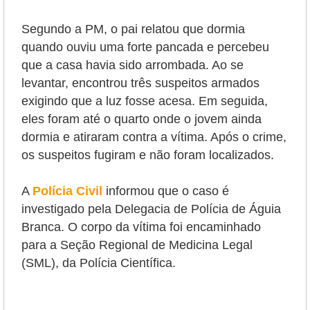
Segundo a PM, o pai relatou que dormia
quando ouviu uma forte pancada e percebeu
que a casa havia sido arrombada. Ao se
levantar, encontrou três suspeitos armados
exigindo que a luz fosse acesa. Em seguida,
eles foram até o quarto onde o jovem ainda
dormia e atiraram contra a vítima. Após o crime,
os suspeitos fugiram e não foram localizados.
A
Polícia Civil
informou que o caso é
investigado pela Delegacia de Polícia de Águia
Branca. O corpo da vítima foi encaminhado
para a Seção Regional de Medicina Legal
(SML), da Polícia Científica.