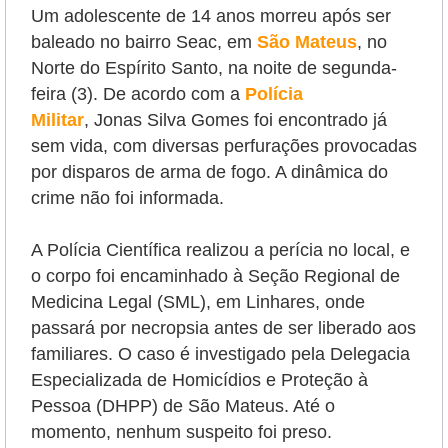
Um adolescente de 14 anos morreu após ser
baleado no bairro Seac, em
São Mateus
, no
Norte do Espírito Santo, na noite de segunda-
feira (3). De acordo com a
Polícia
Militar
,
Jonas Silva Gomes
foi encontrado já
sem vida, com diversas perfurações provocadas
por disparos de arma de fogo. A dinâmica do
crime não foi informada.
A Polícia Científica realizou a perícia no local, e
o corpo foi encaminhado à Seção Regional de
Medicina Legal (SML), em Linhares, onde
passará por necropsia antes de ser liberado aos
familiares.
O caso é investigado pela Delegacia
Especializada de Homicídios e Proteção à
Pessoa (DHPP) de São Mateus. Até o
momento, nenhum suspeito foi preso.