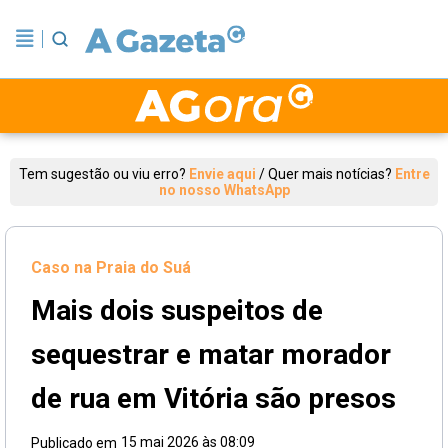
Tem sugestão ou viu erro?
Envie aqui
/
Quer mais notícias?
Entre
no nosso WhatsApp
Caso na Praia do Suá
Mais dois suspeitos de
sequestrar e matar morador
de rua em Vitória são presos
15 mai 2026 às 08:09
Publicado em