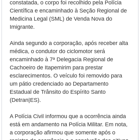
constatada, o corpo foi recolhido pela Polícia
Científica e encaminhado à Seção Regional de
Medicina Legal (SML) de Venda Nova do
Imigrante.
Ainda segundo a corporação, após receber alta
médica, o condutor do ciclomotor será
encaminhado à 7ª Delegacia Regional de
Cachoeiro de Itapemirim para prestar
esclarecimentos. O veículo foi removido para
um pátio credenciado ao Departamento
Estadual de Trânsito do Espírito Santo
(Detran|ES).
A Polícia Civil
informou que a ocorrência ainda
está em andamento na Polícia Militar. Em nota,
a corporação afirmou que somente após o