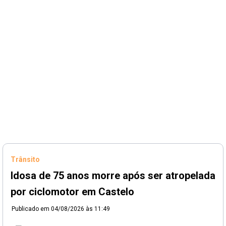
Trânsito
Idosa de 75 anos morre após ser atropelada
por ciclomotor em Castelo
Publicado em
04/08/2026 às 11:49