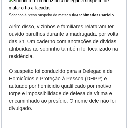
Sobrinho é preso suspeito de matar o tio
Archimedes Patricio
Além disso, vizinhos e familiares relataram ter
ouvido barulhos durante a madrugada, por volta
das 3h. Um caderno com anotações de dívidas
atribuídas ao sobrinho também foi localizado na
residência.
O suspeito foi conduzido para a Delegacia de
Homicídios e Proteção à Pessoa (DHPP) e
autuado por homicídio qualificado por motivo
torpe e impossibilidade de defesa da vítima e
encaminhado ao presídio. O nome dele não foi
divulgado.