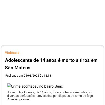
Violência
Adolescente de 14 anos é morto a tiros em
São Mateus
Publicado em
04/08/2026 às 12:13
Jonas Silva Gomes, de 14 anos, foi encontrado sem vida com
diversas perfurações provocadas por disparos de arma de fogo
Acervo pessoal