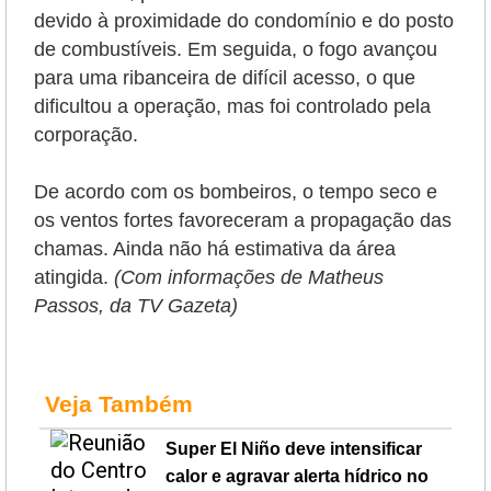
devido à proximidade do condomínio e do posto
de combustíveis.
Em seguida, o fogo avançou
para uma ribanceira de difícil acesso, o que
dificultou a operação, mas foi controlado pela
corporação.
De acordo com os bombeiros, o tempo seco e
os ventos fortes favoreceram a propagação das
chamas. Ainda não há estimativa da área
atingida.
(Com informações de Matheus
Passos, da TV Gazeta)
Veja Também
Super El Niño deve intensificar
calor e agravar alerta hídrico no