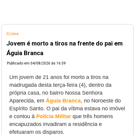
Crime
Jovem é morto a tiros na frente do pai em
Águia Branca
Publicado em
04/08/2026 às 16:59
Um jovem de 21 anos foi morto a tiros na
madrugada desta terça-feira (4), dentro da
própria casa, no bairro Nossa Senhora
Aparecida, em
Águia Branca
, no Noroeste do
Espírito Santo. O pai da vítima estava no imóvel
e contou à
Polícia Militar
que três homens
encapuzados invadiram a residência e
efetuaram os disparos.