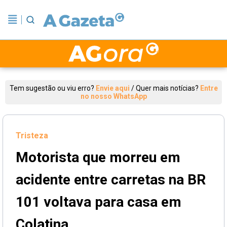
Tem sugestão ou viu erro?
Envie aqui
/
Quer mais notícias?
Entre
no nosso WhatsApp
Tristeza
Motorista que morreu em
acidente entre carretas na BR
101 voltava para casa em
Colatina