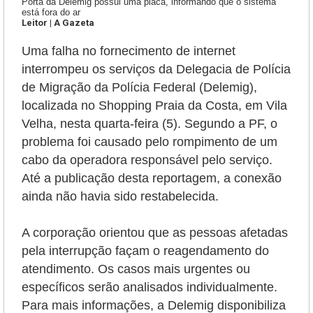
Porta da Delemig possui uma placa, informando que o sistema
está fora do ar
Leitor | A Gazeta
Uma falha no fornecimento de internet
interrompeu os serviços da Delegacia de Polícia
de Migração da Polícia Federal (Delemig),
localizada no Shopping Praia da Costa, em Vila
Velha, nesta quarta-feira (5). Segundo a PF, o
problema foi causado pelo rompimento de um
cabo da operadora responsável pelo serviço.
Até a publicação desta reportagem, a conexão
ainda não havia sido restabelecida.
A corporação orientou que as pessoas afetadas
pela interrupção façam o reagendamento do
atendimento. Os casos mais urgentes ou
específicos serão analisados individualmente.
Para mais informações, a Delemig disponibiliza