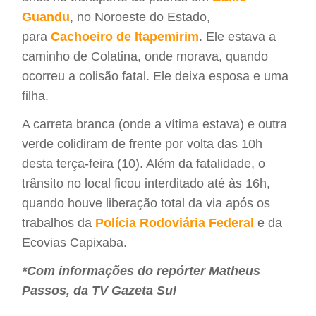
Guandu
, no Noroeste do Estado,
para
Cachoeiro de Itapemirim
. Ele estava a
caminho de Colatina, onde morava, quando
ocorreu a colisão fatal. Ele deixa esposa e uma
filha.
A carreta branca (onde a vítima estava) e outra
verde colidiram de frente por volta das 10h
desta terça-feira (10). Além da fatalidade, o
trânsito no local ficou interditado até às 16h,
quando houve liberação total da via após os
trabalhos da
Polícia Rodoviária Federal
e da
Ecovias Capixaba.
*Com informações do repórter Matheus
Passos, da TV Gazeta Sul