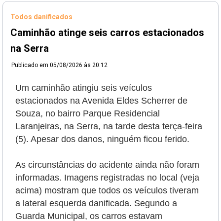
Todos danificados
Caminhão atinge seis carros estacionados
na Serra
Publicado em
05/08/2026 às 20:12
Um caminhão atingiu seis veículos
estacionados na Avenida Eldes Scherrer de
Souza, no bairro Parque Residencial
Laranjeiras, na Serra, na tarde desta terça-feira
(5). Apesar dos danos, ninguém ficou ferido.
As circunstâncias do acidente ainda não foram
informadas. Imagens registradas no local (veja
acima) mostram que todos os veículos tiveram
a lateral esquerda danificada. Segundo a
Guarda Municipal, os carros estavam