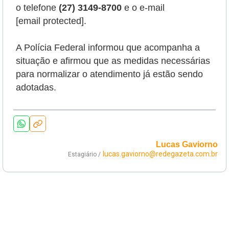
o telefone
(27) 3149-8700
e o e-mail
[email protected]
.
A Polícia Federal informou que acompanha a
situação e afirmou que as medidas necessárias
para normalizar o atendimento já estão sendo
adotadas.
Lucas Gaviorno
lucas.gaviorno@redegazeta.com.br
Estagiário /