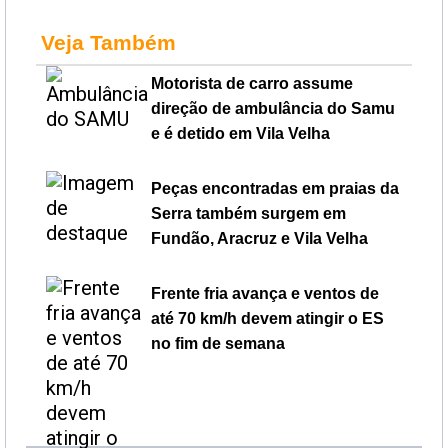
Veja Também
Motorista de carro assume
direção de ambulância do Samu
e é detido em Vila Velha
Peças encontradas em praias da
Serra também surgem em
Fundão, Aracruz e Vila Velha
Frente fria avança e ventos de
até 70 km/h devem atingir o ES
no fim de semana