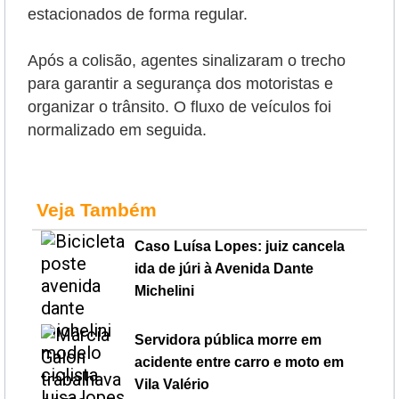
estacionados de forma regular.
Após a colisão, agentes sinalizaram o trecho
para garantir a segurança dos motoristas e
organizar o trânsito. O fluxo de veículos foi
normalizado em seguida.
Veja Também
Caso Luísa Lopes: juiz cancela
ida de júri à Avenida Dante
Michelini
Servidora pública morre em
acidente entre carro e moto em
Vila Valério