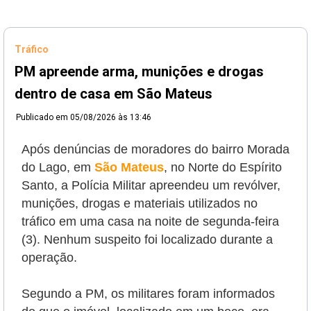
Tráfico
PM apreende arma, munições e drogas
dentro de casa em São Mateus
Publicado em
05/08/2026 às 13:46
Após denúncias de moradores do bairro Morada
do Lago, em
São Mateus
, no Norte do Espírito
Santo, a Polícia Militar apreendeu um revólver,
munições, drogas e materiais utilizados no
tráfico em uma casa na noite de segunda-feira
(3). Nenhum suspeito foi localizado durante a
operação.
Segundo a PM, os militares foram informados