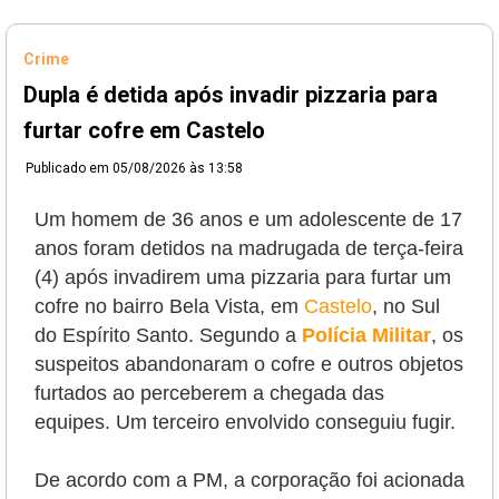
Crime
Dupla é detida após invadir pizzaria para
furtar cofre em Castelo
Publicado em
05/08/2026 às 13:58
Um homem de 36 anos e um adolescente de 17
anos foram detidos na madrugada de terça-feira
(4) após invadirem uma pizzaria para furtar um
cofre no bairro Bela Vista, em
Castelo
, no Sul
do Espírito Santo. Segundo a
Polícia Militar
, os
suspeitos abandonaram o cofre e outros objetos
furtados ao perceberem a chegada das
equipes. Um terceiro envolvido conseguiu fugir.
De acordo com a PM, a corporação foi acionada