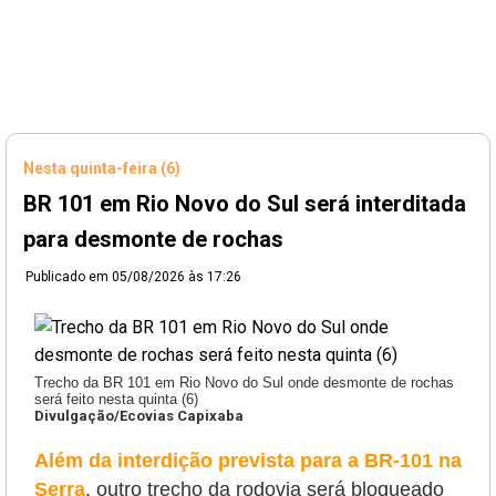
Nesta quinta-feira (6)
BR 101 em Rio Novo do Sul será interditada
para desmonte de rochas
Publicado em
05/08/2026 às 17:26
Trecho da BR 101 em Rio Novo do Sul onde desmonte de rochas
será feito nesta quinta (6)
Divulgação/Ecovias Capixaba
Além da interdição prevista para a BR-101 na
Serra
, outro trecho da rodovia será bloqueado