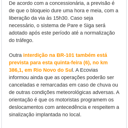
De acordo com a concessionária, a previsão é
de que o bloqueio dure uma hora e meia, com a
liberação da via às 15h30. Caso seja
necessário, o sistema de Pare e Siga será
adotado após este período até a normalização
do tráfego.
Outra
interdição na BR-101 também está
prevista para esta quinta-feira (6), no km
386,1, em Rio Novo do Su
l. A Ecovias
informou ainda que as operações poderão ser
canceladas e remarcadas em caso de chuva ou
de outras condições meteorológicas adversas. A
orientação é que os motoristas programem os
deslocamentos com antecedência e respeitem a
sinalização implantada no local.