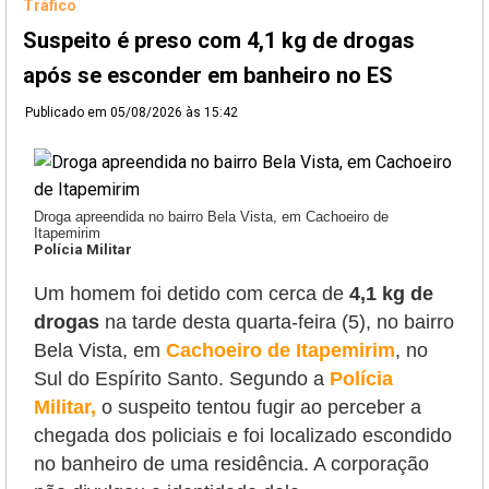
Tráfico
Suspeito é preso com 4,1 kg de drogas
após se esconder em banheiro no ES
Publicado em
05/08/2026 às 15:42
Droga apreendida no bairro Bela Vista, em Cachoeiro de
Itapemirim
Polícia Militar
Um homem foi detido com cerca de
4,1 kg de
drogas
na tarde desta quarta-feira (5), no bairro
Bela Vista, em
Cachoeiro de Itapemirim
, no
Sul do Espírito Santo. Segundo a
Polícia
Militar,
o suspeito tentou fugir
ao perceber a
chegada dos policiais e foi localizado escondido
no banheiro de uma residência. A corporação