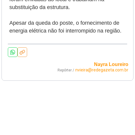
substituição da estrutura.
Apesar da queda do poste, o fornecimento de
energia elétrica não foi interrompido na região.
Nayra Loureiro
nvieira@redegazeta.com.br
Repórter /