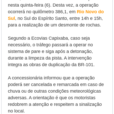
nesta quinta-feira (6). Desta vez, a operação
ocorrerá no quilômetro 386,1, em
Rio Novo do
Sul
, no Sul do Espírito Santo, entre 14h e 15h,
para a realização de um desmonte de rochas.
Segundo a Ecovias Capixaba, caso seja
necessário, o tráfego passará a operar no
sistema de pare e siga após a detonação,
durante a limpeza da pista. A intervenção
integra as obras de duplicação da BR-101.
A concessionária informou que a operação
poderá ser cancelada e remarcada em caso de
chuva ou de outras condições meteorológicas
adversas. A orientação é que os motoristas
redobrem a atenção e respeitem a sinalização
no local.