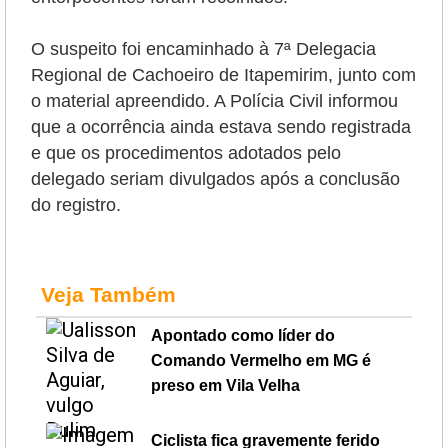
O suspeito foi encaminhado à 7ª Delegacia
Regional de Cachoeiro de Itapemirim, junto com
o material apreendido. A Polícia Civil informou
que a ocorrência ainda estava sendo registrada
e que os procedimentos adotados pelo
delegado seriam divulgados após a conclusão
do registro.
Veja Também
Apontado como líder do
Comando Vermelho em MG é
preso em Vila Velha
Ciclista fica gravemente ferido