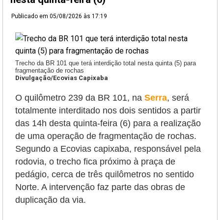
Publicado em
05/08/2026 às 17:19
Trecho da BR 101 que terá interdição total nesta quinta (5) para
fragmentação de rochas
Divulgação/Ecovias Capixaba
O quilômetro 239 da BR 101, na
Serra
, será
totalmente interditado nos dois sentidos a partir
das 14h desta quinta-feira (6) para a realização
de uma operação de fragmentação de rochas.
Segundo a Ecovias capixaba, responsável pela
rodovia, o trecho fica próximo à praça de
pedágio, cerca de três quilômetros no sentido
Norte. A intervenção faz parte das obras de
duplicação da via.