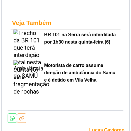
Veja Também
BR 101 na Serra será interditada
por 1h30 nesta quinta-feira (6)
Motorista de carro assume
direção de ambulância do Samu
e é detido em Vila Velha
Lucas Gaviorno