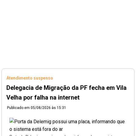
Atendimento suspenso
Delegacia de Migração da PF fecha em Vila
Velha por falha na internet
Publicado em
05/08/2026 às 15:31