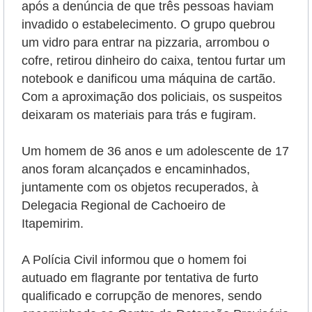
após a denúncia de que três pessoas haviam
invadido o estabelecimento. O grupo quebrou
um vidro para entrar na pizzaria, arrombou o
cofre, retirou dinheiro do caixa, tentou furtar um
notebook e danificou uma máquina de cartão.
Com a aproximação dos policiais, os suspeitos
deixaram os materiais para trás e fugiram.
Um homem de 36 anos e um adolescente de 17
anos foram alcançados e encaminhados,
juntamente com os objetos recuperados, à
Delegacia Regional de Cachoeiro de
Itapemirim.
A Polícia Civil informou que o homem foi
autuado em flagrante por tentativa de furto
qualificado e corrupção de menores, sendo