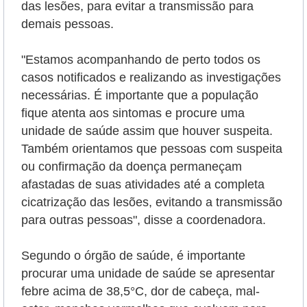
das lesões, para evitar a transmissão para
demais pessoas.
"Estamos acompanhando de perto todos os
casos notificados e realizando as investigações
necessárias. É importante que a população
fique atenta aos sintomas e procure uma
unidade de saúde assim que houver suspeita.
Também orientamos que pessoas com suspeita
ou confirmação da doença permaneçam
afastadas de suas atividades até a completa
cicatrização das lesões, evitando a transmissão
para outras pessoas", disse a coordenadora.
Segundo o órgão de saúde, é importante
procurar uma unidade de saúde se apresentar
febre acima de 38,5°C, dor de cabeça, mal-