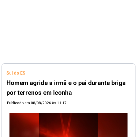
Sul do ES
Homem agride a irmã e o pai durante briga
por terrenos em Iconha
Publicado em
08/08/2026 às 11:17