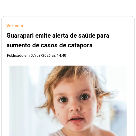
Varicela
Guarapari emite alerta de saúde para
aumento de casos de catapora
Publicado em
07/08/2026 às 14:40