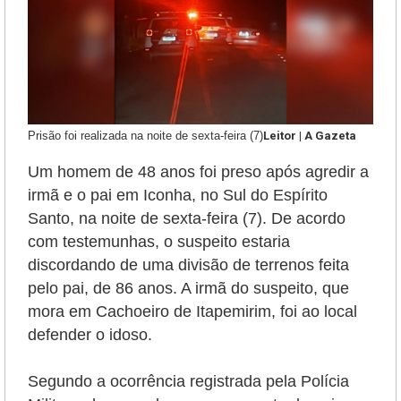
Prisão foi realizada na noite de sexta-feira (7)
Leitor | A Gazeta
Um homem de 48 anos foi preso após agredir a
irmã e o pai em Iconha, no Sul do Espírito
Santo, na noite de sexta-feira (7). De acordo
com testemunhas, o suspeito estaria
discordando de uma divisão de terrenos feita
pelo pai, de 86 anos. A irmã do suspeito, que
mora em Cachoeiro de Itapemirim, foi ao local
defender o idoso.
Segundo a ocorrência registrada pela Polícia