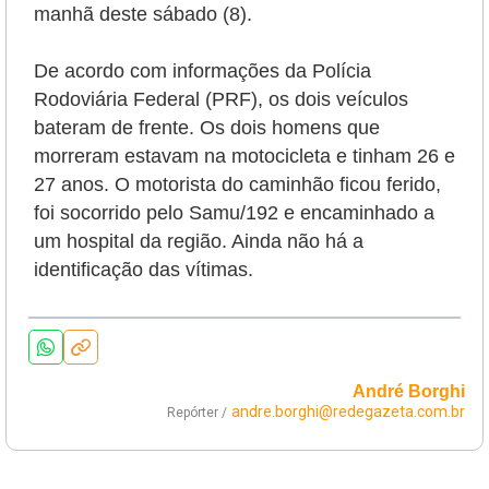
manhã deste sábado (8)
.
De acordo com informações da Polícia
Rodoviária Federal (PRF), os dois veículos
bateram de frente.
Os dois homens que
morreram estavam na motocicleta e tinham 26 e
27 anos. O motorista do caminhão ficou ferido,
foi socorrido pelo Samu/192 e encaminhado a
um hospital da região. Ainda não há a
identificação das vítimas.
André Borghi
andre.borghi@redegazeta.com.br
Repórter /