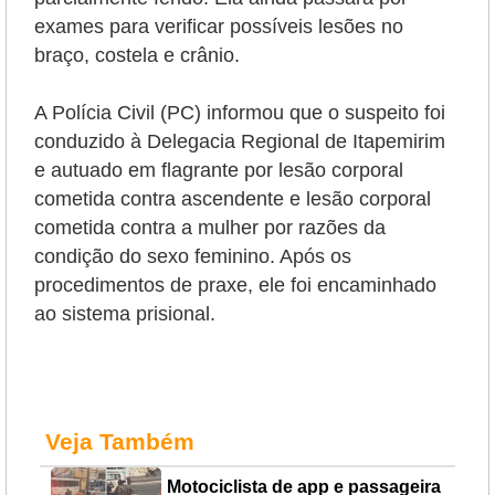
exames para verificar possíveis lesões no
braço, costela e crânio.
A Polícia Civil (PC) informou que o suspeito foi
conduzido à Delegacia Regional de Itapemirim
e autuado em flagrante por lesão corporal
cometida contra ascendente e lesão corporal
cometida contra a mulher por razões da
condição do sexo feminino. Após os
procedimentos de praxe, ele foi encaminhado
ao sistema prisional.
Veja Também
Motociclista de app e passageira