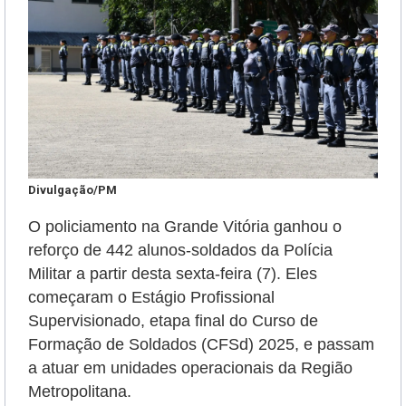
Divulgação/PM
O policiamento na Grande Vitória ganhou o
reforço de 442 alunos-soldados da Polícia
Militar a partir desta sexta-feira (7). Eles
começaram o Estágio Profissional
Supervisionado, etapa final do Curso de
Formação de Soldados (CFSd) 2025, e passam
a atuar em unidades operacionais da Região
Metropolitana.