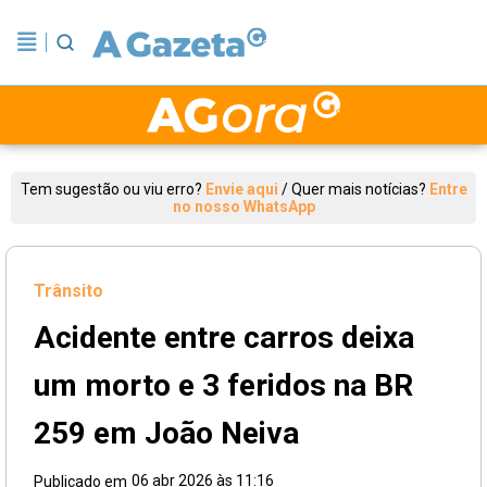
Tem sugestão ou viu erro?
Envie aqui
/
Quer mais notícias?
Entre
no nosso WhatsApp
Trânsito
Acidente entre carros deixa
um morto e 3 feridos na BR
259 em João Neiva
06 abr 2026 às 11:16
Publicado em