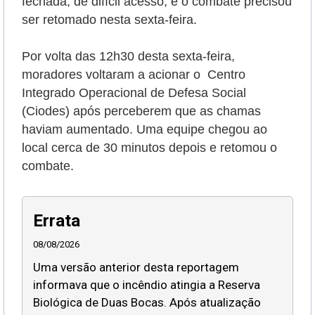
fechada, de difícil acesso, e o combate precisou
ser retomado nesta sexta-feira.
Por volta das 12h30 desta sexta-feira,
moradores voltaram a acionar o Centro
Integrado Operacional de Defesa Social
(Ciodes) após perceberem que as chamas
haviam aumentado. Uma equipe chegou ao
local cerca de 30 minutos depois e retomou o
combate.
Errata
08/08/2026
Uma versão anterior desta reportagem
informava que o incêndio atingia a Reserva
Biológica de Duas Bocas. Após atualização