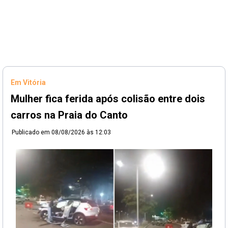
Em Vitória
Mulher fica ferida após colisão entre dois
carros na Praia do Canto
Publicado em
08/08/2026 às 12:03