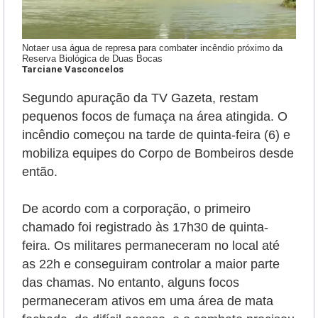
Notaer usa água de represa para combater incêndio próximo da
Reserva Biológica de Duas Bocas
Tarciane Vasconcelos
Segundo apuração da TV Gazeta, restam
pequenos focos de fumaça na área atingida. O
incêndio começou na tarde de quinta-feira (6) e
mobiliza equipes do Corpo de Bombeiros desde
então.
De acordo com a corporação, o primeiro
chamado foi registrado às 17h30 de quinta-
feira. Os militares permaneceram no local até
as 22h e conseguiram controlar a maior parte
das chamas. No entanto, alguns focos
permaneceram ativos em uma área de mata