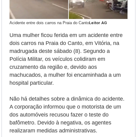
Acidente entre dois carros na Praia do Canto
Leitor AG
Uma mulher ficou ferida em um acidente entre
dois carros na Praia do Canto, em Vitória, na
madrugada deste sábado (8). Segundo a
Polícia Militar, os veículos colidiram em
cruzamento da região e, devido aos
machucados, a mulher foi encaminhada a um
hospital particular.
Não há detalhes sobre a dinâmica do acidente.
A corporação informou que o motorista de um
dos automóveis recusou fazer o teste do
bafômetro. Devido à negativa, os agentes
realizaram medidas administrativas.