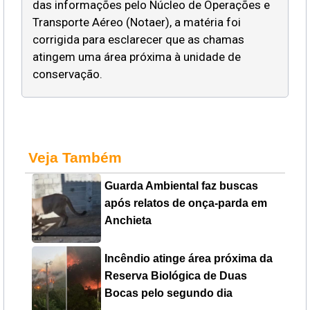
das informações pelo Núcleo de Operações e
Transporte Aéreo (Notaer), a matéria foi
corrigida para esclarecer que as chamas
atingem uma área próxima à unidade de
conservação.
Veja Também
Guarda Ambiental faz buscas
após relatos de onça-parda em
Anchieta
Incêndio atinge área próxima da
Reserva Biológica de Duas
Bocas pelo segundo dia