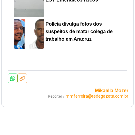
Polícia divulga fotos dos
suspeitos de matar colega de
trabalho em Aracruz
Mikaella Mozer
mmferreira@redegazeta.com.br
Repórter /