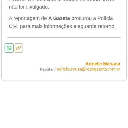
não foi divulgado.
A reportagem de
A Gazeta
procurou a Polícia
Civil para mais informações e aguarda retorno.
Adrielle Mariana
adrielle.souza@redegazeta.com.br
Repórter /