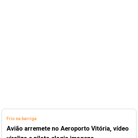
Frio na barriga
Avião arremete no Aeroporto Vitória, vídeo