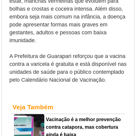
estar, manchas vermelhas que evoluem para
bolhas e crostas e coceira intensa. Além disso,
embora seja mais comum na infância, a doença
pode apresentar formas mais graves em
gestantes, adultos e pessoas com baixa
imunidade.
A Prefeitura de Guarapari reforçou que a vacina
contra a varicela é gratuita e está disponível nas
unidades de saúde para o público contemplado
pelo Calendário Nacional de Vacinação.
Veja Também
Vacinação é a melhor prevenção
contra catapora, mas cobertura
ainda é baixa