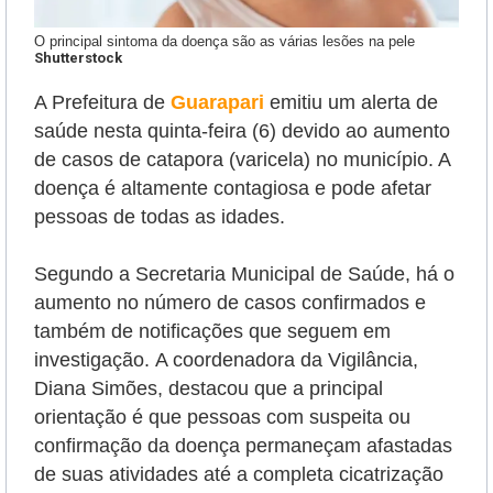
O principal sintoma da doença são as várias lesões na pele
Shutterstock
A Prefeitura de
Guarapari
emitiu um alerta de
saúde nesta quinta-feira (6) devido ao aumento
de casos de catapora (varicela) no município. A
doença é altamente contagiosa e pode afetar
pessoas de todas as idades.
Segundo a Secretaria Municipal de Saúde, há o
aumento no número de casos confirmados e
também de notificações que seguem em
investigação.
A coordenadora da Vigilância,
Diana Simões, destacou que a principal
orientação é que pessoas com suspeita ou
confirmação da doença permaneçam afastadas
de suas atividades até a completa cicatrização