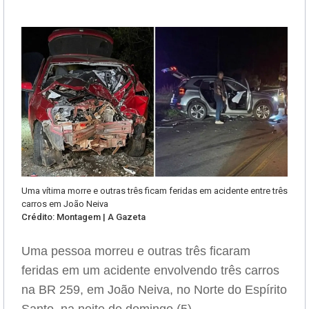
Uma vítima morre e outras três ficam feridas em acidente entre três
carros em João Neiva
Crédito: Montagem | A Gazeta
Uma pessoa morreu e outras três ficaram
feridas em um acidente envolvendo três carros
na BR 259, em João Neiva, no Norte do Espírito