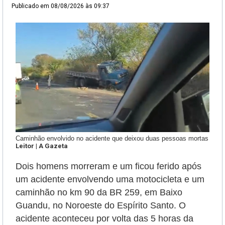
Publicado em
08/08/2026 às 09:37
Caminhão envolvido no acidente que deixou duas pessoas mortas
Leitor | A Gazeta
Dois homens morreram e um ficou ferido após
um acidente envolvendo uma motocicleta e um
caminhão
no km 90 da BR 259, em Baixo
Guandu, no Noroeste do Espírito Santo.
O
acidente aconteceu por volta das 5 horas da