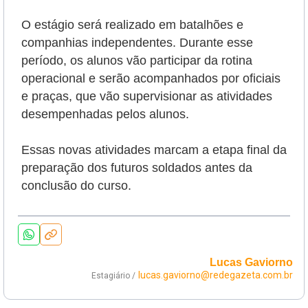
O estágio será realizado em batalhões e
companhias independentes. Durante esse
período, os alunos vão participar da rotina
operacional e serão
acompanhados por oficiais
e praças, que vão supervisionar as atividades
desempenhadas pelos alunos.
Essas novas atividades marcam a etapa final da
preparação dos futuros soldados antes da
conclusão do curso.
Lucas Gaviorno
lucas.gaviorno@redegazeta.com.br
Estagiário /