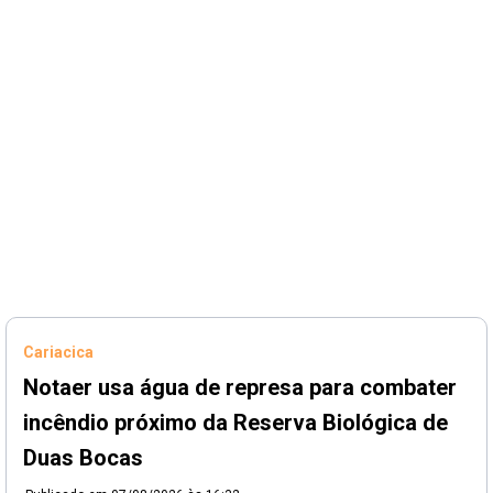
Cariacica
Notaer usa água de represa para combater
incêndio próximo da Reserva Biológica de
Duas Bocas