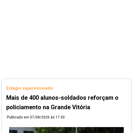
Estágio supervisionado
Mais de 400 alunos-soldados reforçam o
policiamento na Grande Vitória
Publicado em
07/08/2026 às 17:30