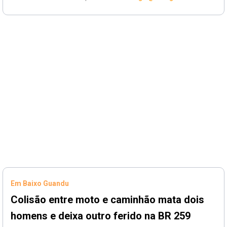
Em Baixo Guandu
Colisão entre moto e caminhão mata dois
homens e deixa outro ferido na BR 259