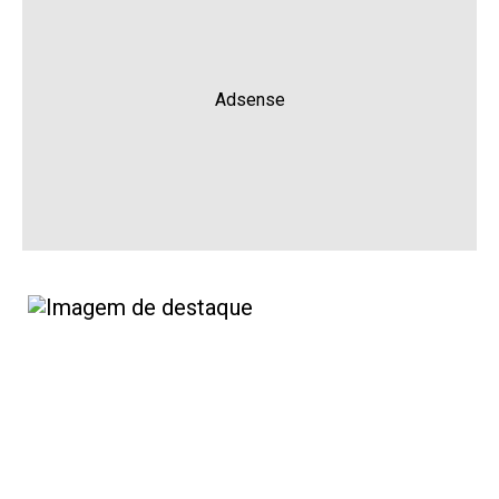
Adsense