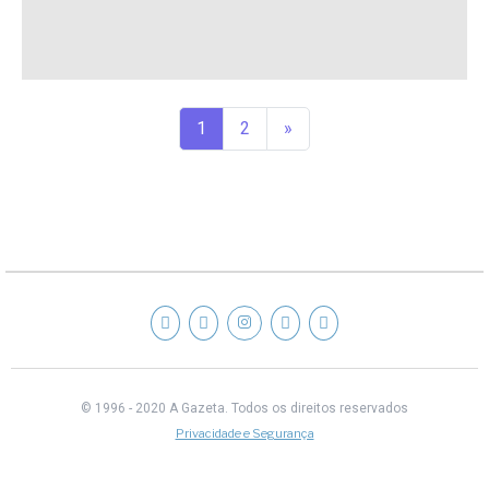
1
2
»
© 1996 - 2020 A Gazeta.
Todos os direitos reservados
Privacidade e Segurança