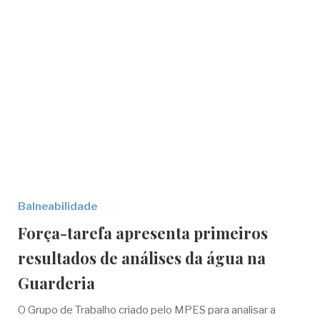
Balneabilidade
Força-tarefa apresenta primeiros
resultados de análises da água na
Guarderia
O Grupo de Trabalho criado pelo MPES para analisar a