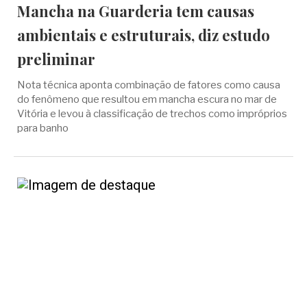
Mancha na Guarderia tem causas
ambientais e estruturais, diz estudo
preliminar
Nota técnica aponta combinação de fatores como causa
do fenômeno que resultou em mancha escura no mar de
Vitória e levou à classificação de trechos como impróprios
para banho