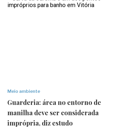
Meio ambiente
Guarderia: área no entorno de
manilha deve ser considerada
imprópria, diz estudo