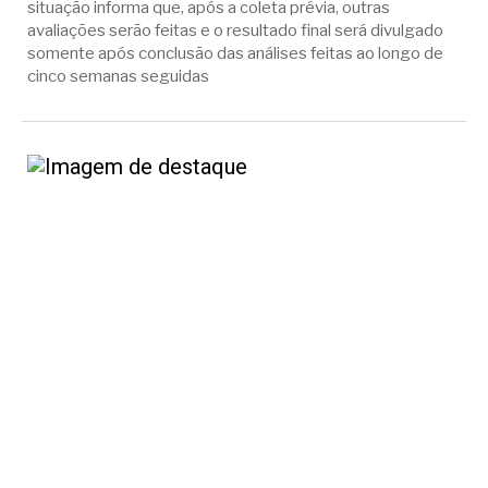
situação informa que, após a coleta prévia, outras
avaliações serão feitas e o resultado final será divulgado
somente após conclusão das análises feitas ao longo de
cinco semanas seguidas