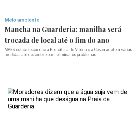
Meio ambiente
Mancha na Guarderia: manilha será
trocada de local até o fim do ano
MPES estabeleceu que a Prefeitura de Vitória e a Cesan adotem várias
medidas até dezembro para eliminar os problemas