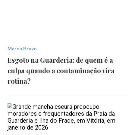
Marco Bravo
Esgoto na Guarderia: de quem é a
culpa quando a contaminação vira
rotina?