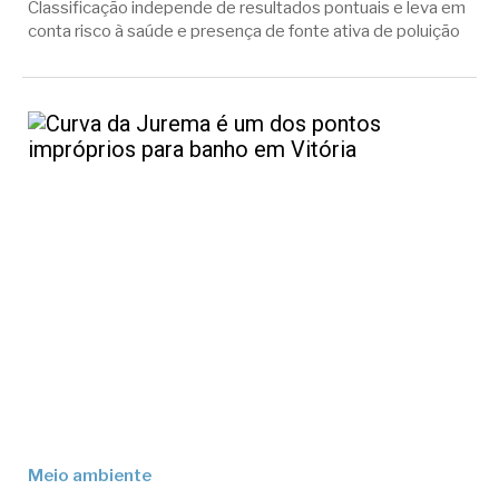
Classificação independe de resultados pontuais e leva em
conta risco à saúde e presença de fonte ativa de poluição
Meio ambiente