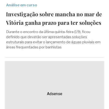
Análise em curso
Investigação sobre mancha no mar de
Vitória ganha prazo para ter soluções
Durante o encontro da última quinta-feira (19), ficou
definido que deverão ser apresentadas soluções
estruturais para evitar o lançamento de águas pluviais em
áreas frequentadas por banhistas
Adsense