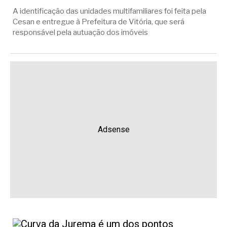
A identificação das unidades multifamiliares foi feita pela
Cesan e entregue à Prefeitura de Vitória, que será
responsável pela autuação dos imóveis
Adsense