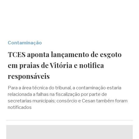
Contaminação
TCES aponta lançamento de esgoto
em praias de Vitória e notifica
responsáveis
Para a área técnica do tribunal, a contaminação estaria
relacionada a falhas na fiscalização por parte de
secretarias municipais; consórcio e Cesan também foram
notificados