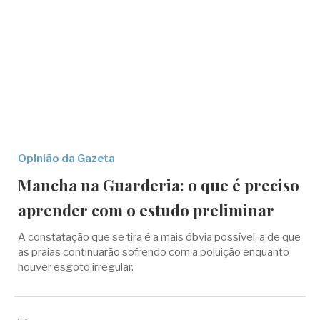
Opinião da Gazeta
Mancha na Guarderia: o que é preciso
aprender com o estudo preliminar
A constatação que se tira é a mais óbvia possível, a de que
as praias continuarão sofrendo com a poluição enquanto
houver esgoto irregular.