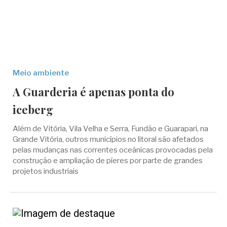
Meio ambiente
A Guarderia é apenas ponta do
iceberg
Além de Vitória, Vila Velha e Serra, Fundão e Guarapari, na
Grande Vitória, outros municípios no litoral são afetados
pelas mudanças nas correntes oceânicas provocadas pela
construção e ampliação de píeres por parte de grandes
projetos industriais