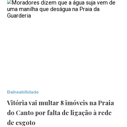
Balneabilidade
Vitória vai multar 8 imóveis na Praia
do Canto por falta de ligação à rede
de esgoto