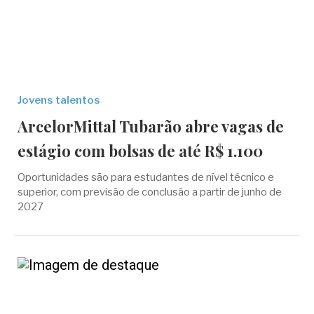
Jovens talentos
ArcelorMittal Tubarão abre vagas de
estágio com bolsas de até R$ 1.100
Oportunidades são para estudantes de nível técnico e
superior, com previsão de conclusão a partir de junho de
2027