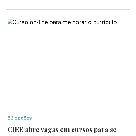
53 opções
CIEE abre vagas em cursos para se