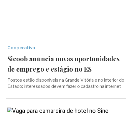
Cooperativa
Sicoob anuncia novas oportunidades
de emprego e estágio no ES
Postos estão disponíveis na Grande Vitória e no interior do
Estado; interessados devem fazer o cadastro na internet