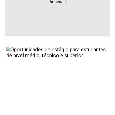
Adsense