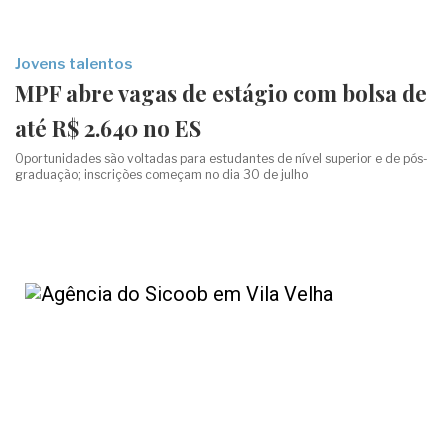
Jovens talentos
MPF abre vagas de estágio com bolsa de
até R$ 2.640 no ES
Oportunidades são voltadas para estudantes de nível superior e de pós-
graduação; inscrições começam no dia 30 de julho