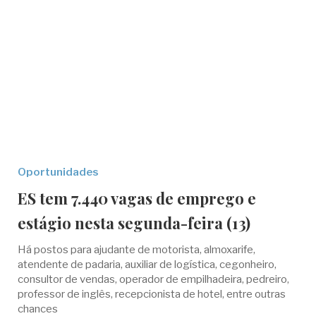
Oportunidades
ES tem 7.440 vagas de emprego e
estágio nesta segunda-feira (13)
Há postos para ajudante de motorista, almoxarife,
atendente de padaria, auxiliar de logística, cegonheiro,
consultor de vendas, operador de empilhadeira, pedreiro,
professor de inglês, recepcionista de hotel, entre outras
chances