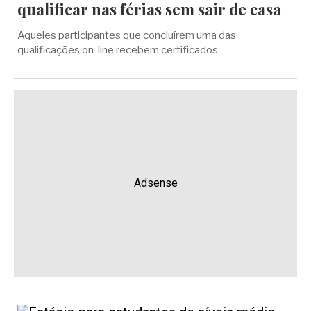
qualificar nas férias sem sair de casa
Aqueles participantes que concluírem uma das
qualificações on-line recebem certificados
Adsense