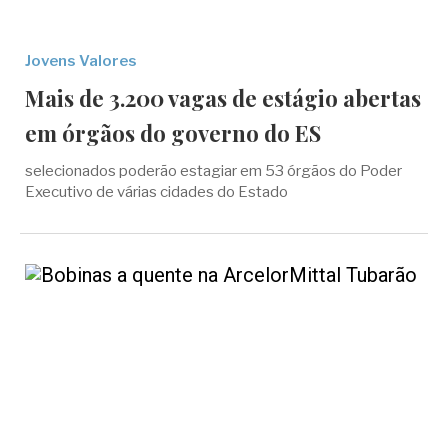
Jovens Valores
Mais de 3.200 vagas de estágio abertas
em órgãos do governo do ES
selecionados poderão estagiar em 53 órgãos do Poder
Executivo de várias cidades do Estado