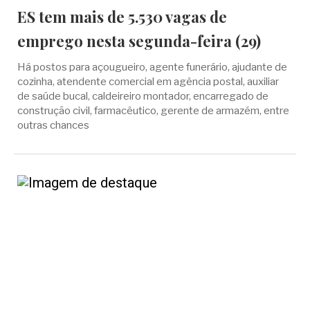
ES tem mais de 5.530 vagas de
emprego nesta segunda-feira (29)
Há postos para açougueiro, agente funerário, ajudante de
cozinha, atendente comercial em agência postal, auxiliar
de saúde bucal, caldeireiro montador, encarregado de
construção civil, farmacêutico, gerente de armazém, entre
outras chances