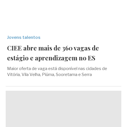
Jovens talentos
CIEE abre mais de 360 vagas de
estágio e aprendizagem no ES
Maior oferta de vaga está disponível nas cidades de
Vitória, Vila Velha, Piúma, Sooretama e Serra