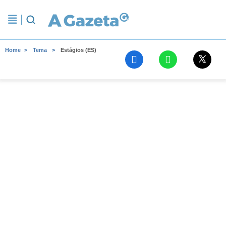
Home
Tema
Estágios (ES)