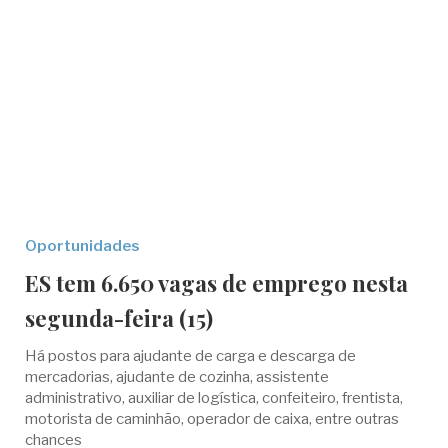
Oportunidades
ES tem 6.650 vagas de emprego nesta
segunda-feira (15)
Há postos para ajudante de carga e descarga de
mercadorias, ajudante de cozinha, assistente
administrativo, auxiliar de logística, confeiteiro, frentista,
motorista de caminhão, operador de caixa, entre outras
chances