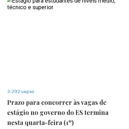
3.292 vagas
Prazo para concorrer às vagas de
estágio no governo do ES termina
nesta quarta-feira (1º)