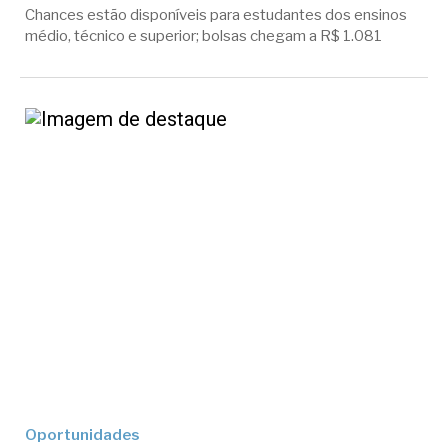
Chances estão disponíveis para estudantes dos ensinos
médio, técnico e superior; bolsas chegam a R$ 1.081
Oportunidades