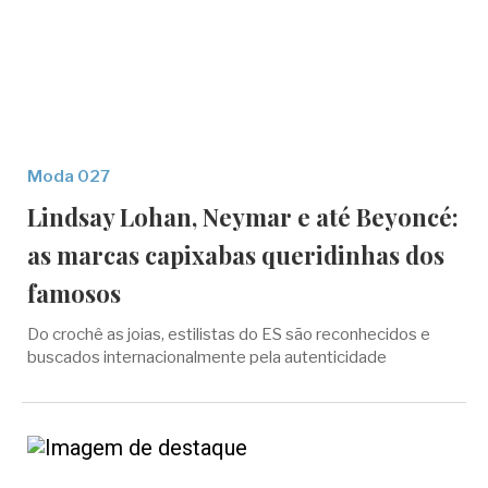
Moda 027
Lindsay Lohan, Neymar e até Beyoncé:
as marcas capixabas queridinhas dos
famosos
Do crochê as joias, estilistas do ES são reconhecidos e
buscados internacionalmente pela autenticidade