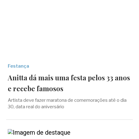
Festança
Anitta dá mais uma festa pelos 33 anos
e recebe famosos
Artista deve fazer maratona de comemorações até o dia
30, data real do aniversário