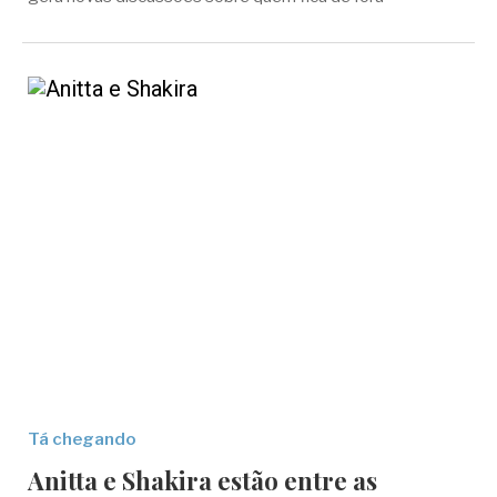
Tá chegando
Anitta e Shakira estão entre as