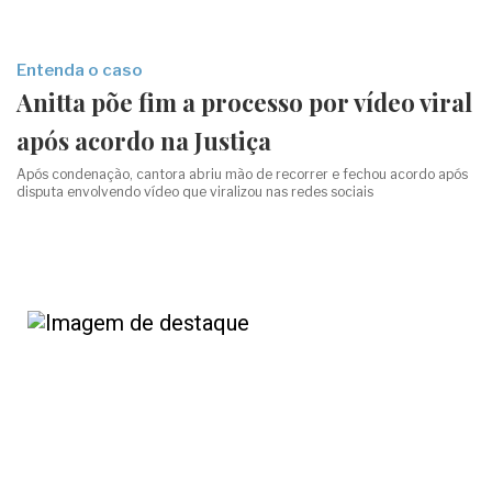
Entenda o caso
Anitta põe fim a processo por vídeo viral
após acordo na Justiça
Após condenação, cantora abriu mão de recorrer e fechou acordo após
disputa envolvendo vídeo que viralizou nas redes sociais