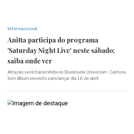
Internacional
Anitta participa do programa
'Saturday Night Live' neste sábado;
saiba onde ver
Atração será transmitida no Brasil pela Universal+. Cantora
tem álbum previsto para lançar dia 16 de abril