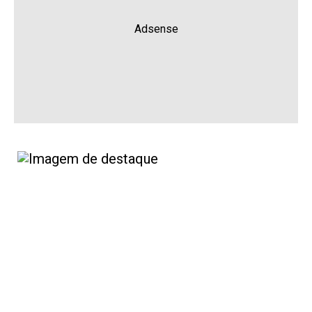
Adsense