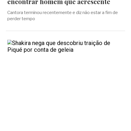
encontrar homem que acrescente
Cantora terminou recentemente e diz não estar a fim de
perder tempo