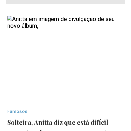
Famosos
Solteira, Anitta diz que está difícil