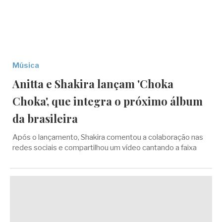
Música
Anitta e Shakira lançam 'Choka
Choka', que integra o próximo álbum
da brasileira
Após o lançamento, Shakira comentou a colaboração nas
redes sociais e compartilhou um vídeo cantando a faixa