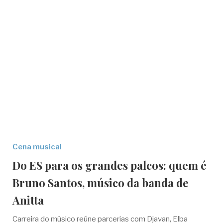
Cena musical
Do ES para os grandes palcos: quem é
Bruno Santos, músico da banda de
Anitta
Carreira do músico reúne parcerias com Djavan, Elba