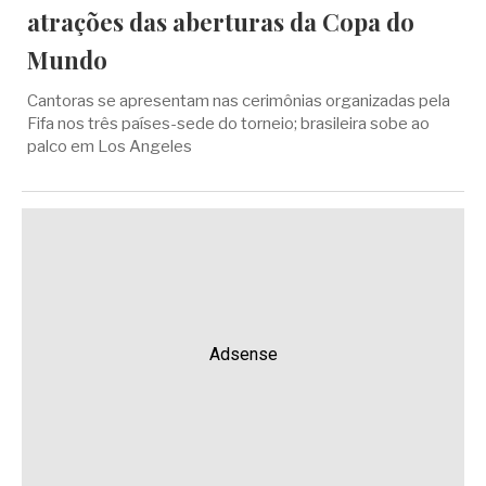
atrações das aberturas da Copa do
Mundo
Cantoras se apresentam nas cerimônias organizadas pela
Fifa nos três países-sede do torneio; brasileira sobe ao
palco em Los Angeles
Adsense