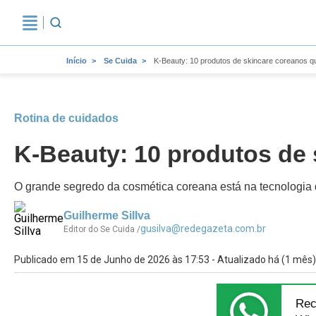
Início
Se Cuida
K-Beauty: 10 produtos de skincare coreanos q
Rotina de cuidados
K-Beauty: 10 produtos de
O grande segredo da cosmética coreana está na tecnologia
Guilherme Sillva
gusilva@redegazeta.com.br
Editor do Se Cuida /
Publicado em 15 de Junho de 2026 às 17:53 - Atualizado há (1 mês)
Rec