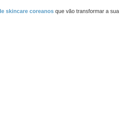
de skincare coreanos
que vão transformar a sua