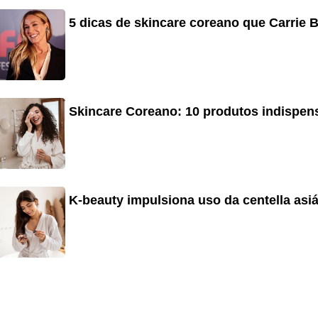
5 dicas de skincare coreano que Carrie 
Skincare Coreano: 10 produtos indispens
K-beauty impulsiona uso da centella asiá