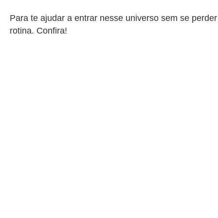
Para te ajudar a entrar nesse universo sem se perde
rotina. Confira!