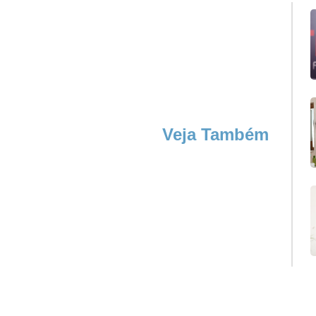
Veja Também