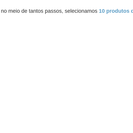
r no meio de tantos passos, selecionamos
10 produtos 